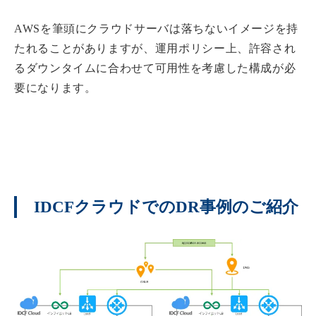
AWSを筆頭にクラウドサーバは落ちないイメージを持
たれることがありますが、運用ポリシー上、許容され
るダウンタイムに合わせて可用性を考慮した構成が必
要になります。
IDCFクラウドでのDR事例のご紹介