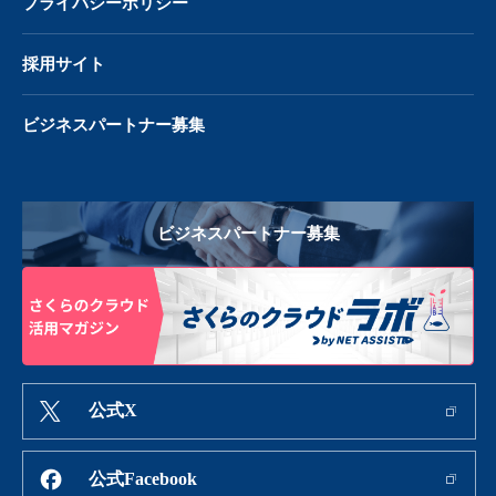
プライバシーポリシー
採用サイト
ビジネスパートナー募集
ビジネスパートナー募集
公式X
公式Facebook