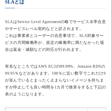
SLAとは
SLAはService Level Agreementの略でサービス水準合意
やサービスレベル契約などと訳されます。
これは事業者とユーザーの合意事項で、SLA対象サー
ビスの月間稼働率が、規定の稼働率に満たなかった場
合は返金・減額などの対応が行われます。
有名なところではAWS EC2の99.99%、Amazon RDSの
99.95％などがあります。100％に近い数字でこれだけ9
が並んでいるとまったく止まらないイメージを持ちま
すが停止しても良い時間を1カ月で換算をすると下記の
表のようになります。