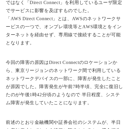
ではなく「Direct Connect」を利用しているユーザ限定
でサービスに影響を及ぼすものでした。
「AWS Direct Connect」とは、AWSのネットワークサ
ービスの一つで、オンプレ環境等とAWS環境とをイン
ターネットを経由せず、専用線で接続することが可能
となります。
今回の障害の原因はDirect Connectのロケーションか
ら、東京リージョンのネットワーク間で利用している
ネットワークデバイスの一部に、障害が発生したこと
が原因でした。障害発生が午前7時半頃、完全に復旧し
たのが午後1時42分頃のようなので 半日程度、システ
ム障害が発生していたことになります。
前述のとおり金融機関や証券会社のシステムが、半日