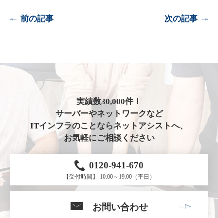
前の記事
次の記事
実績数30,000件！
サーバーやネットワークなど
ITインフラのことならネットアシストへ、
お気軽にご相談ください
0120-941-670
【受付時間】 10:00～19:00（平日）
お問い合わせ