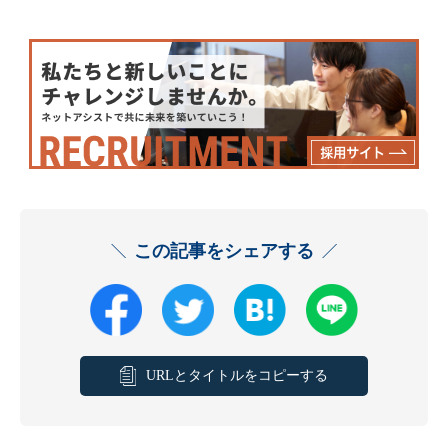
この記事をシェアする
URLとタイトルをコピーする