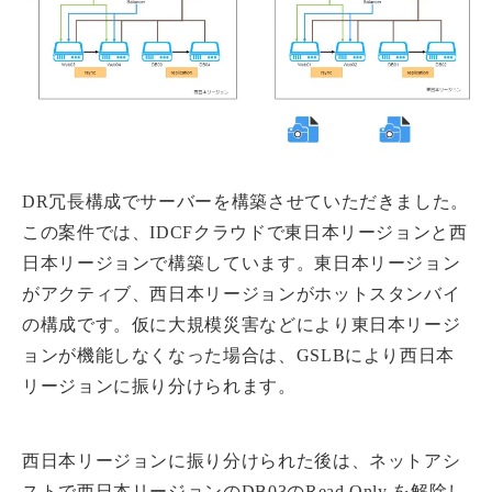
DR冗長構成でサーバーを構築させていただきました。
この案件では、IDCFクラウドで東日本リージョンと西
日本リージョンで構築しています。東日本リージョン
がアクティブ、西日本リージョンがホットスタンバイ
の構成です。仮に大規模災害などにより東日本リージ
ョンが機能しなくなった場合は、GSLBにより西日本
リージョンに振り分けられます。
西日本リージョンに振り分けられた後は、ネットアシ
ストで西日本リージョンのDB03のRead Only を解除し