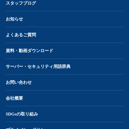
スタッフブログ
お知らせ
よくあるご質問
資料・動画ダウンロード
サーバー・
セキュリティ用語辞典
お問い合わせ
会社概要
SDGsの取り組み