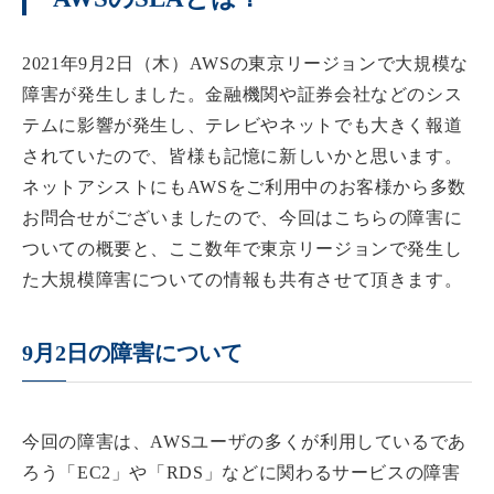
2021年9月2日（木）AWSの東京リージョンで大規模な
障害が発生しました。金融機関や証券会社などのシス
テムに影響が発生し、テレビやネットでも大きく報道
されていたので、皆様も記憶に新しいかと思います。
ネットアシストにもAWSをご利用中のお客様から多数
お問合せがございましたので、今回はこちらの障害に
ついての概要と、ここ数年で東京リージョンで発生し
た大規模障害についての情報も共有させて頂きます。
9月2日の障害について
今回の障害は、AWSユーザの多くが利用しているであ
ろう「EC2」や「RDS」などに関わるサービスの障害