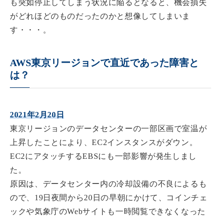
も突如停止してしまう状況に陥るとなると、機会損失
がどれほどのものだったのかと想像してしまいま
す・・・。
AWS東京リージョンで直近であった障害と
は？
2021年2月20日
東京リージョンのデータセンターの一部区画で室温が
上昇したことにより、EC2インスタンスがダウン。
EC2にアタッチするEBSにも一部影響が発生しまし
た。
原因は、データセンター内の冷却設備の不良によるも
ので、19日夜間から20日の早朝にかけて、コインチェ
ックや気象庁のWebサイトも一時閲覧できなくなった