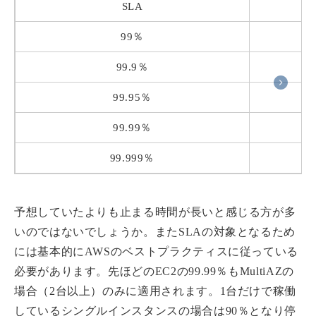
SLA
99％
99.9％
99.95％
99.99％
99.999％
予想していたよりも止まる時間が長いと感じる方が多
いのではないでしょうか。またSLAの対象となるため
には基本的にAWSのベストプラクティスに従っている
必要があります。先ほどのEC2の99.99％もMultiAZの
場合（2台以上）のみに適用されます。1台だけで稼働
しているシングルインスタンスの場合は90％となり停