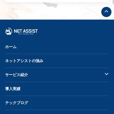
ト
ッ
プ
へ
戻
る
ホーム
ネットアシストの強み
サービス紹介
導入実績
テックブログ