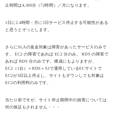
止時間は4,300分（72時間）／月になります。
1日に2.4時間・月に3日サービス停止する可能性がある
と思うとぞっとします。
さらにSLAの返金対象は障害があったサービスのみで
す。 EC2 の障害であれば EC2 分のみ。 RDS の障害で
あれば RDS 分のみです。構成にもよりますが、
EC2（1台）＋RDS＋S3で運用しているECサイトで
EC2が3日以上停止し、サイトもダウンしても対象は
EC2の利用料のみです。
当たり前ですが、サイト停止期間中の損害については
何の保証もされません・・・