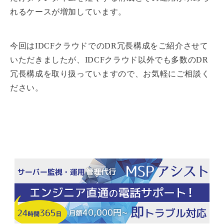
れるケースが増加しています。
今回はIDCFクラウドでのDR冗長構成をご紹介させて
いただきましたが、IDCFクラウド以外でも多数のDR
冗長構成を取り扱っていますので、お気軽にご相談く
ださい。