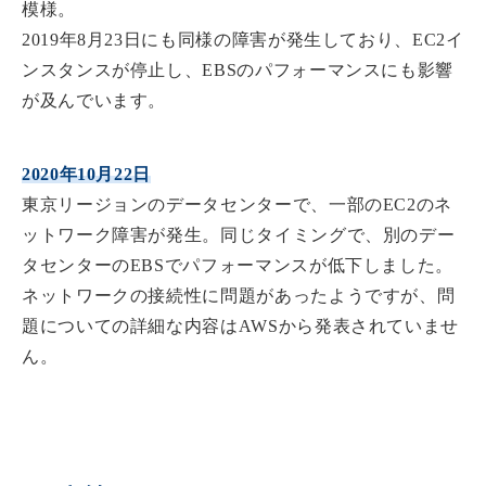
模様。
2019年8月23日にも同様の障害が発生しており、EC2イ
ンスタンスが停止し、EBSのパフォーマンスにも影響
が及んでいます。
2020年10月22日
東京リージョンのデータセンターで、一部のEC2のネ
ットワーク障害が発生。同じタイミングで、別のデー
タセンターのEBSでパフォーマンスが低下しました。
ネットワークの接続性に問題があったようですが、問
題についての詳細な内容はAWSから発表されていませ
ん。