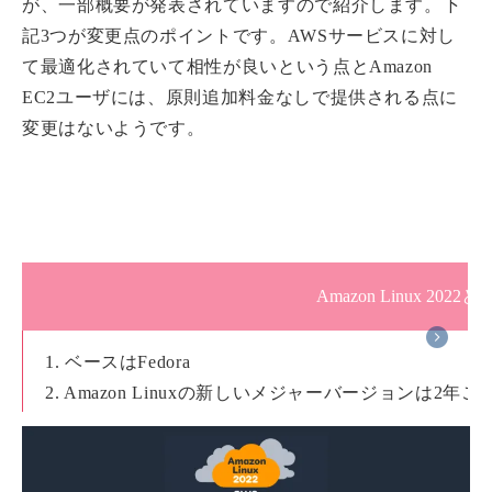
が、一部概要が発表されていますので紹介します。下
記3つが変更点のポイントです。AWSサービスに対し
て最適化されていて相性が良いという点とAmazon
EC2ユーザには、原則追加料金なしで提供される点に
変更はないようです。
Amazon Linux 2022と
1. ベースはFedora
2. Amazon Linuxの新しいメジャーバージョンは2年
3. 標準サポート3年＋メンテナンスサポート2年＝5年