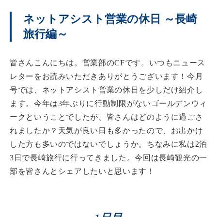
ネットアシスト営業の休日 ～長崎
旅行編～
皆さんこんにちは。営業部のCFです。いつもニュース
レターをお読みいただきありがとうございます！今月
号では、ネットアシスト営業の休日を少しだけ紹介し
ます。今年は3年ぶりに行動制限がないゴールデンウィ
ークということでしたが、皆さんはどのように過ごさ
れましたか？天気が良い日も多かったので、お出かけ
した方も多いのではないでしょうか。ちなみに私は2泊
3日で長崎旅行に行ってきました。今回は長崎観光の一
部を皆さんとシェアしたいと思います！