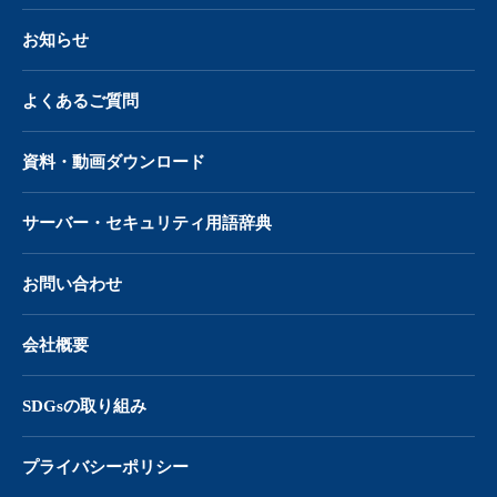
お知らせ
よくあるご質問
資料・動画ダウンロード
サーバー・
セキュリティ用語辞典
お問い合わせ
会社概要
SDGsの取り組み
プライバシーポリシー