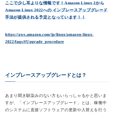
ここで少し耳よりな情報です！Amazon Linux 2から
Amazon Linux 2022への インプレースアップグレード
手法が提供される予定となっています！！
https://aws.amazon.com/jp/linux/amazon-linux-
2022/faqs/#Upgrade_procedure
インプレースアップグレードとは？
あまり聞き馴染みのない方もいらっしゃるかと思いま
すが、「インプレースアップグレード」とは、稼働中
のシステムに直接ソフトウェアの更新や入替えを行う