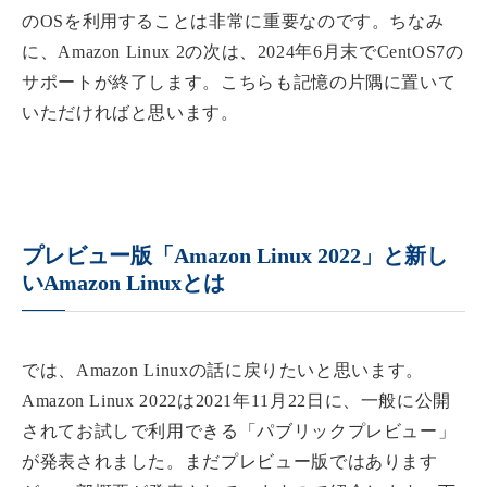
のOSを利用することは非常に重要なのです。ちなみ
に、Amazon Linux 2の次は、2024年6月末でCentOS7の
サポートが終了します。こちらも記憶の片隅に置いて
いただければと思います。
プレビュー版「Amazon Linux 2022」と新し
いAmazon Linuxとは
では、Amazon Linuxの話に戻りたいと思います。
Amazon Linux 2022は2021年11月22日に、一般に公開
されてお試しで利用できる「パブリックプレビュー」
が発表されました。まだプレビュー版ではあります