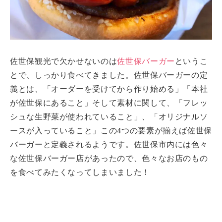
佐世保観光で欠かせないのは
佐世保バーガー
というこ
とで、しっかり食べてきました。佐世保バーガーの定
義とは、「オーダーを受けてから作り始める」「本社
が佐世保にあること」そして素材に関して、「フレッ
シュな生野菜が使われていること」、「オリジナルソ
ースが入っていること」この4つの要素が揃えば佐世保
バーガーと定義されるようです。佐世保市内には色々
な佐世保バーガー店があったので、色々なお店のもの
を食べてみたくなってしまいました！