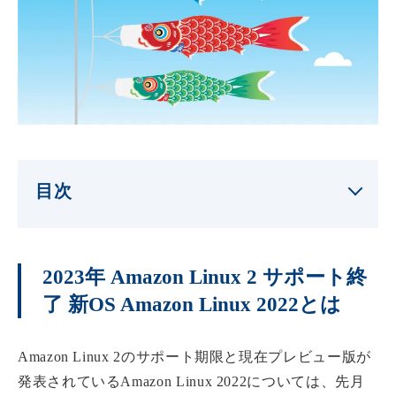
目次
2023年 Amazon Linux 2 サポート終
了 新OS Amazon Linux 2022とは
Amazon Linux 2のサポート期限と現在プレビュー版が
発表されているAmazon Linux 2022については、先月