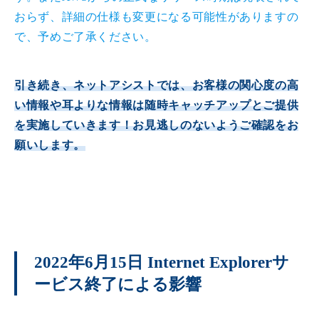
おらず、詳細の仕様も変更になる可能性がありますの
で、予めご了承ください。
引き続き、ネットアシストでは、お客様の関心度の高
い情報や耳よりな情報は随時キャッチアップとご提供
を実施していきます！お見逃しのないようご確認をお
願いします。
2022年6月15日 Internet Explorerサ
ービス終了による影響