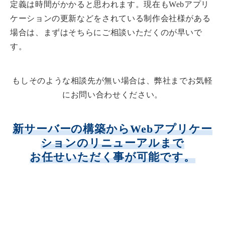
定義は時間がかかると思われます。現在もWebアプリ
ケーションの更新などをされている制作会社様がある
場合は、まずはそちらにご相談いただくのが早いで
す。
もしそのような相談先が無い場合は、弊社までお気軽
にお問い合わせください。
新サーバーの構築からWebアプリケー
ションのリニューアルまで
お任せいただく事が可能です。