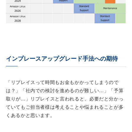
インプレースアップグレード手法への期待
「リプレイスって時間もお金もかかってしまうので
は？」「社内での検討を進めるのが難しい…」「予算
取りが…」リプレイスと言われると、必要だと分かっ
ていてもご担当者様は考えることや悩まれることが多
くあるかと思います。