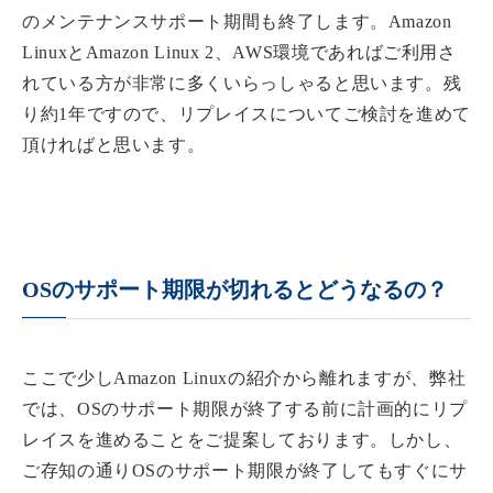
のメンテナンスサポート期間も終了します。Amazon
LinuxとAmazon Linux 2、AWS環境であればご利用さ
れている方が非常に多くいらっしゃると思います。残
り約1年ですので、リプレイスについてご検討を進めて
頂ければと思います。
OSのサポート期限が切れるとどうなるの？
ここで少しAmazon Linuxの紹介から離れますが、弊社
では、OSのサポート期限が終了する前に計画的にリプ
レイスを進めることをご提案しております。しかし、
ご存知の通りOSのサポート期限が終了してもすぐにサ