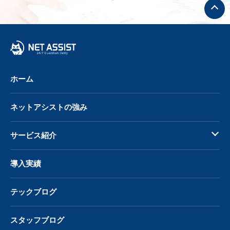
ト
ッ
プ
へ
戻
る
ホーム
ネットアシストの強み
サービス紹介
導入実績
テックブログ
スタッフブログ