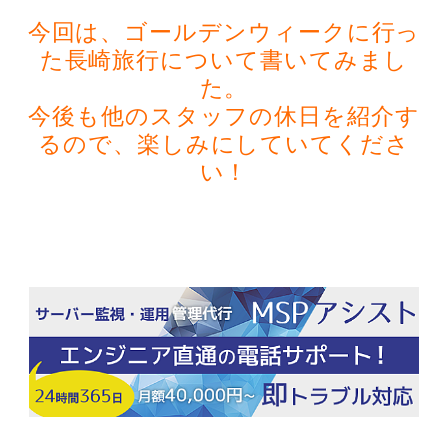
今回は、ゴールデンウィークに行っ
た長崎旅行について書いてみまし
た。
今後も他のスタッフの休日を紹介す
るので、楽しみにしていてくださ
い！