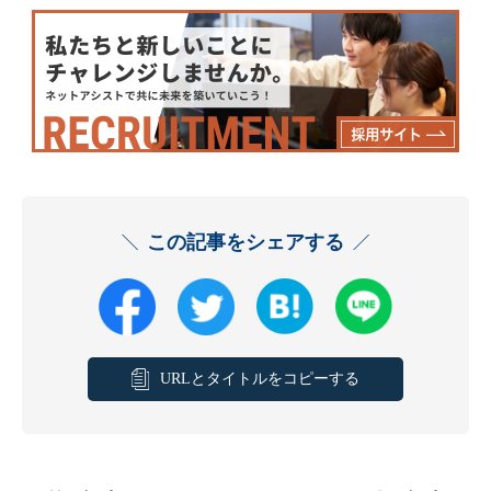
この記事をシェアする
URLとタイトルをコピーする