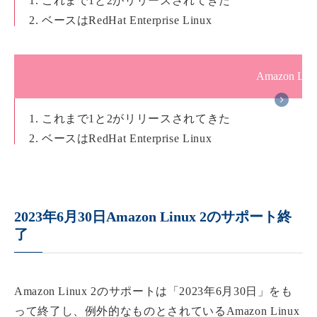
1. これまで1と2がリリースされてきた
2. ベースはRedHat Enterprise Linux
3. AWSによって提供されサポートと保守が行われるLinu
Amazon Li
1. これまで1と2がリリースされてきた
2. ベースはRedHat Enterprise Linux
3. AWSによって提供されサポートと保守が行われるLinu
2023年6月30日Amazon Linux 2のサポート終
了
Amazon Linux 2のサポートは「2023年6月30日」をも
って終了し、例外的なものとされているAmazon Linux