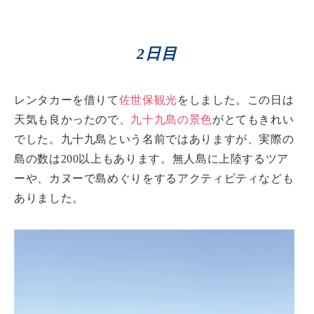
2日目
レンタカーを借りて
佐世保観光
をしました。この日は
天気も良かったので、
九十九島の景色
がとてもきれい
でした。九十九島という名前ではありますが、実際の
島の数は200以上もあります。無人島に上陸するツア
ーや、カヌーで島めぐりをするアクティビティなども
ありました。