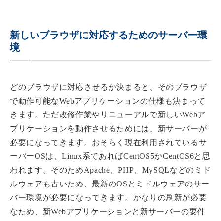
新しいブラウザに対応するためのサーバー環
境
どのブラウザに対応させるか決まると、そのブラウザ
で動作可能なWebアプリケーションの仕様も決まって
きます。ただ改修作業やリニューアルで新しいWebア
プリケーションを動作させるためには、新サーバーが
必要になってきます。おそらく現在利用されているサ
ーバーOSは、Linux系であればCentOS5かCentOS6と思
われます。そのためApache、PHP、MySQLなどのミド
ルウェアも古いため、最新のOSとミドルウェアのサー
バー環境が必要になってきます。かなりの刷新が必要
なため、新Webアプリケーションと新サーバーの要件