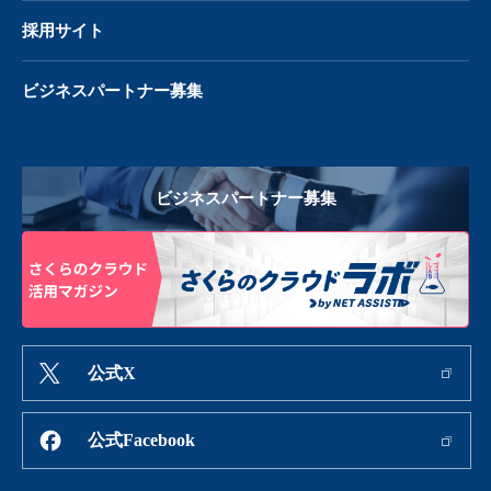
採用サイト
ビジネスパートナー募集
ビジネスパートナー募集
公式X
公式Facebook