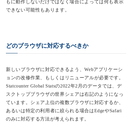
もに動作しないだけではなく場合によっては何も表示
できない可能性もあります。
どのブラウザに対応するべきか
新しいブラウザに対応できるよう、Webアプリケーシ
ョンの改修作業、もしくはリニューアルが必要です。
Statcounter Global Statsの2022年2月のデータでは、デ
スクトップブラウザの世界シェアは右記のようになっ
ています。シェア上位の複数ブラウザに対応するか、
あるいは特定の利用者に絞られる場合はEdgeやSafari
のみに対応する方法が考えられます。