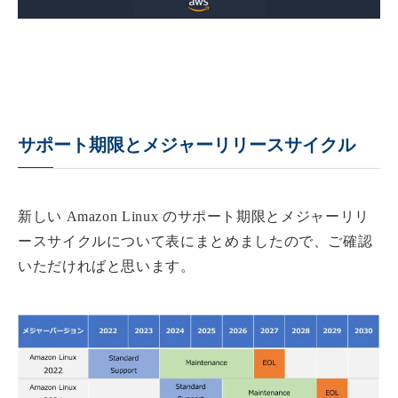
サポート期限とメジャーリリースサイクル
新しい Amazon Linux のサポート期限とメジャーリリ
ースサイクルについて表にまとめましたので、ご確認
いただければと思います。