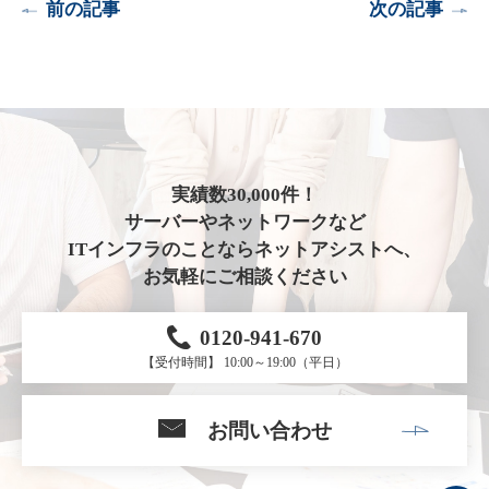
前の記事
次の記事
実績数30,000件！
サーバーやネットワークなど
ITインフラのことならネットアシストへ、
お気軽にご相談ください
0120-941-670
【受付時間】 10:00～19:00（平日）
お問い合わせ