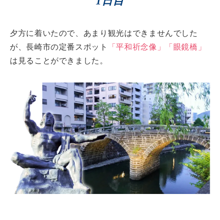
1日目
夕方に着いたので、あまり観光はできませんでした
が、長崎市の定番スポット
「平和祈念像」「眼鏡橋」
は見ることができました。