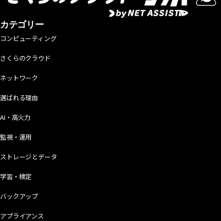
カテゴリー
コンピューティング
さくらのクラウド
ネットワーク
選ばれる理由
AI・高火力
監視・運用
ストレージとデータ
学習・検定
バックアップ
アプライアンス