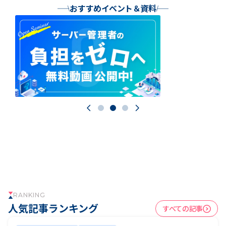
おすすめイベント＆資料
A CLOUD
RANKING
人気記事ランキング
すべての記事