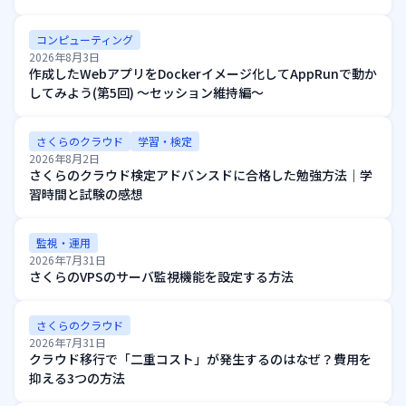
コンピューティング
2026年8月3日
作成したWebアプリをDockerイメージ化してAppRunで動か
してみよう(第5回) ～セッション維持編～
さくらのクラウド
学習・検定
2026年8月2日
さくらのクラウド検定アドバンスドに合格した勉強方法｜学
習時間と試験の感想
監視・運用
2026年7月31日
さくらのVPSのサーバ監視機能を設定する方法
さくらのクラウド
2026年7月31日
クラウド移行で「二重コスト」が発生するのはなぜ？費用を
抑える3つの方法