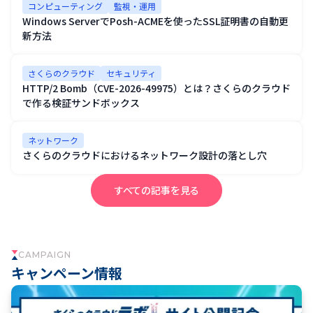
コンピューティング
監視・運用
Windows ServerでPosh-ACMEを使ったSSL証明書の自動更
新方法
さくらのクラウド
セキュリティ
HTTP/2 Bomb（CVE-2026-49975）とは？さくらのクラウド
で作る検証サンドボックス
ネットワーク
さくらのクラウドにおけるネットワーク設計の落とし穴
すべての記事を見る
CAMPAIGN
キャンペーン情報