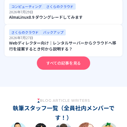
コンピューティング
さくらのクラウド
2026年7月29日
AlmaLinux8.9 ダウングレードしてみます
さくらのクラウド
バックアップ
2026年7月27日
Webディレクター向け｜レンタルサーバーからクラウドへ移
行を提案するとき何から説明する？
すべての記事を見る
BLOG ARTICLE WRITERS
執筆スタッフ一覧（全員社内メンバーで
す！）