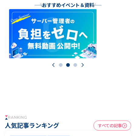
おすすめイベント＆資料
RA CLOUD
RANKING
人気記事ランキング
すべての記事