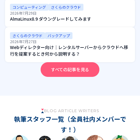
コンピューティング
さくらのクラウド
2026年7月29日
AlmaLinux8.9 ダウングレードしてみます
さくらのクラウド
バックアップ
2026年7月27日
Webディレクター向け｜レンタルサーバーからクラウドへ移
行を提案するとき何から説明する？
すべての記事を見る
BLOG ARTICLE WRITERS
執筆スタッフ一覧（全員社内メンバーで
す！）