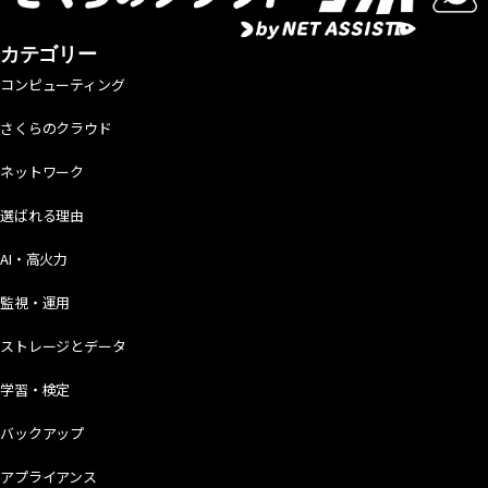
カテゴリー
コンピューティング
さくらのクラウド
ネットワーク
選ばれる理由
AI・高火力
監視・運用
ストレージとデータ
学習・検定
バックアップ
アプライアンス