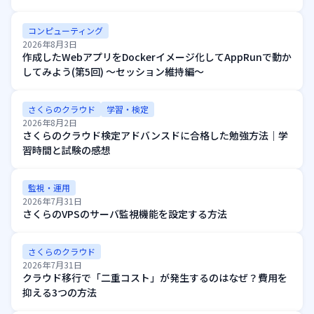
コンピューティング
2026年8月3日
作成したWebアプリをDockerイメージ化してAppRunで動か
してみよう(第5回) ～セッション維持編～
さくらのクラウド
学習・検定
2026年8月2日
さくらのクラウド検定アドバンスドに合格した勉強方法｜学
習時間と試験の感想
監視・運用
2026年7月31日
さくらのVPSのサーバ監視機能を設定する方法
さくらのクラウド
2026年7月31日
クラウド移行で「二重コスト」が発生するのはなぜ？費用を
抑える3つの方法