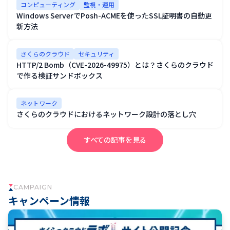
コンピューティング
監視・運用
Windows ServerでPosh-ACMEを使ったSSL証明書の自動更
新方法
さくらのクラウド
セキュリティ
HTTP/2 Bomb（CVE-2026-49975）とは？さくらのクラウド
で作る検証サンドボックス
ネットワーク
さくらのクラウドにおけるネットワーク設計の落とし穴
すべての記事を見る
CAMPAIGN
キャンペーン情報