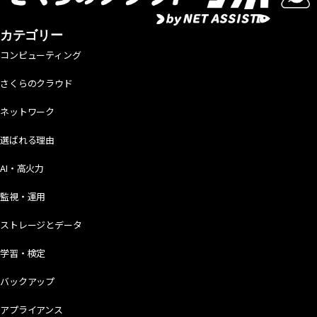
カテゴリー
コンピューティング
さくらのクラウド
ネットワーク
選ばれる理由
AI・高火力
監視・運用
ストレージとデータ
学習・検定
バックアップ
アプライアンス