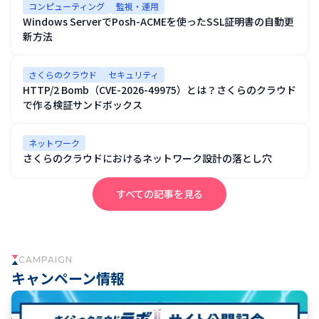
コンピューティング
監視・運用
Windows ServerでPosh-ACMEを使ったSSL証明書の自動更
新方法
さくらのクラウド
セキュリティ
HTTP/2 Bomb（CVE-2026-49975）とは？さくらのクラウド
で作る検証サンドボックス
ネットワーク
さくらのクラウドにおけるネットワーク設計の落とし穴
すべての記事を見る
CAMPAIGN
キャンペーン情報