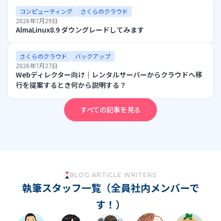
コンピューティング
さくらのクラウド
2026年7月29日
AlmaLinux8.9 ダウングレードしてみます
さくらのクラウド
バックアップ
2026年7月27日
Webディレクター向け｜レンタルサーバーからクラウドへ移
行を提案するとき何から説明する？
すべての記事を見る
BLOG ARTICLE WRITERS
執筆スタッフ一覧（全員社内メンバーで
す！）