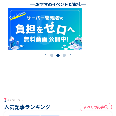
おすすめイベント＆資料
A CLOUD
RANKING
人気記事ランキング
すべての記事