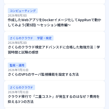
コンピューティング
2026年8月3日
作成したWebアプリをDockerイメージ化してAppRunで動か
してみよう(第5回) ～セッション維持編～
さくらのクラウド
学習・検定
2026年8月2日
さくらのクラウド検定アドバンスドに合格した勉強方法｜学
習時間と試験の感想
監視・運用
2026年7月31日
さくらのVPSのサーバ監視機能を設定する方法
さくらのクラウド
2026年7月31日
クラウド移行で「二重コスト」が発生するのはなぜ？費用を
抑える3つの方法