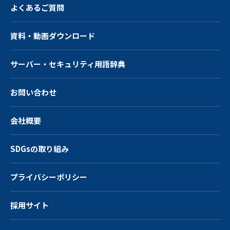
よくあるご質問
資料・動画ダウンロード
サーバー・
セキュリティ用語辞典
お問い合わせ
会社概要
SDGsの取り組み
プライバシーポリシー
採用サイト