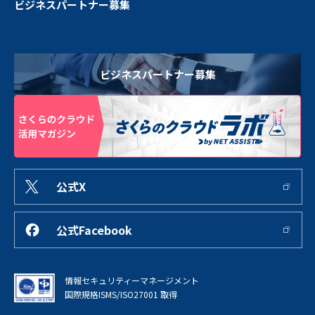
ビジネスパートナー募集
ビジネスパートナー募集
公式X
公式Facebook
情報セキュリティーマネージメント
国際規格ISMS/ISO27001 取得