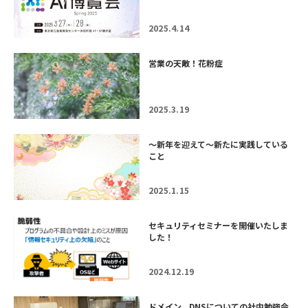
2025.4.14
営業の天敵！花粉症
2025.3.19
～新年を迎えて～新たに実践している
こと
2025.1.15
セキュリティセミナーを開催いたしま
した！
2024.12.19
ドメイン、DNSについての社内勉強会