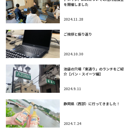
を開催しました
2024.11.28
ご挨拶と振り返り
2024.10.30
池袋の穴場「東通り」のランチをご紹
介【パン・スイーツ編】
2024.9.11
静岡県（西部）に行ってきました！
2024.7.24