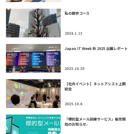
私の散歩コース
2026.1.13
Japan IT Week 秋 2025 出展レポート
2025.10.30
【社内イベント】ネットアシスト上期
総会
2025.10.6
「標的型メール訓練サービス」販売開
始のお知らせ。