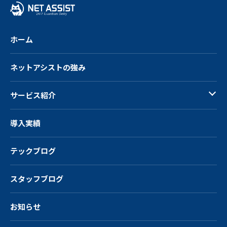
る
ホーム
ネットアシストの強み
サービス紹介
導入実績
テックブログ
スタッフブログ
お知らせ