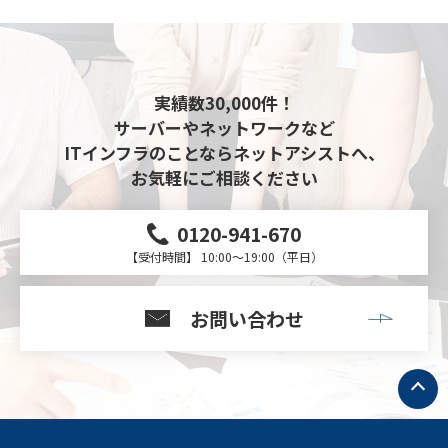
実績数30,000件！
サーバーやネットワークなど
ITインフラのことならネットアシストへ、
お気軽にご相談ください
0120-941-670
【受付時間】 10:00～19:00（平日）
お問い合わせ
ト
ッ
プ
へ
戻