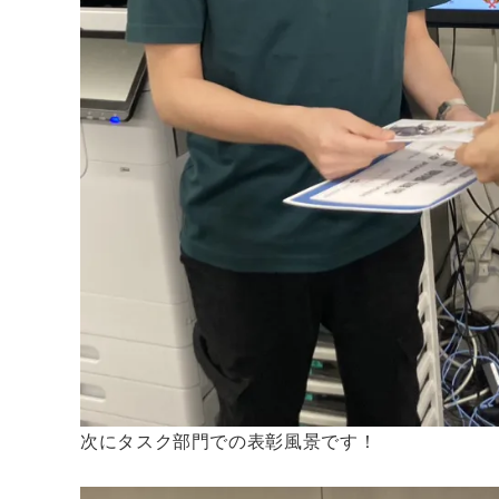
次にタスク部門での表彰風景です！