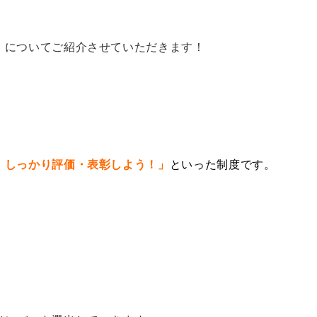
」についてご紹介させていただきます！
、しっかり評価・表彰しよう！」
といった制度です。