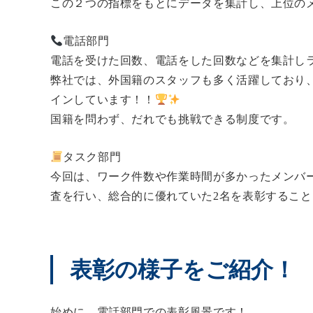
この２つの指標をもとにデータを集計し、上位の
電話部門
電話を受けた回数、電話をした回数などを集計し
弊社では、外国籍のスタッフも多く活躍しており
インしています！！
国籍を問わず、だれでも挑戦できる制度です。
タスク部門
今回は、ワーク件数や作業時間が多かったメンバ
査を行い、総合的に優れていた2名を表彰するこ
表彰の様子をご紹介！
始めに、電話部門での表彰風景です！