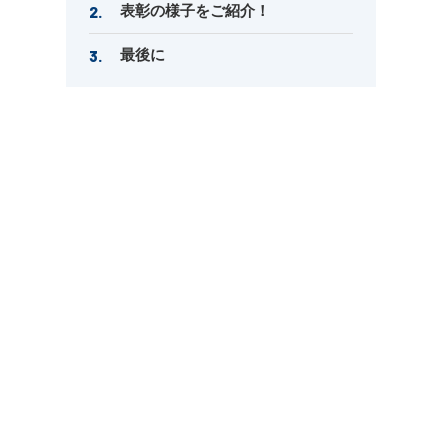
表彰の様子をご紹介！
最後に