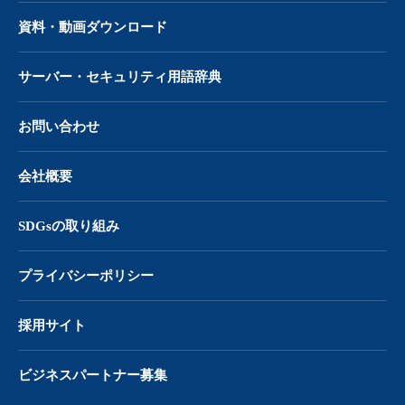
資料・動画ダウンロード
サーバー・
セキュリティ用語辞典
お問い合わせ
会社概要
SDGsの取り組み
プライバシーポリシー
採用サイト
ビジネスパートナー募集