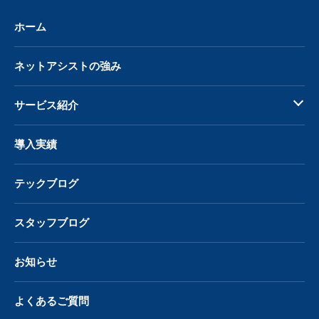
ホーム
ネットアシストの強み
サービス紹介
導入実績
テックブログ
スタッフブログ
お知らせ
よくあるご質問