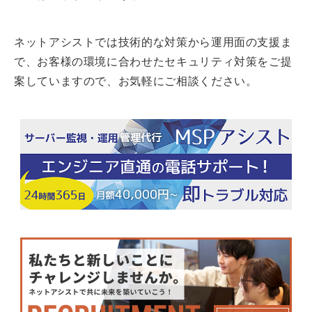
ネットアシストでは技術的な対策から運用面の支援ま
で、お客様の環境に合わせたセキュリティ対策をご提
案していますので、お気軽にご相談ください。