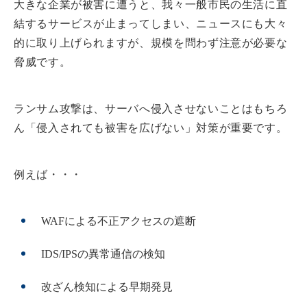
大きな企業が被害に遭うと、我々一般市民の生活に直
結するサービスが止まってしまい、ニュースにも大々
的に取り上げられますが、規模を問わず注意が必要な
脅威です。
ランサム攻撃は、サーバへ侵入させないことはもちろ
ん「侵入されても被害を広げない」対策が重要です。
例えば・・・
WAFによる不正アクセスの遮断
IDS/IPSの異常通信の検知
改ざん検知による早期発見