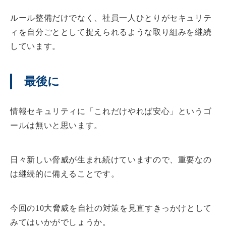
ルール整備だけでなく、社員一人ひとりがセキュリテ
ィを自分ごととして捉えられるような取り組みを継続
しています。
最後に
情報セキュリティに「これだけやれば安心」というゴ
ールは無いと思います。
日々新しい脅威が生まれ続けていますので、重要なの
は継続的に備えることです。
今回の10大脅威を自社の対策を見直すきっかけとして
みてはいかがでしょうか。