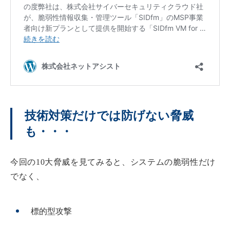
技術対策だけでは防げない脅威
も・・・
今回の10大脅威を見てみると、システムの脆弱性だけ
でなく、
標的型攻撃