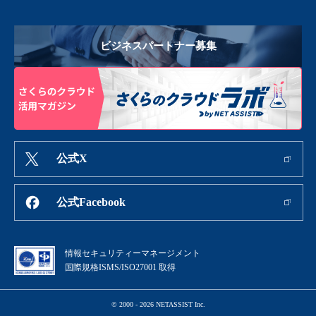
ビジネスパートナー募集
公式X
公式Facebook
情報セキュリティーマネージメント
国際規格ISMS/ISO27001 取得
© 2000 - 2026 NETASSIST Inc.