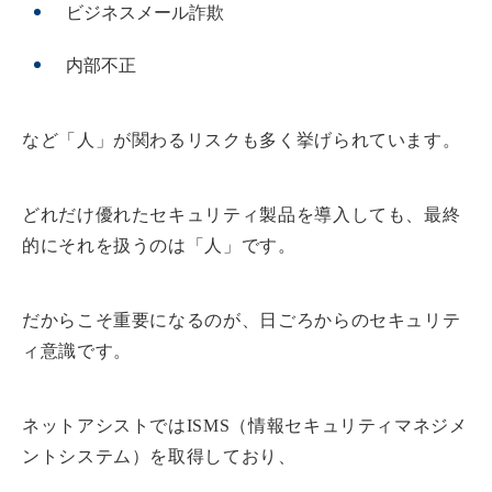
ビジネスメール詐欺
内部不正
など「人」が関わるリスクも多く挙げられています。
どれだけ優れたセキュリティ製品を導入しても、最終
的にそれを扱うのは「人」です。
だからこそ重要になるのが、日ごろからのセキュリテ
ィ意識です。
ネットアシストではISMS（情報セキュリティマネジメ
ントシステム）を取得しており、