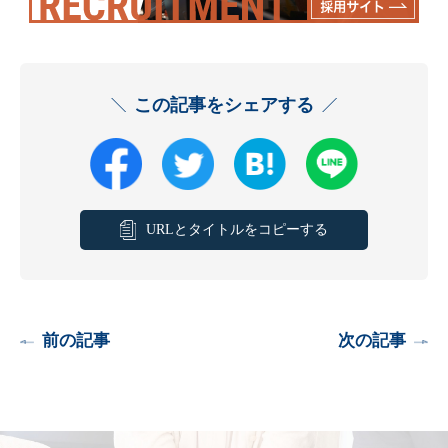
この記事をシェアする
URLとタイトルをコピーする
前の記事
次の記事