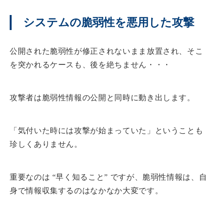
システムの脆弱性を悪用した攻撃
公開された脆弱性が修正されないまま放置され、そこ
を突かれるケースも、後を絶ちません・・・
攻撃者は脆弱性情報の公開と同時に動き出します。
「気付いた時には攻撃が始まっていた」ということも
珍しくありません。
重要なのは “早く知ること” ですが、脆弱性情報は、自
身で情報収集するのはなかなか大変です。