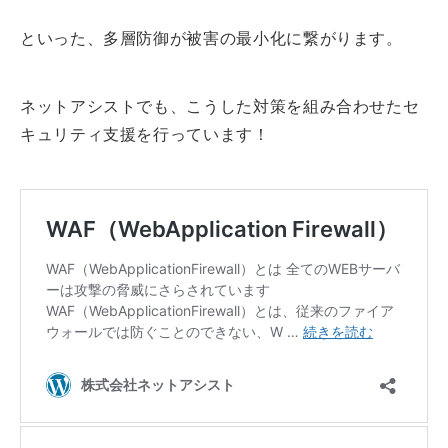
といった、多層防御が被害の最小化に繋がります。
ネットアシストでも、こうした対策を組み合わせたセ
キュリティ支援を行っています！