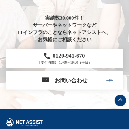
実績数30,000件！
サーバーやネットワークなど
ITインフラのことならネットアシストへ、
お気軽にご相談ください
0120-941-670
【受付時間】 10:00～19:00（平日）
お問い合わせ
ト
ッ
プ
へ
戻
る