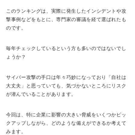
このランキングは、実際に発生したインシデントや攻
撃事例などをもとに、専門家の審議を経て選ばれたも
のです。
毎年チェックしているという方も多いのではないでし
ょうか？
サイバー攻撃の手口は年々巧妙になっており「自社は
大丈夫」と思っていても、気づかないところにリスク
が潜んでいることがあります。
今回は、特に企業に影響の大きい脅威をいくつかピッ
クアップしながら、どのような備えができるか考えて
みます。