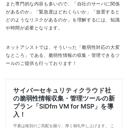
また専門的な内容も多いので、「自社のサーバに関係
があるのか」「緊急度はどれくらいか」「放置すると
どのようなリスクがあるのか」を理解するには、知識
や時間が必要となります。
ネットアシストでは、そういった「脆弱性対応の大変
なところ」である、脆弱性情報の収集・管理できるツ
ールのご提供も行っております！