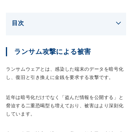
目次
ランサム攻撃による被害
ランサムウェアとは、感染した端末のデータを暗号化
し、復旧と引き換えに金銭を要求する攻撃です。
近年は暗号化だけでなく「盗んだ情報を公開する」と
脅迫する二重恐喝型も増えており、被害はより深刻化
しています。