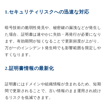
1.セキュリティリスクへの迅速な対応
暗号技術の脆弱性発見や、秘密鍵の漏洩などが発生し
た場合、証明書は速やかに失効・再発行が必要になり
ます。有効期間が短くなることで更新頻度が上がり、
万が一のインシデント発生時でも影響範囲を限定しや
すくなります。
2.証明書情報の最新化
証明書にはドメインや組織情報が含まれるため、短期
間で更新されることで、古い情報のまま運用され続け
るリスクを低減できます。