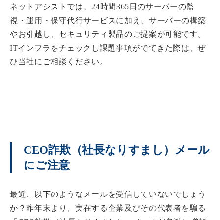
ネットアシストでは、24時間365日のサーバーの監
視・運用・保守代行サービスに加え、サーバーの構築
やお引越し、セキュリティ製品のご提案が可能です。
ITインフラをチェックし課題事項がでてきた際は、ぜ
ひ当社にご相談ください。
CEO詐欺（社長なりすまし）メール
にご注意
最近、以下のようなメールを受信していないでしょう
か？昨年末より、実在する企業及びその代表者を騙る