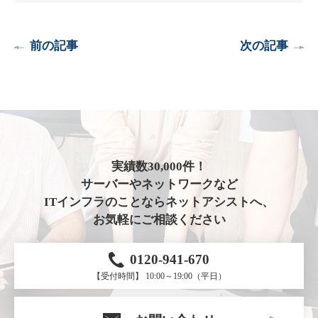
前の記事
次の記事
実績数30,000件！
サーバーやネットワークなど
ITインフラのことならネットアシストへ、
お気軽にご相談ください
0120-941-670
【受付時間】 10:00～19:00（平日）