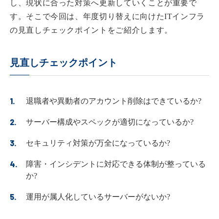
し、現状に合った対策へ更新していくことが重要で
す。そこで今回は、年度切り替えに向けたITインフラ
の見直しチェックポイントをご紹介します。
見直しチェックポイント
退職者や異動者のアカウント削除はできているか?
サーバー構成やスペックが適切になっているか?
セキュリティ対策が万全になっているか?
障害・インシデントに対応できる体制が整っている
か?
運用が属人化しているサーバーがないか?