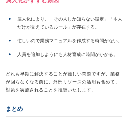
属人化がすすむ原因
属人化により、「その人しか知らない設定」「本人
だけが覚えているルール」が存在する。
忙しいので業務マニュアルを作成する時間がない。
人員を追加しようにも人材育成に時間がかかる。
どれも早期に解決することが難しい問題ですが、業務
が回らなくなる前に、外部リソースの活用も含めて、
対策を実施されることを推奨いたします。
まとめ