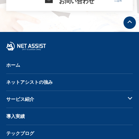
お問い合わせ
ト
ッ
プ
へ
戻
る
ホーム
ネットアシストの強み
サービス紹介
導入実績
テックブログ