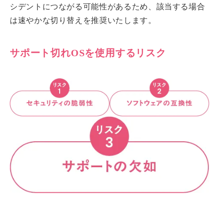
シデントにつながる可能性があるため、該当する場合
は速やかな切り替えを推奨いたします。
サポート切れOSを使用するリスク