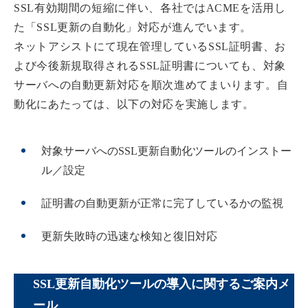
SSL有効期間の短縮に伴い、各社ではACMEを活用し
た「SSL更新の自動化」対応が進んでいます。
ネットアシストにて現在管理しているSSL証明書、お
よび今後新規取得されるSSL証明書についても、対象
サーバへの自動更新対応を順次進めてまいります。自
動化にあたっては、以下の対応を実施します。
対象サーバへのSSL更新自動化ツールのインストー
ル／設定
証明書の自動更新が正常に完了しているかの監視
更新失敗時の迅速な検知と復旧対応
SSL更新自動化ツールの導入に関するご案内メ
ール