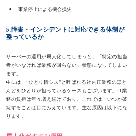
事業停止による機会損失
5.障害・インシデントに対応できる体制が
整っているか
サーバーの運用が属人化してしまうと、「特定の担当
者がいなければ業務が回らない」状態になってしまい
ます。
中には、”ひとり情シス”と呼ばれる社内IT業務のほと
んどをひとりが担っているケースもございます。IT業
務の負担は年々増え続けており、これでは、いつか破
綻することは目にみえています。主な原因は以下にな
ります。