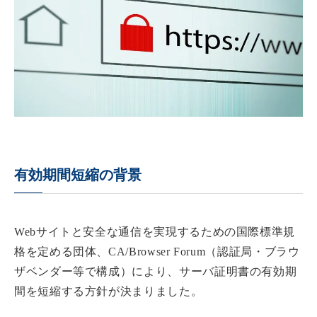
有効期間短縮の背景
Webサイトと安全な通信を実現するための国際標準規
格を定める団体、CA/Browser Forum（認証局・ブラウ
ザベンダー等で構成）により、サーバ証明書の有効期
間を短縮する方針が決まりました。