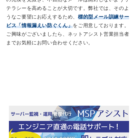
テラシーを高めることが大切です。弊社では、そのよ
うなご要望にお応えするため、
標的型メール訓練サー
ビス「情報漏えい防ぐくん」
をご用意しております。
ご興味がございましたら、ネットアシスト営業担当者
までお気軽にお問い合わせください。