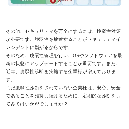
その他、セキュリティを万全にするには、脆弱性対策
が必要です。脆弱性を放置することがセキュリティイ
ンシデントに繋がるからです。
そのため、脆弱性管理を行い、OSやソフトウェアを最
新の状態にアップデートすることが重要です。また、
近年、脆弱性診断を実施する企業様が増えておりま
す。
まだ脆弱性診断をされていない企業様は、安心、安全
であることを維持し続けるために、定期的な診断をし
てみてはいかがでしょうか？