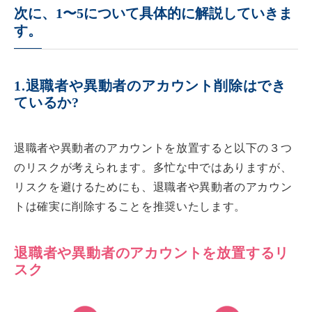
次に、1〜5について具体的に解説していきま
す。
1.退職者や異動者のアカウント削除はでき
ているか?
退職者や異動者のアカウントを放置すると以下の３つ
のリスクが考えられます。多忙な中ではありますが、
リスクを避けるためにも、退職者や異動者のアカウン
トは確実に削除することを推奨いたします。
退職者や異動者のアカウントを放置するリ
スク