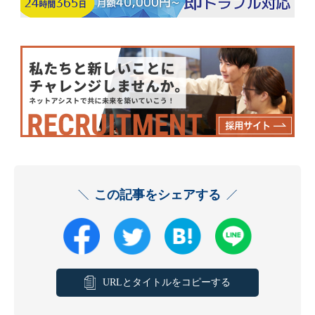
この記事をシェアする
URLとタイトルをコピーする