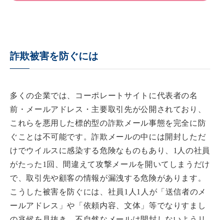
詐欺被害を防ぐには
多くの企業では、コーポレートサイトに代表者の名
前・メールアドレス・主要取引先が公開されており、
これらを悪用した標的型の詐欺メール事態を完全に防
ぐことは不可能です。詐欺メールの中には開封しただ
けでウイルスに感染する危険なものもあり、1人の社員
がたった1回、間違えて攻撃メールを開いてしまうだけ
で、取引先や顧客の情報が漏洩する危険があります。
こうした被害を防ぐには、社員1人1人が「送信者のメ
ールアドレス」や「依頼内容、文体」等でなりすまし
の兆候を見抜き、不自然なメールは開封しないようリ