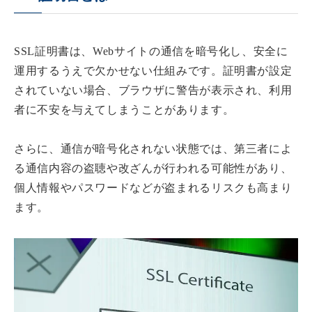
SSL証明書は、Webサイトの通信を暗号化し、安全に
運用するうえで欠かせない仕組みです。証明書が設定
されていない場合、ブラウザに警告が表示され、利用
者に不安を与えてしまうことがあります。
さらに、通信が暗号化されない状態では、第三者によ
る通信内容の盗聴や改ざんが行われる可能性があり、
個人情報やパスワードなどが盗まれるリスクも高まり
ます。