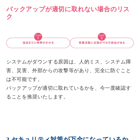
バックアップが適切に取れない場合のリス
ク
システムがダウンする原因は、人的ミス、システム障
害、災害、外部からの攻撃等があり、完全に防ぐこと
は不可能です。
バックアップが適切に取れているかを、今一度確認す
ることを推奨いたします。
3.セキュリティ対策が万全になっているか