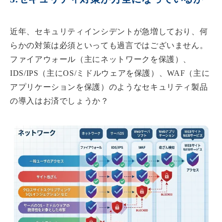
近年、セキュリティインシデントが急増しており、何
らかの対策は必須といっても過言ではございません。
ファイアウォール（主にネットワークを保護）、
IDS/IPS（主にOS/ミドルウェアを保護）、WAF（主に
アプリケーションを保護）のようなセキュリティ製品
の導入はお済でしょうか？