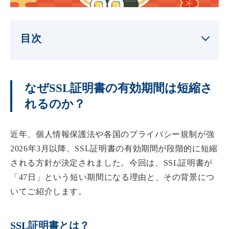
目次
なぜSSL証明書の有効期間は短縮さ
れるのか？
近年、個人情報保護法や各国のプライバシー規制が強
2026年3月以降、SSL証明書の有効期間が段階的に短縮
される方針が決定されました。今回は、SSL証明書が
「47日」という短い期間になる理由と、その背景につ
いてご紹介します。
SSL証明書とは？