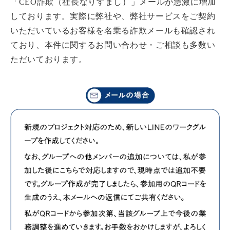
「CEO詐欺（社長なりすまし）」メールが急激に増加
しております。実際に弊社や、弊社サービスをご契約
いただいているお客様を名乗る詐欺メールも確認され
ており、本件に関するお問い合わせ・ご相談も多数い
ただいております。