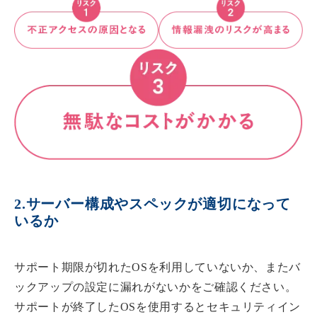
2.サーバー構成やスペックが適切になって
いるか
サポート期限が切れたOSを利用していないか、またバ
ックアップの設定に漏れがないかをご確認ください。
サポートが終了したOSを使用するとセキュリティイン