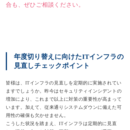
合も、ぜひご相談ください。
年度切り替えに向けたITインフラの
見直しチェックポイント
皆様は、ITインフラの見直しを定期的に実施されてい
ますでしょうか。昨今はセキュリティインシデントの
増加により、これまで以上に対策の重要性が高まって
います。加えて、従来通りシステムダウンに備えた可
用性の確保も欠かせません。
こうした状況を踏まえ、ITインフラは定期的に見直