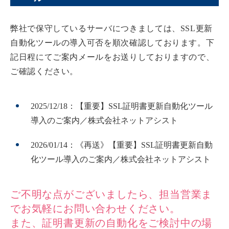
弊社で保守しているサーバにつきましては、SSL更新
自動化ツールの導入可否を順次確認しております。下
記日程にてご案内メールをお送りしておりますので、
ご確認ください。
2025/12/18：【重要】SSL証明書更新自動化ツール
導入のご案内／株式会社ネットアシスト
2026/01/14：《再送》【重要】SSL証明書更新自動
化ツール導入のご案内／株式会社ネットアシスト
ご不明な点がございましたら、担当営業ま
でお気軽にお問い合わせください。
また、証明書更新の自動化をご検討中の場