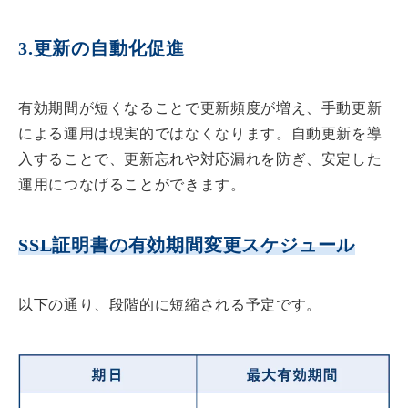
3.更新の自動化促進
有効期間が短くなることで更新頻度が増え、手動更新
による運用は現実的ではなくなります。自動更新を導
入することで、更新忘れや対応漏れを防ぎ、安定した
運用につなげることができます。
SSL証明書の有効期間変更スケジュール
以下の通り、段階的に短縮される予定です。