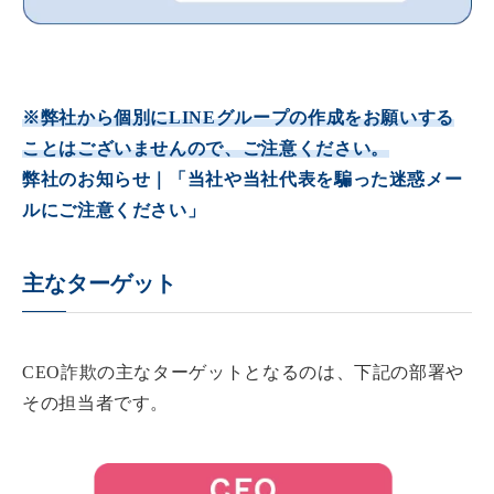
※弊社から個別にLINEグループの作成をお願いする
ことはございませんので、ご注意ください。
弊社のお知らせ｜「当社や当社代表を騙った迷惑メー
ルにご注意ください」
主なターゲット
CEO詐欺の主なターゲットとなるのは、下記の部署や
その担当者です。