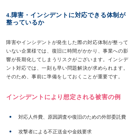
4.障害・インシデントに対応できる体制が
整っているか
障害やインシデントが発生した際の対応体制が整って
いない企業様では、復旧に時間がかかり、事業への影
響が長期化してしまうリスクがございます。インシデ
ント対応では、一刻も早い問題解決が求められます。
そのため、事前に準備をしておくことが重要です。
インシデントにより想定される被害の例
対応人件費、原因調査や復旧のための外部委託費
攻撃者による不正送金や金銭要求