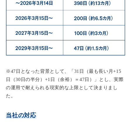
※47日となった背景として、「31日（最も長い月+15
日（30日の半分）+1日（余裕）＝47日）」とし、実際
の運用で耐えられる現実的な上限として決まりまし
た。
当社の対応