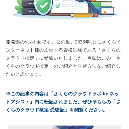
開発部のyu-kinjoです。この度、2026年1月にさくらイ
ンターネット様の主催する資格試験である「さくらの
クラウド検定」に受験いたしました。今回はこの「さ
くらのクラウド検定」のご紹介と学習方法をご紹介し
たいと思います。
※この記事の内容は「さくらのクラウドラボ by ネッ
トアシスト」内に転記されました。ぜひそちらの「さ
くらのクラウド検定 受験記」を閲覧ください。