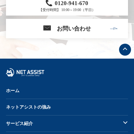
0120-941-670
【受付時間】 10:00～19:00（平日）
お問い合わせ
ト
ッ
プ
へ
戻
る
ホーム
ネットアシストの強み
サービス紹介