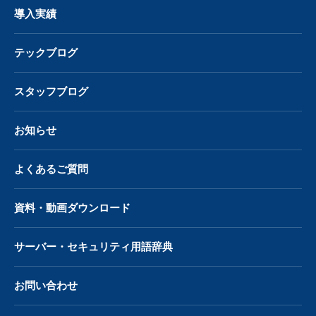
導入実績
テックブログ
スタッフブログ
お知らせ
よくあるご質問
資料・動画ダウンロード
サーバー・
セキュリティ用語辞典
お問い合わせ