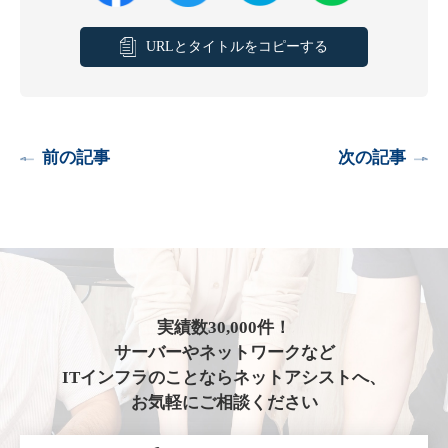
URLとタイトルをコピーする
前の記事
次の記事
実績数30,000件！
サーバーやネットワークなど
ITインフラのことならネットアシストへ、
お気軽にご相談ください