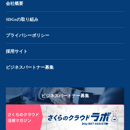
会社概要
SDGsの取り組み
プライバシーポリシー
採用サイト
ビジネスパートナー募集
ビジネスパートナー募集