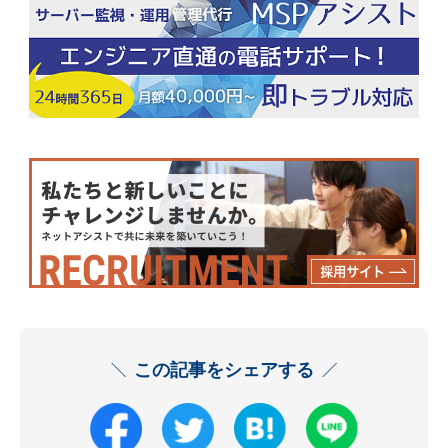
この記事をシェアする