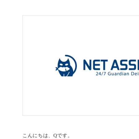
こんにちは、Qです。