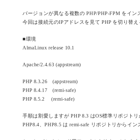
バージョンが異なる複数の PHP/PHP-FPM 
今回は接続元のIPアドレスを見て PHP を切り替
■環境
AlmaLinux release 10.1
Apache/2.4.63 (appstream)
PHP 8.3.26 (appstream)
PHP 8.4.17 (remi-safe)
PHP 8.5.2 (remi-safe)
手順は割愛しますが PHP 8.3 はOS標準リポジト
PHP8.4、PHP8.5 は remi-safe リポジトリか