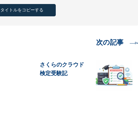
とタイトルをコピーする
次の記事
さくらのクラウド
検定受験記