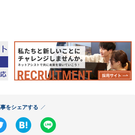
記事をシェアする