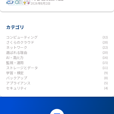
2026年8月2日
カテゴリ
コンピューティング
(32)
さくらのクラウド
(28)
ネットワーク
(22)
選ばれる理由
(20)
AI・高火力
(16)
監視・運用
(15)
ストレージとデータ
(11)
学習・検定
(9)
バックアップ
(8)
アプライアンス
(5)
セキュリティ
(4)