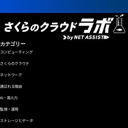
カテゴリー
コンピューティング
さくらのクラウド
ネットワーク
選ばれる理由
AI・高火力
監視・運用
ストレージとデータ