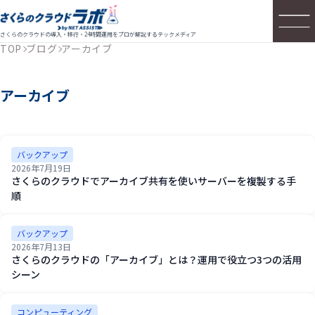
さくらのクラウドの導入・移行・24時間運用をプロが解説するテックメディア
TOP
ブログ
アーカイブ
アーカイブ
バックアップ
2026年7月19日
さくらのクラウドでアーカイブ共有を使いサーバーを複製する手
順
バックアップ
2026年7月13日
さくらのクラウドの「アーカイブ」とは？運用で役立つ3つの活用
シーン
コンピューティング