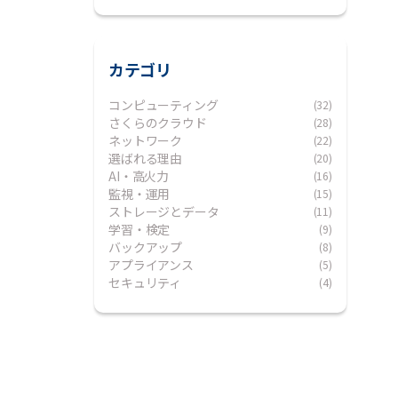
カテゴリ
コンピューティング
(32)
さくらのクラウド
(28)
ネットワーク
(22)
選ばれる理由
(20)
AI・高火力
(16)
監視・運用
(15)
ストレージとデータ
(11)
学習・検定
(9)
バックアップ
(8)
アプライアンス
(5)
セキュリティ
(4)