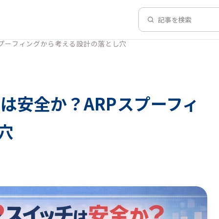
記事を検索
スプーフィングから考える設計の落とし穴
は安全か？ARPスプーフィ
穴