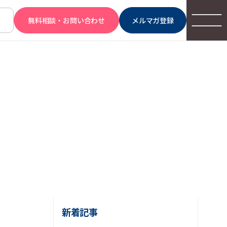
無料相談・お問い合わせ
メルマガ登録
新着記事