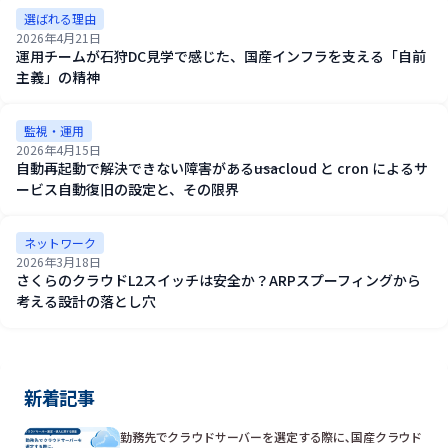
選ばれる理由
2026年4月21日
運用チームが石狩DC見学で感じた、国産インフラを支える「自前
主義」の精神
監視・運用
2026年4月15日
自動再起動で解決できない障害がある――usacloud と cron によるサ
ービス自動復旧の設定と、その限界
ネットワーク
2026年3月18日
さくらのクラウドL2スイッチは安全か？ARPスプーフィングから
考える設計の落とし穴
新着記事
勤務先でクラウドサーバーを選定する際に､国産クラウド