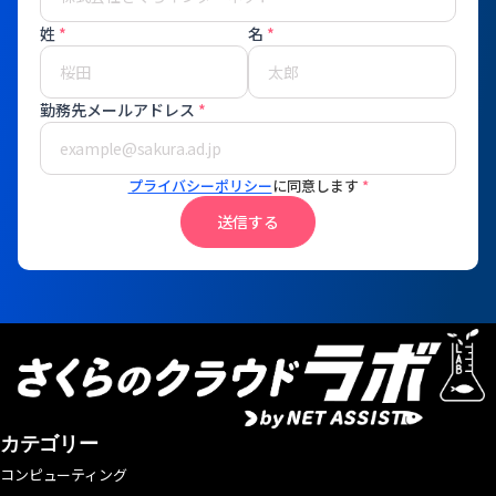
姓
*
名
*
勤務先メールアドレス
*
プライバシーポリシー
に同意します
*
送信する
カテゴリー
コンピューティング