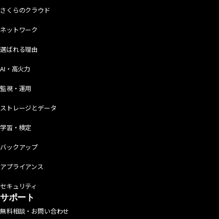
さくらのクラウド
ネットワーク
選ばれる理由
AI・高火力
監視・運用
ストレージとデータ
学習・検定
バックアップ
アプライアンス
セキュリティ
サポート
無料相談・お問い合わせ