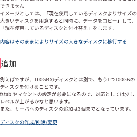
できません。
イメージとしては、「現在使用しているディスクよりサイズの
大きいディスクを用意すると同時に、データをコピー」して、
「現在使用しているディスクと付け替え」をします。
内容はそのままによりサイズの大きなディスクに移行する
追加
例えばですが、100GBのディスクとは別で、もう1つ100GBの
ディスクを付けることです。
fstab やマウントの設定が必要になるので、対応としては少し
レベルが上がるかなと思います。
また、サーバへのディスクの追加は3個までとなっています。
ディスクの作成/削除/変更