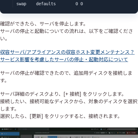
swap    defaults        0 0
確認ができたら、サーバを停止します。
サーバの停止と起動についての流れは、以下をご確認くださ
い。
収容サーバ/アプライアンスの収容ホスト変更メンテナンス？
サービス影響を考慮したサーバの停止・起動対応について
サーバの停止が確認できたので、追加用ディスクを接続しま
す。
サーバ詳細のディスクより、[+ 接続] をクリックします。
接続したい、接続可能なディスクから、対象のディスクを選択
します。
選択したら、[更新] をクリックすると、接続されます。