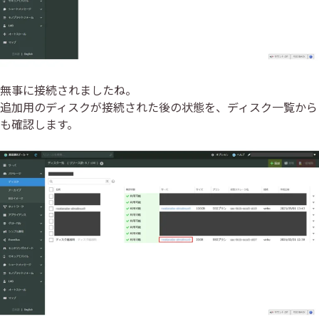
無事に接続されましたね。
追加用のディスクが接続された後の状態を、ディスク一覧から
も確認します。