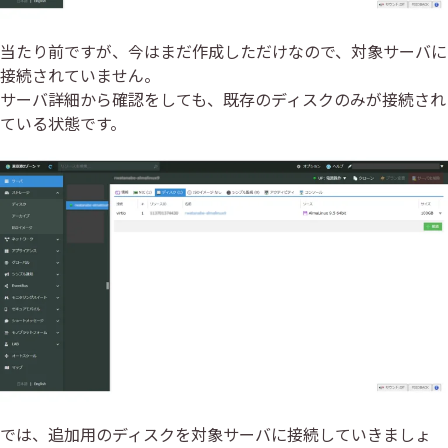
当たり前ですが、今はまだ作成しただけなので、対象サーバに
接続されていません。
サーバ詳細から確認をしても、既存のディスクのみが接続され
ている状態です。
では、追加用のディスクを対象サーバに接続していきましょ