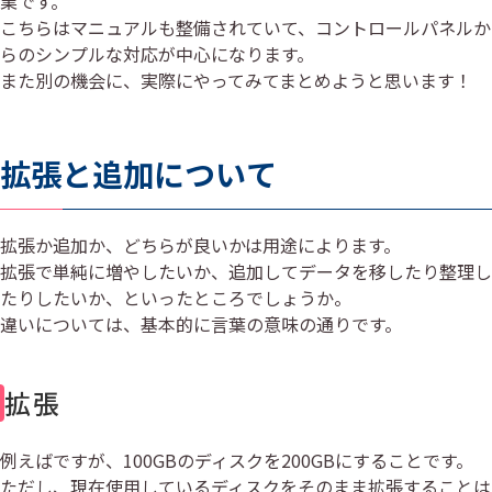
業です。
こちらはマニュアルも整備されていて、コントロールパネルか
らのシンプルな対応が中心になります。
また別の機会に、実際にやってみてまとめようと思います！
拡張と追加について
拡張か追加か、どちらが良いかは用途によります。
拡張で単純に増やしたいか、追加してデータを移したり整理し
たりしたいか、といったところでしょうか。
違いについては、基本的に言葉の意味の通りです。
拡張
例えばですが、100GBのディスクを200GBにすることです。
ただし、現在使用しているディスクをそのまま拡張することは