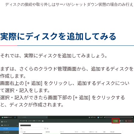
ディスクの接続や取り外しはサーバがシャットダウン状態の場合のみ行え
実際にディスクを追加してみる
それでは、実際にディスクを追加してみましょう。
まずは、さくらのクラウド管理画面から、追加するディスクを
作成します。
画面右上の [+ 追加] をクリックし、追加するディスクについ
て選択・記入をします。
選択・記入ができたら画面下部の [+ 追加] をクリックする
と、ディスクが作成されます。