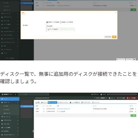
ディスク一覧で、無事に追加用のディスクが接続できたことを
確認しましょう。