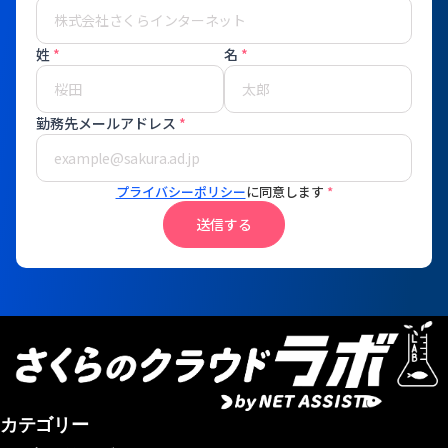
姓
*
名
*
勤務先メールアドレス
*
プライバシーポリシー
に同意します
*
送信する
カテゴリー