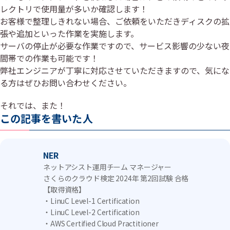
レクトリで使用量が多いか確認します！
お客様で整理しきれない場合、ご依頼をいただきディスクの拡
張や追加といった作業を実施します。
サーバの停止が必要な作業ですので、サービス影響の少ない夜
間帯での作業も可能です！
弊社エンジニアが丁寧に対応させていただきますので、気にな
る方はぜひお問い合わせください。
それでは、また！
この記事を書いた人
NER
ネットアシスト運用チーム マネージャー
さくらのクラウド検定 2024年 第2回試験 合格
【取得資格】
・LinuC Level-1 Certification
・LinuC Level-2 Certification
・AWS Certified Cloud Practitioner