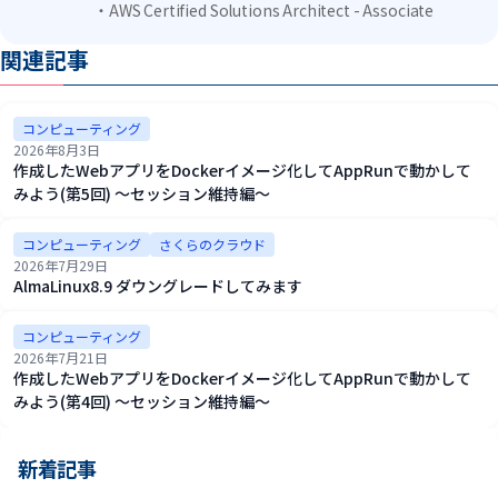
・AWS Certified Solutions Architect - Associate
関連記事
コンピューティング
2026年8月3日
作成したWebアプリをDockerイメージ化してAppRunで動かして
みよう(第5回) ～セッション維持編～
コンピューティング
さくらのクラウド
2026年7月29日
AlmaLinux8.9 ダウングレードしてみます
コンピューティング
2026年7月21日
作成したWebアプリをDockerイメージ化してAppRunで動かして
みよう(第4回) ～セッション維持編～
新着記事