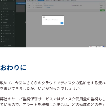
おわりに
改めて、今回はさくらのクラウドでディスクの追加をする流れ
を書いてきましたが、いかがだったでしょうか。
弊社のサーバ監視保守サービスではディスク使用量の監視もし
ているので、アラートを検知した場合は、どの領域のどのディ