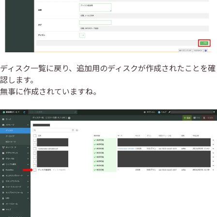
ディスク一覧に戻り、追加用のディスクが作成されたことを確
認します。
無事に作成されていますね。