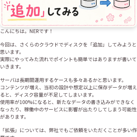
こんにちは。NERです！
今回は、さくらのクラウドでディスクを「追加」してみようと
思います。
実際にやってみた流れでポイントも簡単ではありますが書いて
いきます。
サーバは長期間運用するケースも多々あるかと思います。
コンテンツが増え、当初の設計や想定以上に保存データが増え
ると、ディスク容量が不足してしまいます。
使用率が100%になると、新たなデータの書き込みができなく
なったり、稼働中のサービスに影響が出たりしてしまう可能性
があります。
「拡張」については、弊社でもご依頼をいただくことが多い作