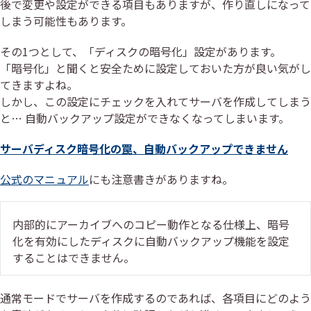
後で変更や設定ができる項目もありますが、作り直しになって
しまう可能性もあります。
その1つとして、「ディスクの暗号化」設定があります。
「暗号化」と聞くと安全ために設定しておいた方が良い気がし
てきますよね。
しかし、この設定にチェックを入れてサーバを作成してしまう
と… 自動バックアップ設定ができなくなってしまいます。
サーバディスク暗号化の罠、自動バックアップできません
公式のマニュアル
にも注意書きがありますね。
内部的にアーカイブへのコピー動作となる仕様上、暗号
化を有効にしたディスクに自動バックアップ機能を設定
することはできません。
通常モードでサーバを作成するのであれば、各項目にどのよう