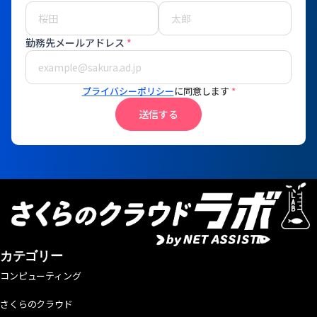
勤務先メールアドレス
*
プライバシーポリシー
に同意します
*
送信する
カテゴリー
コンピューティング
さくらのクラウド