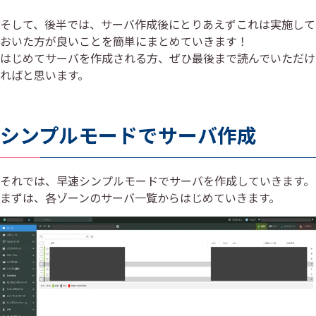
そして、後半では、サーバ作成後にとりあえずこれは実施して
おいた方が良いことを簡単にまとめていきます！
はじめてサーバを作成される方、ぜひ最後まで読んでいただけ
ればと思います。
シンプルモードでサーバ作成
それでは、早速シンプルモードでサーバを作成していきます。
まずは、各ゾーンのサーバ一覧からはじめていきます。