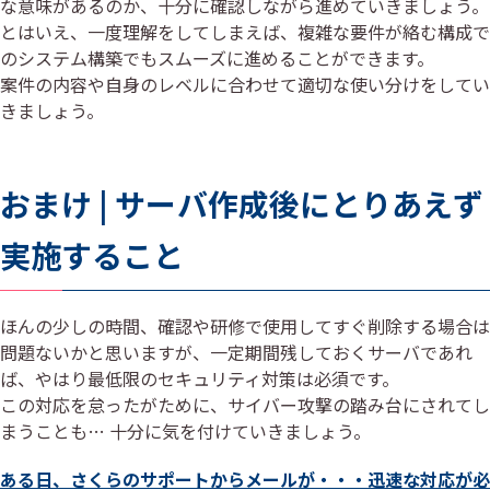
な意味があるのか、十分に確認しながら進めていきましょう。
とはいえ、一度理解をしてしまえば、複雑な要件が絡む構成で
のシステム構築でもスムーズに進めることができます。
案件の内容や自身のレベルに合わせて適切な使い分けをしてい
きましょう。
おまけ | サーバ作成後にとりあえず
実施すること
ほんの少しの時間、確認や研修で使用してすぐ削除する場合は
問題ないかと思いますが、一定期間残しておくサーバであれ
ば、やはり最低限のセキュリティ対策は必須です。
この対応を怠ったがために、サイバー攻撃の踏み台にされてし
まうことも… 十分に気を付けていきましょう。
ある日、さくらのサポートからメールが・・・迅速な対応が必