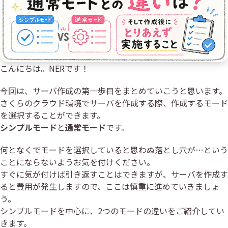
こんにちは。NERです！
今回は、サーバ作成の第一歩目をまとめていこうと思います。
さくらのクラウド環境でサーバを作成する際、作成するモード
を選択することができます。
シンプルモード
と
通常モード
です。
何となくでモードを選択していると思わぬ落とし穴が…という
ことにならないようお気を付けください。
すぐに気が付けば引き返すことはできますが、サーバを作成す
ると費用が発生しますので、ここは慎重に進めていきましょ
う。
シンプルモードを中心に、2つのモードの違いをご紹介してい
きます。