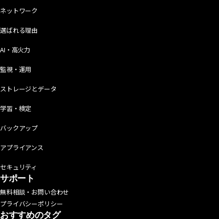
ネットワーク
選ばれる理由
AI・高火力
監視・運用
ストレージとデータ
学習・検定
バックアップ
アプライアンス
セキュリティ
サポート
無料相談・お問い合わせ
プライバシーポリシー
おすすめのタグ