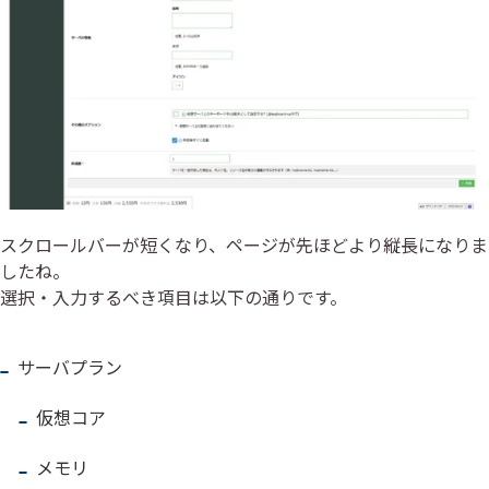
スクロールバーが短くなり、ページが先ほどより縦長になりま
したね。
選択・入力するべき項目は以下の通りです。
サーバプラン
仮想コア
メモリ