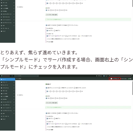
とりあえず、焦らず進めていきます。
「シンプルモード」でサーバ作成する場合、画面右上の「シン
プルモード」にチェックを入れます。