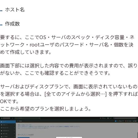
ホスト名
作成数
要するに、ここでOS・サーバのスペック・ディスク容量・ネ
ットワーク・rootユーザのパスワード・サーバ名・個数を決
めて作成していきます。
画面下部には選択した内容での費用が表示されますので、誤り
がないか、ここでも確認することができそうです。
サーバおよびディスクプランで、画面に表示されていないもの
を選択する場合は、[全てのアイテムから選択…] を押下すれば
OKです。
ここから希望のプランを選択しましょう。