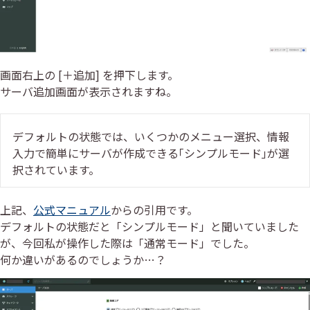
画面右上の [＋追加] を押下します。
サーバ追加画面が表示されますね。
デフォルトの状態では、いくつかのメニュー選択、情報
入力で簡単にサーバが作成できる｢シンプルモード｣が選
択されています。
上記、
公式マニュアル
からの引用です。
デフォルトの状態だと「シンプルモード」と聞いていました
が、今回私が操作した際は「通常モード」でした。
何か違いがあるのでしょうか…？