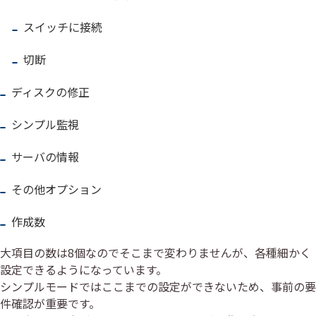
スイッチに接続
切断
ディスクの修正
シンプル監視
サーバの情報
その他オプション
作成数
大項目の数は8個なのでそこまで変わりませんが、各種細かく
設定できるようになっています。
シンプルモードではここまでの設定ができないため、事前の要
件確認が重要です。