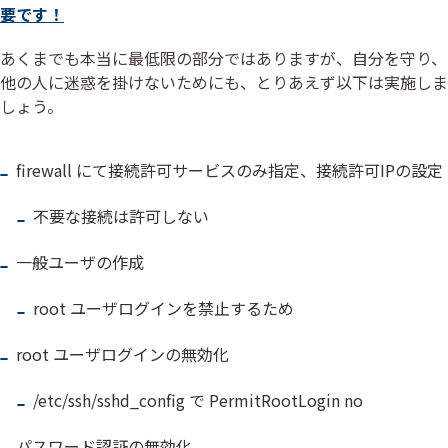
要です！
あくまでも本当に最低限の部分ではありますが、自分を守り、
他の人に迷惑を掛けないためにも、とりあえず以下は実施しま
しょう。
firewall にて接続許可サービスのみ指定、接続許可IPの設定
不要な接続は許可しない
一般ユーザの作成
root ユーザログインを禁止するため
root ユーザログインの無効化
/etc/ssh/sshd_config で PermitRootLogin no
パスワード認証の無効化