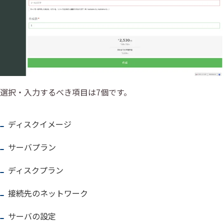
選択・入力するべき項目は7個です。
ディスクイメージ
サーバプラン
ディスクプラン
接続先のネットワーク
サーバの設定