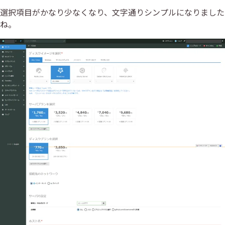
選択項目がかなり少なくなり、文字通りシンプルになりました
ね。