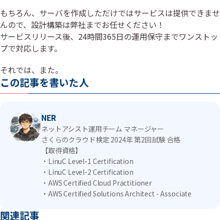
もちろん、サーバを作成しただけではサービスは提供できませ
んので、設計構築は弊社までお任せください！
サービスリリース後、24時間365日の運用保守までワンストッ
プで対応します。
それでは、また。
この記事を書いた人
NER
ネットアシスト運用チーム マネージャー
さくらのクラウド検定 2024年 第2回試験 合格
【取得資格】
・LinuC Level-1 Certification
・LinuC Level-2 Certification
・AWS Certified Cloud Practitioner
・AWS Certified Solutions Architect - Associate
関連記事