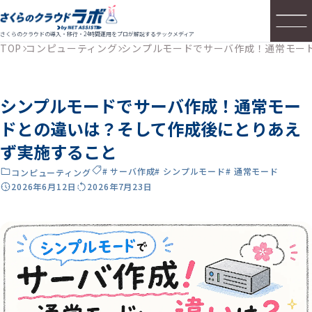
さくらのクラウドの導入・移行・24時間運用をプロが解説するテックメディア
TOP
コンピューティング
シンプルモードでサーバ作成！通常モー
シンプルモードでサーバ作成！通常モー
ドとの違いは？そして作成後にとりあえ
ず実施すること
# サーバ作成
# シンプルモード
# 通常モード
コンピューティング
2026年6月12日
2026年7月23日