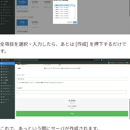
全項目を選択・入力したら、あとは [作成] を押下するだけで
す。
これで、あっという間にサーバが作成されます。