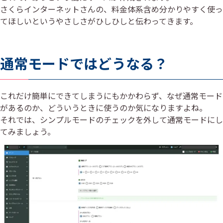
さくらインターネットさんの、料金体系含め分かりやすく使っ
てほしいというやさしさがひしひしと伝わってきます。
通常モードではどうなる？
これだけ簡単にできてしまうにもかかわらず、なぜ通常モード
があるのか、どういうときに使うのか気になりますよね。
それでは、シンプルモードのチェックを外して通常モードにし
てみましょう。