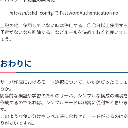
/etc/ssh/sshd_config で PasswordAuthentication no
上記の他、使用していない時は停止する、○○日以上使用する
予定がないなら削除する、などルールを決めておくと良いでし
ょう。
おわりに
サーバ作成におけるモード選択について、いかがだったでしょ
うか。
簡易的な検証や学習のためのサーバ、シンプルな構成の環境を
作成するのであれば、シンプルモードは非常に便利だと思いま
す。
このような使い分けやレベル感に合わせたモードがあるのはあ
りがたいですね。