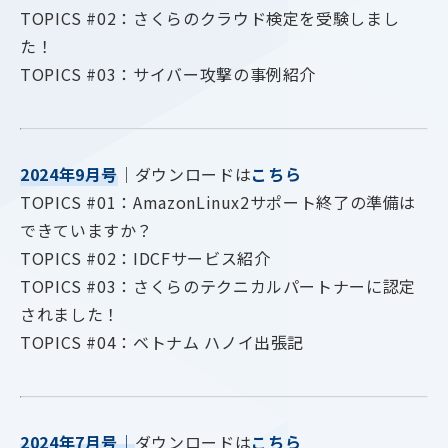
TOPICS #02：さくらのクラウド検定を受験しまし
た！
TOPICS #03：サイバー攻撃の事例紹介
2024年9月号
｜ダウンロードは
こちら
TOPICS #01：AmazonLinux2サポート終了の準備は
できていますか？
TOPICS #02：IDCFサービス紹介
TOPICS #03：さくらのテクニカルパートナーに認定
されました！
TOPICS #04：ベトナム ハノイ出張記
2024年7月号
｜
ダウンロードは
こちら