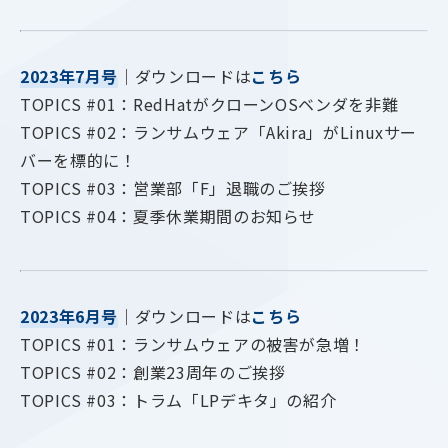
2023年7月号
｜ダウンロードは
こちら
TOPICS #01：RedHatがクローンOSベンダを非難
TOPICS #02：ランサムウェア「Akira」がLinuxサー
バーを標的に！
TOPICS #03：営業部「F」退職のご挨拶
TOPICS #04：夏季休業期間のお知らせ
2023年6月号
｜ダウンロードは
こちら
TOPICS #01：ランサムウェアの被害が急増！
TOPICS #02：創業23周年のご挨拶
TOPICS #03：トラム「LPデキタ」の紹介