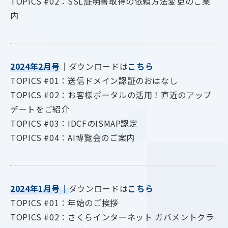
TOPICS #02：SSL証明書取得の依頼方法変更のご案
内
2024年2月号
｜ダウンロードは
こちら
TOPICS #01：送信ドメイン認証のおはなし
TOPICS #02：お客様ポータルの活用！直近のアップ
デートをご紹介
TOPICS #03：IDCFのISMAP認定
TOPICS #04：AI博覧会のご案内
2024年1月号
｜
ダウンロードは
こちら
TOPICS #01：年始のご挨拶
TOPICS #02：さくらインターネット ガバメントクラ