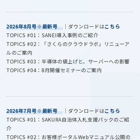
2026年8月号※最新号
｜ダウンロードは
こちら
TOPICS #01：SANEI導入事例のご紹介
TOPICS #02：「さくらのクラウドラボ」リニューア
ルのご案内
TOPICS #03：半導体の値上げと、サーバーへの影響
TOPICS #04：8月開催セミナーのご案内
2026年7月号※最新号
｜ダウンロードは
こちら
TOPICS #01：SAKURA自治体入札支援パックのご紹
介
TOPICS #02：お客様ポータルWebマニュアル公開の