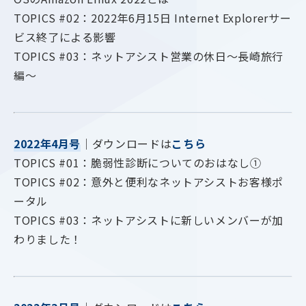
TOPICS #02：2022年6月15日 Internet Explorerサー
ビス終了による影響
TOPICS #03：ネットアシスト営業の休日～長崎旅行
編～
2022年4月号
｜ダウンロードは
こちら
TOPICS #01：脆弱性診断についてのおはなし①
TOPICS #02：意外と便利なネットアシストお客様ポ
ータル
TOPICS #03：ネットアシストに新しいメンバーが加
わりました！