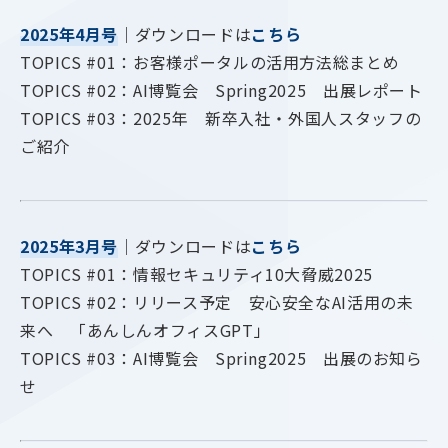
2025年4月号
｜ダウンロードは
こちら
TOPICS #01：お客様ポータルの活用方法総まとめ
TOPICS #02：AI博覧会 Spring2025 出展レポート
TOPICS #03：2025年 新卒入社・外国人スタッフの
ご紹介
2025年3月号
｜ダウンロードは
こちら
TOPICS #01：情報セキュリティ10大脅威2025
TOPICS #02：リリース予定 安心安全なAI活用の未
来へ 「あんしんオフィスGPT」
TOPICS #03：AI博覧会 Spring2025 出展のお知ら
せ