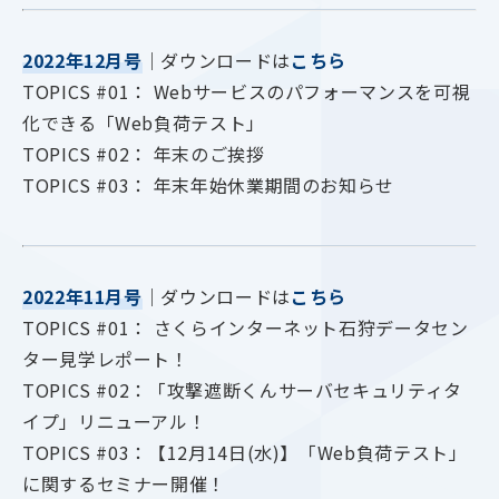
2022年12月号
｜ダウンロードは
こちら
TOPICS #01： Webサービスのパフォーマンスを可視
化できる「Web負荷テスト」
TOPICS #02： 年末のご挨拶
TOPICS #03： 年末年始休業期間のお知らせ
2022年11月号
｜ダウンロードは
こちら
TOPICS #01： さくらインターネット石狩データセン
ター見学レポート！
TOPICS #02：「攻撃遮断くんサーバセキュリティタ
イプ」リニューアル！
TOPICS #03：【12月14日(水)】「Web負荷テスト」
に関するセミナー開催！