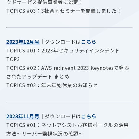
ウドサービス提供事業者に選定！
TOPICS #03：3社合同セミナーを開催しました！
2023年12月号
｜ダウンロードは
こちら
TOPICS #01：2023年セキュリティインシデント
TOP3
TOPICS #02：AWS re:Invent 2023 Keynotesで発表
されたアップデート まとめ
TOPICS #03：年末年始休業のお知らせ
2023年11月号
｜ダウンロードは
こちら
TOPICS #01：ネットアシストお客様ポータルの活用
方法～サーバー監視状況の確認～