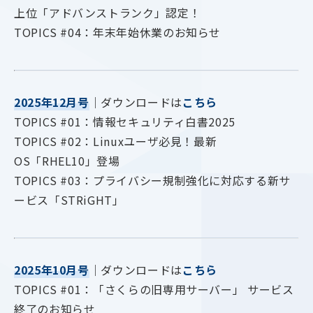
上位「アドバンストランク」認定！
TOPICS #04：年末年始休業のお知らせ
2025年12月号
｜ダウンロードは
こちら
TOPICS #01：情報セキュリティ白書2025
TOPICS #02：Linuxユーザ必見！最新
OS「RHEL10」登場
TOPICS #03：プライバシー規制強化に対応する新サ
ービス「STRiGHT」
2025年10月号
｜ダウンロードは
こちら
TOPICS #01：「さくらの旧専用サーバー」 サービス
終了のお知らせ