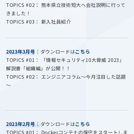
TOPICS #02： 熊本県立技術短大へ会社説明に行って
きました！
TOPICS #03： 新入社員紹介
2023年3月号
｜ダウンロードは
こちら
TOPICS #01： 「情報セキュリティ10大脅威 2023」
解説書「組織編」が公開！！
TOPICS #02： エンジニアコラム～今月注目した話題
～
2023年2月号
｜
ダウンロードは
こちら
TOPICS #01： Dockerコンテナの保守をスタートしま