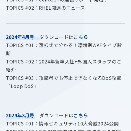
TOPICS #02：RHEL関連のニュース
2024年4月号
｜
ダウンロードは
こちら
TOPICS #01：選択式で分かる！環境別WAFタイプ診
断
TOPICS #02：2024年新卒入社+外国人スタッフのご
紹介
TOPICS #03：攻撃者でも停止できなくなるDoS攻撃
「Loop DoS」
2024年3月号
｜ダウンロードは
こちら
TOPICS #01：情報セキュリティ10大脅威2024公開