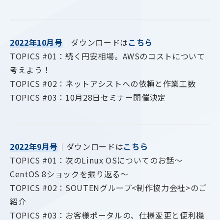
2022年10月号
｜ダウンロードは
こちら
TOPICS #01：続く円安相場。AWSのコストについて
考えよう！
TOPICS #02：ネットアシストへの依頼と作業工数
TOPICS #03：10月28日セミナー開催決定
2022年9月号
｜ダウンロードは
こちら
TOPICS #01：次のLinux OSについてのお話～
CentOS 8ショックを振り返る～
TOPICS #02：SOUTENグループ<制作協力会社>のご
紹介
TOPICS #03：お客様ポータルの、仕様変更と便利機