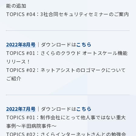
能の追加
TOPICS #04：3社合同セキュリティセミナーのご案内
2022年8月号
｜ダウンロードは
こちら
TOPICS #01：さくらのクラウド オートスケール機能
リリース！
TOPICS #02：ネットアシストのロゴマークについて
ご紹介
2022年7月号
｜ダウンロードは
こちら
TOPICS #01：制作会社にとって他人事ではない重大
事例～半田病院事件～
TOPICS #02：さくらインターネットさんとの勉強会