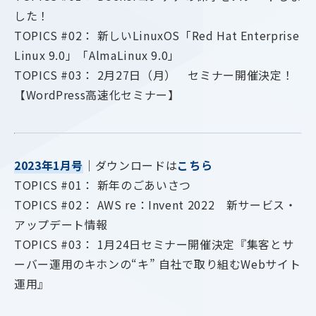
した！
TOPICS #02： 新しいLinuxOS「Red Hat Enterprise
Linux 9.0」「AlmaLinux 9.0」
TOPICS #03： 2月27日（月） セミナー開催決定！
【WordPress高速化セミナー】
2023年1月号
｜ダウンロードは
こちら
TOPICS #01： 新年のごあいさつ
TOPICS #02： AWS re：Invent 2022 新サービス・
アップデート情報
TOPICS #03： 1月24日セミナー開催決定『集客とサ
ーバー運用のキホンの“キ” 自社で取り組むWebサイト
運用』