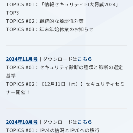
TOPICS #01：「情報セキュリティ10大脅威2024」
TOP3
TOPICS #02：継続的な脆弱性対策
TOPICS #03：年末年始休業のお知らせ
2024年11月号
｜ダウンロードは
こちら
TOPICS #01：セキュリティ診断の種類と診断の選定
基準
TOPICS #02：【12月11日（水）】セキュリティセミ
ナー開催！
2024年10月号
｜ダウンロードは
こちら
TOPICS #01：IPv4の枯渇とIPv6への移行