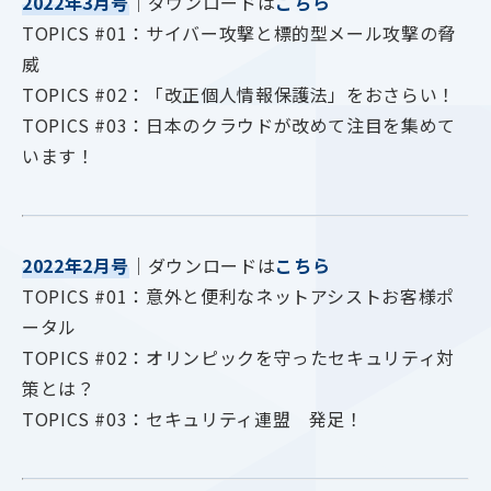
2022年3月号
｜ダウンロードは
こちら
TOPICS #01：サイバー攻撃と標的型メール攻撃の脅
威
TOPICS #02：「改正個人情報保護法」をおさらい！
TOPICS #03：日本のクラウドが改めて注目を集めて
います！
2022年2月号
｜ダウンロードは
こちら
TOPICS #01：意外と便利なネットアシストお客様ポ
ータル
TOPICS #02：オリンピックを守ったセキュリティ対
策とは？
TOPICS #03：セキュリティ連盟 発足！