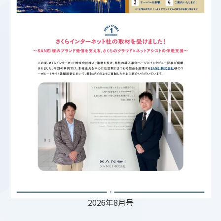
2026年8月号