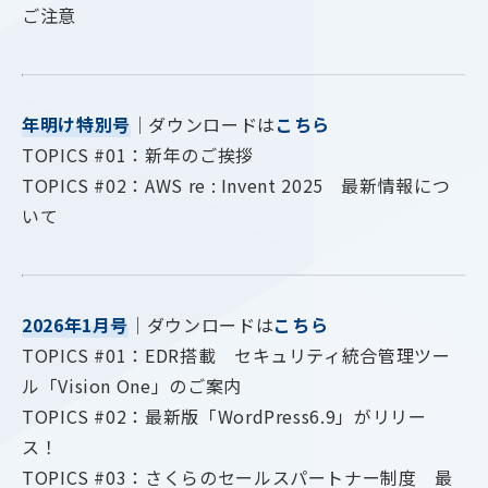
ご注意
年明け特別号
｜ダウンロードは
こちら
TOPICS #01：新年のご挨拶
TOPICS #02：AWS re : Invent 2025 最新情報につ
いて
2026年1月号
｜ダウンロードは
こちら
TOPICS #01：EDR搭載 セキュリティ統合管理ツー
ル「Vision One」のご案内
TOPICS #02：最新版「WordPress6.9」がリリー
ス！
TOPICS #03：さくらのセールスパートナー制度 最