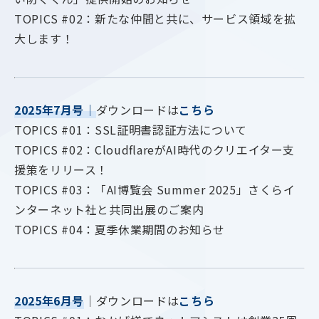
TOPICS #02：新たな仲間と共に、サービス領域を拡
大します！
2025年7月号
｜
ダウンロードは
こちら
TOPICS #01：SSL証明書認証方法について
TOPICS #02：CloudﬂareがAI時代のクリエイター支
援策をリリース！
TOPICS #03：「AI博覧会 Summer 2025」さくらイ
ンターネット社と共同出展のご案内
TOPICS #04：夏季休業期間のお知らせ
2025年6月号
｜ダウンロードは
こちら