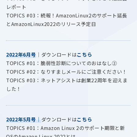
レポート
TOPICS #03：続報！AmazonLinux2のサポート延長
とAmazonLinux2022のリリース予定日
2022年6月号
｜ダウンロードは
こちら
TOPICS #01：脆弱性診断についてのおはなし②
TOPICS #02：なりすましメールにご注意ください！
TOPICS #03：ネットアシストは創業22周年を迎えま
した！
2022年5月号
｜
ダウンロードは
こちら
TOPICS #01：Amazon Linux 2のサポート期限と新
OSのAmazon Linux 2022とは