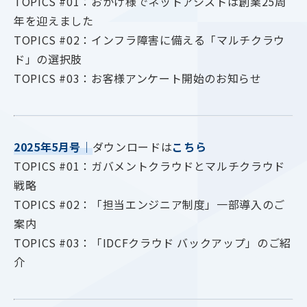
TOPICS #01：おかげ様でネットアシストは創業25周
年を迎えました
TOPICS #02：インフラ障害に備える「マルチクラウ
ド」の選択肢
TOPICS #03：お客様アンケート開始のお知らせ
2025年5月号
｜
ダウンロードは
こちら
TOPICS #01：ガバメントクラウドとマルチクラウド
戦略
TOPICS #02：「担当エンジニア制度」一部導入のご
案内
TOPICS #03：「IDCFクラウド バックアップ」のご紹
介