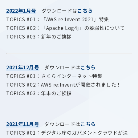
2022年1月号
｜ダウンロードは
こちら
TOPICS #01：「AWS re:Invent 2021」特集
TOPICS #02：「Apache Log4j」の脆弱性について
TOPICS #03：新年のご挨拶
2021年12月号
｜ダウンロードは
こちら
TOPICS #01：さくらインターネット特集
TOPICS #02：AWS re:Inventが開催されました！
TOPICS #03：年末のご挨拶
2021年11月号
｜ダウンロードは
こちら
TOPICS #01：デジタル庁のガバメントクラウドが決