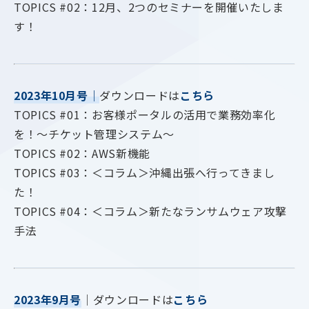
TOPICS #02：12月、2つのセミナーを開催いたしま
す！
2023年10月号
｜
ダウンロードは
こちら
TOPICS #01：お客様ポータルの活用で業務効率化
を！～チケット管理システム～
TOPICS #02：AWS新機能
TOPICS #03：＜コラム＞沖縄出張へ行ってきまし
た！
TOPICS #04：＜コラム＞新たなランサムウェア攻撃
手法
2023年9月号
｜ダウンロードは
こちら