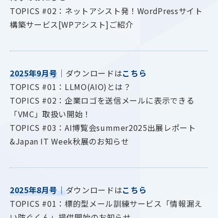
TOPICS #02：ネットアシスト発！WordPressサイト
構築サービス[WPアシスト]ご紹介
2025年9月号
｜ダウンロードは
こちら
TOPICS #01：LLMO(AIO)とは？
TOPICS #02：企業ロゴを送信メールに表示できる
「VMC」取扱い開始！
TOPICS #03：AI博覧会summer2025出展レポート
&Japan IT Week秋展のお知らせ
2025年8月号
｜
ダウンロードは
こちら
TOPICS #01：標的型メール訓練サービス「情報漏え
い防ぐくん」提供開始のお知らせ