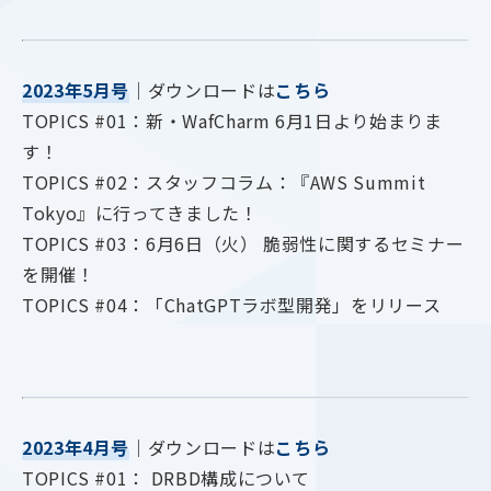
2023年5月号
｜ダウンロードは
こちら
TOPICS #01：新・WafCharm 6月1日より始まりま
す！
TOPICS #02：スタッフコラム：『AWS Summit
Tokyo』に行ってきました！
TOPICS #03：6月6日（火） 脆弱性に関するセミナー
を開催！
TOPICS #04：「ChatGPTラボ型開発」をリリース
2023年4月号
｜ダウンロードは
こちら
TOPICS #01： DRBD構成について