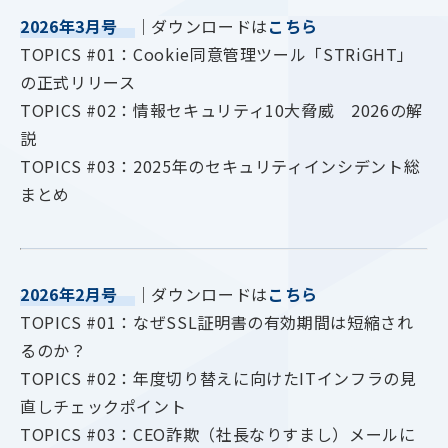
2026年3月号
｜ダウンロードは
こちら
TOPICS #01：Cookie同意管理ツール「STRiGHT」
の正式リリース
TOPICS #02：情報セキュリティ10大脅威 2026の解
説
TOPICS #03：2025年のセキュリティインシデント総
まとめ
2026年2月号
｜ダウンロードは
こちら
TOPICS #01：なぜSSL証明書の有効期間は短縮され
るのか？
TOPICS #02：年度切り替えに向けたITインフラの見
直しチェックポイント
TOPICS #03：CEO詐欺（社長なりすまし）メールに