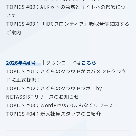
TOPICS #02：AIボットの急増とサイトへの影響につ
いて
TOPICS #03：「IDCフロンティア」吸収合併に関する
ご案内
2026年4月号
｜ダウンロードは
こちら
TOPICS #01：さくらのクラウドがガバメントクラウ
ドに正式採択！
TOPICS #02：さくらのクラウドラボ by
NETASSISTリリースのお知らせ
TOPICS #03：WordPress7.0まもなくリリース！
TOPICS #04：新入社員スタッフのご紹介