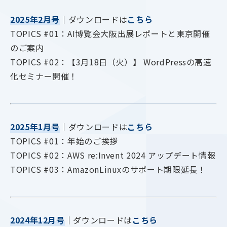
2025年2月号
｜ダウンロードは
こちら
TOPICS #01：AI博覧会大阪出展レポートと東京開催
のご案内
TOPICS #02：【3月18日（火）】 WordPressの高速
化セミナー開催！
2025年1月号
｜ダウンロードは
こちら
TOPICS #01：年始のご挨拶
TOPICS #02：AWS re:Invent 2024 アップデート情報
TOPICS #03：AmazonLinuxのサポート期限延長！
2024年12月号
｜ダウンロードは
こちら