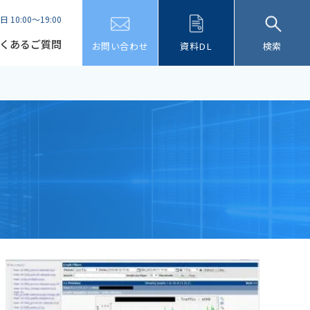
日 10:00～19:00
くあるご質問
お問い合わせ
資料DL
検索