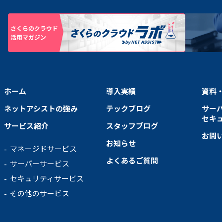
ホーム
導入実績
資料
ネットアシストの強み
テックブログ
サー
セキ
サービス紹介
スタッフブログ
お問
お知らせ
マネージドサービス
よくあるご質問
サーバーサービス
セキュリティサービス
その他のサービス