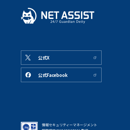
公式X
公式Facebook
情報セキュリティーマネージメント