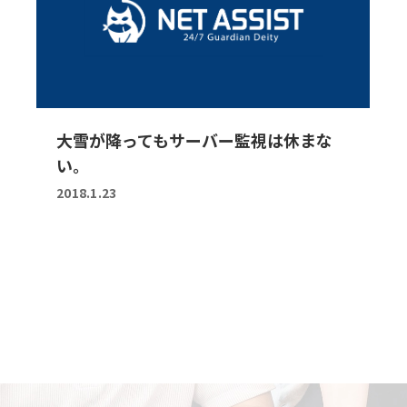
大雪が降ってもサーバー監視は休まな
い。
2018.1.23