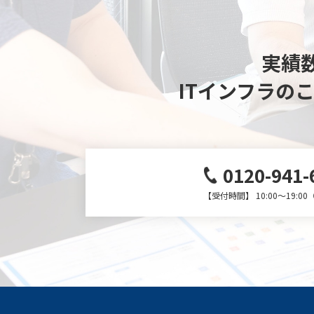
実績数
ITインフラの
0120-941-
【受付時間】 10:00～19:0