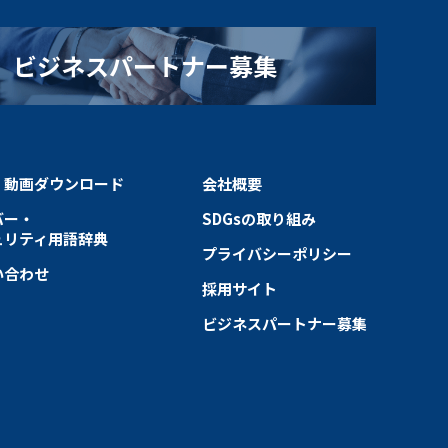
ビジネスパートナー募集
・動画ダウンロード
会社概要
バー・
SDGsの取り組み
ュリティ用語辞典
プライバシーポリシー
い合わせ
採用サイト
ビジネスパートナー募集