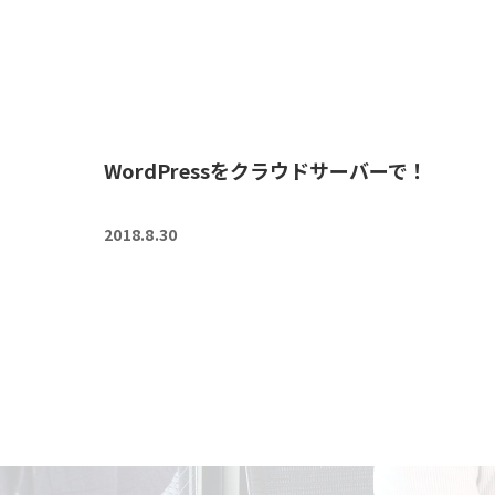
WordPressをクラウドサーバーで！
2018.8.30