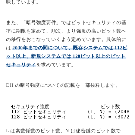
味しています。
また、「暗号強度要件」ではビットセキュリティの基
準に期限を定めて、順次、より強度の高いビット数へ
の移行をおこなっていくよう定めています。具体的に
は
2030年までの間について、既存システムでは 112ビ
ット以上、新規システムでは 128ビット以上のビット
セキュリティ
を求めています。
DH の暗号強度についての記載を一部抜粋します。
セキュリティ強度                 ビット数
112 ビットセキュリティ       (L, N) = (2048, 
128 ビットセキュリティ       (L, N) = (3072, 
L は素数係数のビット数、N は秘密鍵のビット数で