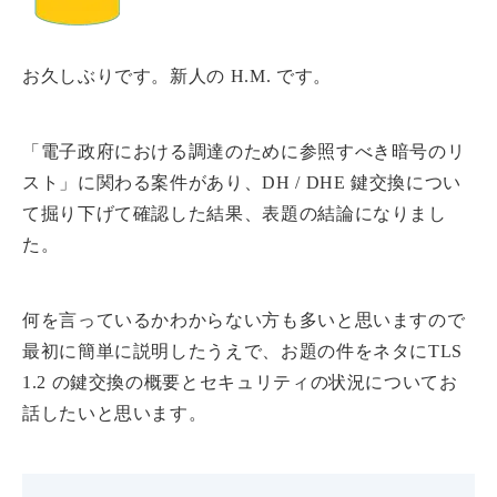
お久しぶりです。新人の H.M. です。
「電子政府における調達のために参照すべき暗号のリ
スト」に関わる案件があり、DH / DHE 鍵交換につい
て掘り下げて確認した結果、表題の結論になりまし
た。
何を言っているかわからない方も多いと思いますので
最初に簡単に説明したうえで、お題の件をネタにTLS
1.2 の鍵交換の概要とセキュリティの状況についてお
話したいと思います。