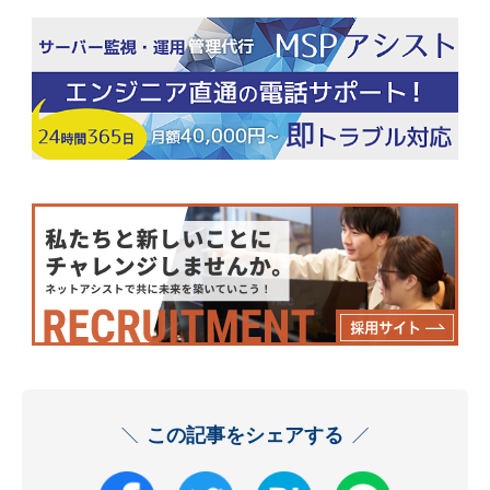
この記事をシェアする