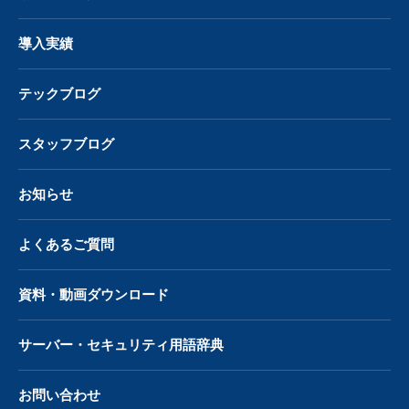
導入実績
テックブログ
スタッフブログ
お知らせ
よくあるご質問
資料・動画ダウンロード
サーバー・
セキュリティ用語辞典
お問い合わせ