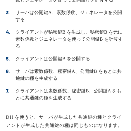
サーバは公開鍵A、素数係数、ジェネレータを公開
する
クライアントが秘密鍵B を生成し、秘密鍵B を元に
素数係数とジェネレータを使って公開鍵B を計算す
る
クライアントは公開鍵B を公開する
サーバは素数係数、秘密鍵A、公開鍵B をもとに共
通鍵の種を生成する
クライアントは素数係数、秘密鍵B、公開鍵A をも
とに共通鍵の種を生成する
DH を使うと、サーバが生成した共通鍵の種とクライ
アントが生成した共通鍵の種は同じものになります。