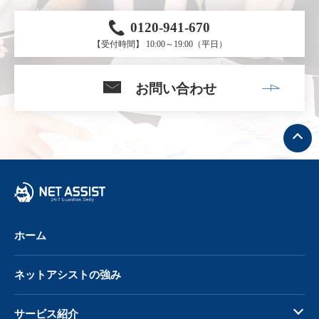
0120-941-670
【受付時間】 10:00～19:00（平日）
お問い合わせ
ト
ッ
プ
へ
戻
る
ホーム
ネットアシストの強み
サービス紹介