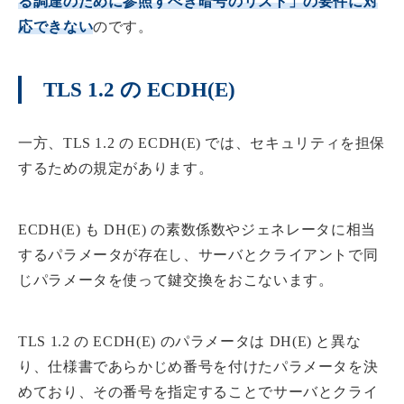
る調達のために参照すべき暗号のリスト」の要件に対
応できない
のです。
TLS 1.2 の ECDH(E)
一方、TLS 1.2 の ECDH(E) では、セキュリティを担保
するための規定があります。
ECDH(E) も DH(E) の素数係数やジェネレータに相当
するパラメータが存在し、サーバとクライアントで同
じパラメータを使って鍵交換をおこないます。
TLS 1.2 の ECDH(E) のパラメータは DH(E) と異な
り、仕様書であらかじめ番号を付けたパラメータを決
めており、その番号を指定することでサーバとクライ