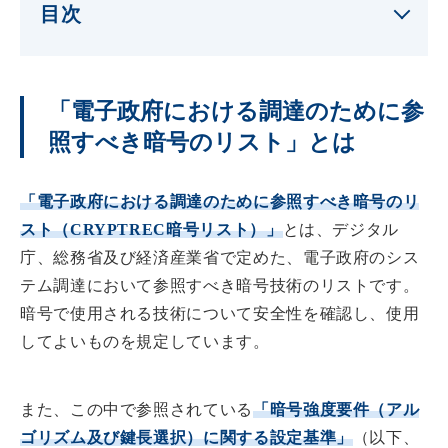
目次
「電子政府における調達のために参
照すべき暗号のリスト」とは
「電子政府における調達のために参照すべき暗号のリ
スト（CRYPTREC暗号リスト）」
とは、デジタル
庁、総務省及び経済産業省で定めた、電子政府のシス
テム調達において参照すべき暗号技術のリストです。
暗号で使用される技術について安全性を確認し、使用
してよいものを規定しています。
また、この中で参照されている
「暗号強度要件（アル
ゴリズム及び鍵長選択）に関する設定基準」
（以下、