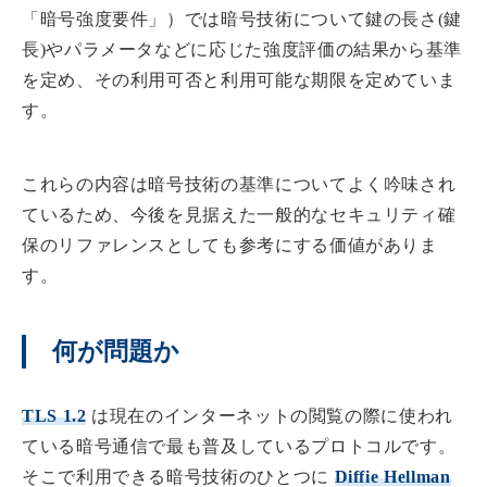
「暗号強度要件」）では暗号技術について鍵の長さ(鍵
長)やパラメータなどに応じた強度評価の結果から基準
を定め、その利用可否と利用可能な期限を定めていま
す。
これらの内容は暗号技術の基準についてよく吟味され
ているため、今後を見据えた一般的なセキュリティ確
保のリファレンスとしても参考にする価値がありま
す。
何が問題か
TLS 1.2
は現在のインターネットの閲覧の際に使われ
ている暗号通信で最も普及しているプロトコルです。
そこで利用できる暗号技術のひとつに
Diffie Hellman