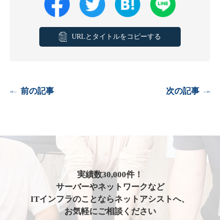
URLとタイトルをコピーする
前の記事
次の記事
実績数30,000件！
サーバーやネットワークなど
ITインフラのことならネットアシストへ、
お気軽にご相談ください