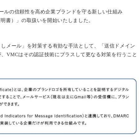
メールの信頼性を高め企業ブランドを守る新しい仕組み
企業ロゴ所有証明書）」の取扱いを開始いたしました。
ましメール」を対策する有効な手法として、「送信ドメイン
したが、VMCはその認証技術にプラスして更なる対策を行うこと