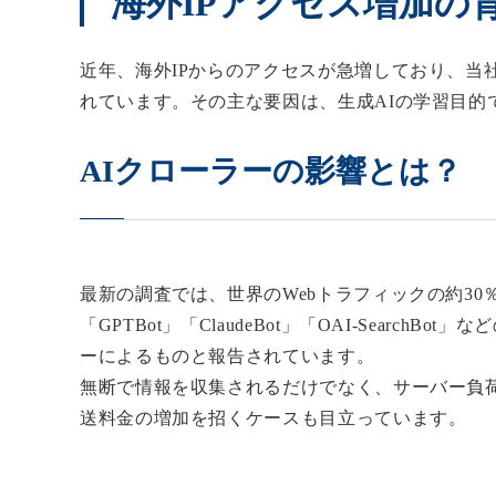
海外IPアクセス増加の
近年、海外IPからのアクセスが急増しており、当
れています。その主な要因は、生成AIの学習目的で
AIクローラーの影響とは？
最新の調査では、世界のWebトラフィックの約30
「GPTBot」「ClaudeBot」「OAI-SearchBot」
ーによるものと報告されています。
無断で情報を収集されるだけでなく、サーバー負
送料金の増加を招くケースも目立っています。