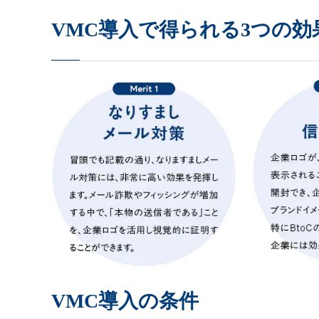
VMC導入で得られる3つの効
VMC導入の条件