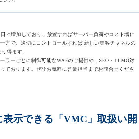
は日々増加しており、放置すればサーバー負荷やコスト増に
一方で、適切にコントロールすれば 新しい集客チャネルの
なり得ます。
ーラーごとに制御可能なWAFのご提供や、SEO・LLMO対
承っております。ぜひお気軽に営業担当までお問合せくださ
表示できる「VMC」取扱い開