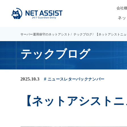
会社
ネッ
サーバー運用保守のネットアシスト
テックブログ
【ネットアシストニュースレ
テックブログ
2025.10.3
ニュースレターバックナンバー
【ネットアシストニュース