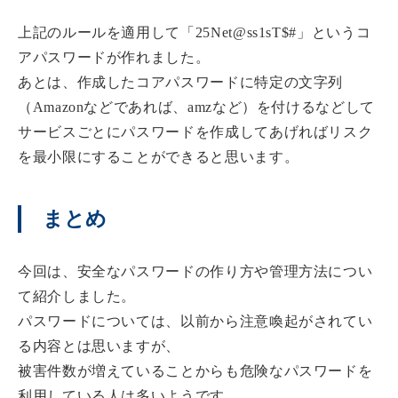
上記のルールを適用して「25Net@ss1sT$#」というコ
アパスワードが作れました。
あとは、作成したコアパスワードに特定の文字列
（Amazonなどであれば、amzなど）を付けるなどして
サービスごとにパスワードを作成してあげればリスク
を最小限にすることができると思います。
まとめ
今回は、安全なパスワードの作り方や管理方法につい
て紹介しました。
パスワードについては、以前から注意喚起がされてい
る内容とは思いますが、
被害件数が増えていることからも危険なパスワードを
利用している人は多いようです。