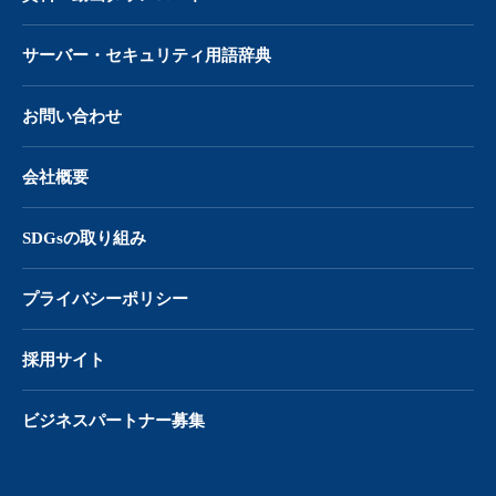
サーバー・
セキュリティ用語辞典
お問い合わせ
会社概要
SDGsの取り組み
プライバシーポリシー
採用サイト
ビジネスパートナー募集