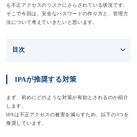
も不正アクセスのリスクにさらされている状況です。
そこで今回は、安全なパスワードの作り方と、管理方
法について考えていきたいと思います。
目次
IPAが推奨する対策
まず、初めにどのような対策が有効とされるのか紹介
します。
IPAは不正アクセスの被害を減らすため、以下の3つを
推奨しています。