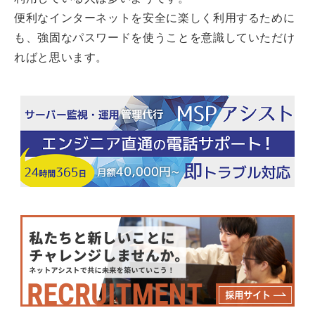
便利なインターネットを安全に楽しく利用するために
も、強固なパスワードを使うことを意識していただけ
ればと思います。