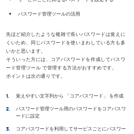
パスワード管理ツールの活用
先ほど紹介したような複雑で長いパスワードは覚えに
くいため、同じパスワードを使いまわしている方も多
いかと思います。
そういった方には、コアパスワードを作成してパスワ
ード管理ツール で管理する方法がおすすめです。
ポイントは次の通りです。
覚えやすい文字列から 「コアパスワード」 を作成
パスワード管理ツール用のパスワードをコアパスワ
ードに設定
コアパスワードを利用してサービスごとにパスワー