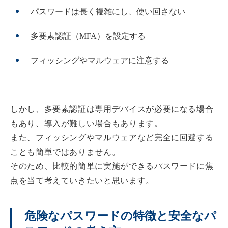
パスワードは長く複雑にし、使い回さない
多要素認証（MFA）を設定する
フィッシングやマルウェアに注意する
しかし、多要素認証は専用デバイスが必要になる場合
もあり、導入が難しい場合もあります。
また、フィッシングやマルウェアなど完全に回避する
ことも簡単ではありません。
そのため、比較的簡単に実施ができるパスワードに焦
点を当て考えていきたいと思います。
危険なパスワードの特徴と安全なパ