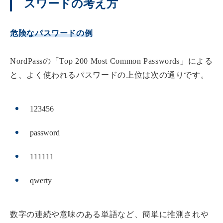
スワードの考え方
危険なパスワードの例
NordPassの「Top 200 Most Common Passwords」による
と、よく使われるパスワードの上位は次の通りです。
123456
password
111111
qwerty
数字の連続や意味のある単語など、簡単に推測されや