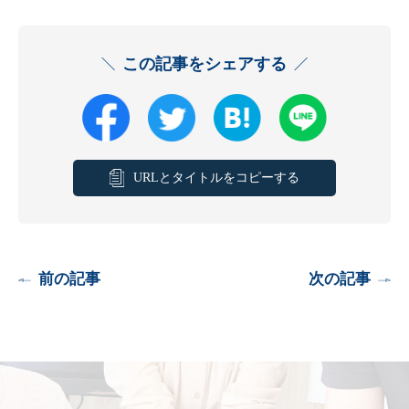
この記事をシェアする
URLとタイトルをコピーする
前の記事
次の記事