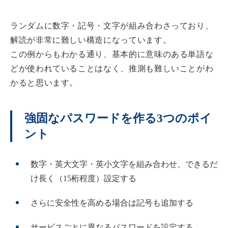
ランダムに数字・記号・文字が組み合わさっており、
解読が非常に難しい構造になっています。
この例からもわかる通り、基本的に意味のある単語な
どが使われていることはなく、推測も難しいことがわ
かると思います。
強固なパスワードを作る3つのポイ
ント
数字・英大文字・英小文字を組み合わせ、できるだ
け長く（15桁程度）設定する
さらに安全性を高める場合は記号も追加する
サービスごとに異なるパスワードを設定する