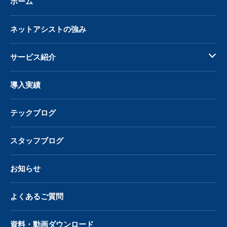
ホーム
ネットアシストの強み
サービス紹介
導入実績
テックブログ
スタッフブログ
お知らせ
よくあるご質問
資料・動画ダウンロード