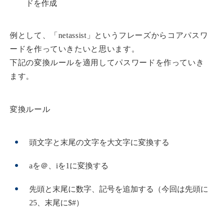
ドを作成
例として、「netassist」というフレーズからコアパスワ
ードを作っていきたいと思います。
下記の変換ルールを適用してパスワードを作っていき
ます。
変換ルール
頭文字と末尾の文字を大文字に変換する
aを＠、iを1に変換する
先頭と末尾に数字、記号を追加する（今回は先頭に
25、末尾に$#）