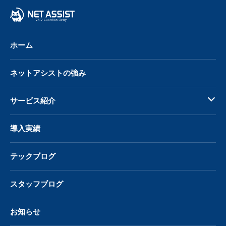
戻
る
ホーム
ネットアシストの強み
サービス紹介
導入実績
テックブログ
スタッフブログ
お知らせ