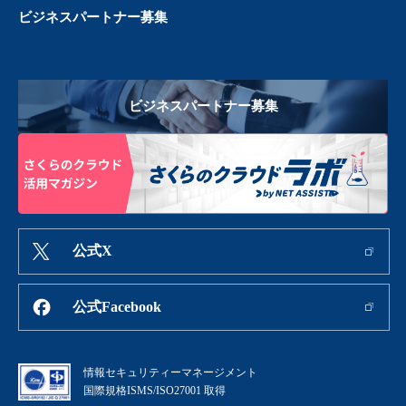
ビジネスパートナー募集
ビジネスパートナー募集
公式X
公式Facebook
情報セキュリティーマネージメント
国際規格ISMS/ISO27001 取得