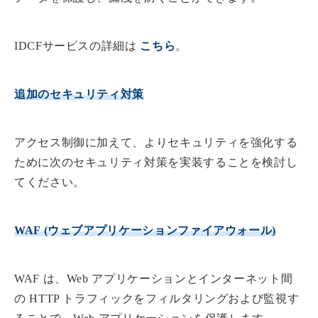
IDCFサービスの詳細は
こちら
。
追加のセキュリティ対策
アクセス制御に加えて、よりセキュリティを強化する
ために次のセキュリティ対策を実装することを検討し
てください。
WAF (ウェブアプリケーションファイアウォール)
WAF は、Web アプリケーションとインターネット間
の HTTP トラフィックをフィルタリングおよび監視す