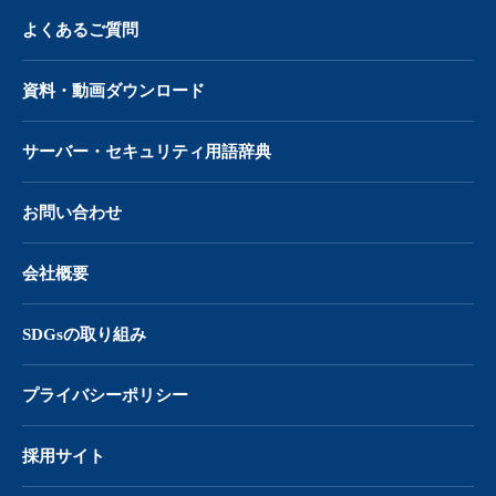
よくあるご質問
資料・動画ダウンロード
サーバー・
セキュリティ用語辞典
お問い合わせ
会社概要
SDGsの取り組み
プライバシーポリシー
採用サイト