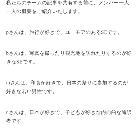
私たちのチームの記事を共有する前に、メンバー一人
一人の概要をご紹介いたします。
pさんは、旅行が好きで、ユーモアのあるSEです。
bさんは、写真を撮ったり観光地を訪れたりするのが好
きなSEです。
mさんは、和食が好きで、日本の祭りに参加するのが
好きな若い男性です。
nさんは、日本が好きで、子どもが好きな内向的な通訳
者です。