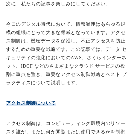
次に、私たちの記事を楽しみにしてください。
今日のデジタル時代において、情報漏洩はあらゆる規
模の組織にとって大きな脅威となっています。アクセ
ス制御は、機密データを保護し、不正アクセスを防止
するための重要な戦略です。この記事では、データ セ
キュリティの強化においてのAWS、さくらインターネ
ット、IDCF などのさまざまなクラウド サービスの役
割に重点を置き、重要なアクセス制御戦略とベスト プ
ラクティスについて説明します。
アクセス制御について
アクセス制御は、コンピューティング環境内のリソー
スを誰が、または何が閲覧または使用できるかを制御