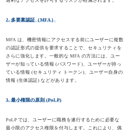
過剰なアクセスを許可するリスクが軽減されます。
2. 多要素認証（MFA）
MFA は、機密情報にアクセスする前にユーザーに複数
の認証形式の提供を要求することで、セキュリティを
さらに強化します。一般的な MFA の方法には、ユー
ザーが知っている情報 (パスワード)、ユーザーが持っ
ている情報 (セキュリティ トークン)、ユーザー自身の
情報 (生体認証) などがあります。
3. 最小権限の原則 (PoLP)
PoLP では、ユーザーに職務を遂行するために必要な
最小限のアクセス権限を付与します。これにより、偶