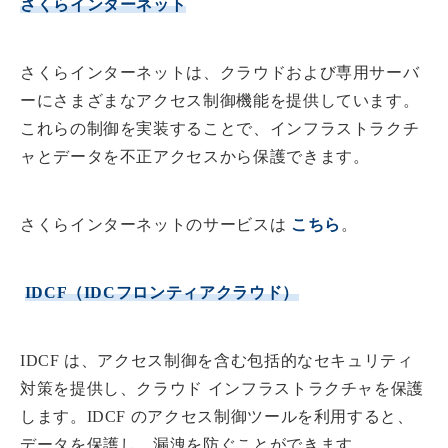
さくらインターネット
さくらインターネットは、クラウドおよび専用サーバ
ーにさまざまなアクセス制御機能を提供しています。
これらの制御を実装することで、インフラストラクチ
ャとデータを不正アクセスから保護できます。
さくらインターネットのサービスは
こちら
。
IDCF（IDCフロンティアクラウド）
IDCF は、アクセス制御を含む包括的なセキュリティ
対策を提供し、クラウド インフラストラクチャを保護
します。IDCF のアクセス制御ツールを利用すると、
データを保護し、漏洩を防ぐことができます。