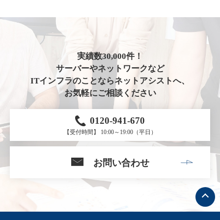
実績数30,000件！
サーバーやネットワークなど
ITインフラのことならネットアシストへ、
お気軽にご相談ください
0120-941-670
【受付時間】 10:00～19:00（平日）
お問い合わせ
ト
ッ
プ
へ