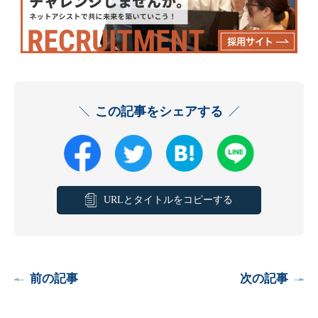
この記事をシェアする
URLとタイトルをコピーする
前の記事
次の記事