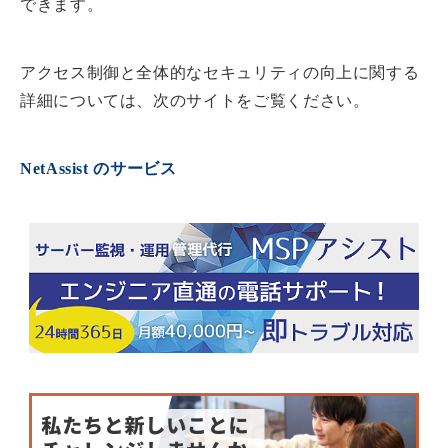
できます。
アクセス制御と全体的なセキュリティの向上に関する
詳細については、次のサイトをご覧ください。
NetAssist のサービス