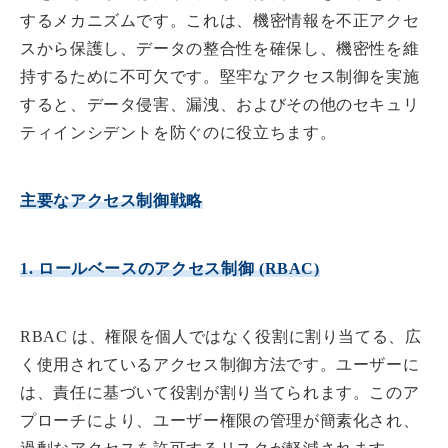
するメカニズムです。これは、機密情報を不正アクセ
スから保護し、データの整合性を確保し、機密性を維
持するために不可欠です。堅牢なアクセス制御を実施
すると、データ侵害、漏洩、およびその他のセキュリ
ティインシデントを防ぐのに役立ちます。
主要なアクセス制御戦略
1. ロールベースのアクセス制御 (RBAC)
RBAC は、権限を個人ではなく役割に割り当てる、広
く使用されているアクセス制御方法です。ユーザーに
は、責任に基づいて役割が割り当てられます。このア
プローチにより、ユーザー権限の管理が簡素化され、