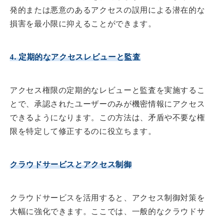
発的または悪意のあるアクセスの誤用による潜在的な
損害を最小限に抑えることができます。
4. 定期的なアクセスレビューと監査
アクセス権限の定期的なレビューと監査を実施するこ
とで、承認されたユーザーのみが機密情報にアクセス
できるようになります。この方法は、矛盾や不要な権
限を特定して修正するのに役立ちます。
クラウドサービスとアクセス制御
クラウドサービスを活用すると、アクセス制御対策を
大幅に強化できます。ここでは、一般的なクラウドサ