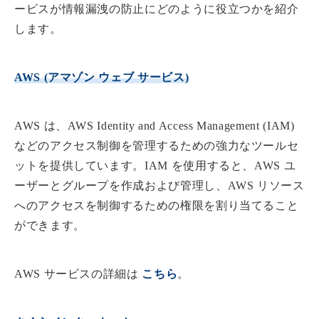
ービスが情報漏洩の防止にどのように役立つかを紹介
します。
AWS (アマゾン ウェブ サービス)
AWS は、AWS Identity and Access Management (IAM)
などのアクセス制御を管理するための強力なツールセ
ットを提供しています。IAM を使用すると、AWS ユ
ーザーとグループを作成および管理し、AWS リソース
へのアクセスを制御するための権限を割り当てること
ができます。
AWS サービスの詳細は
こちら
。