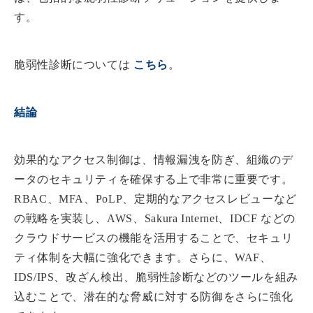
す。
脆弱性診断については
こ
ちら
。
結論
効果的なアクセス制御は、情報漏洩を防ぎ、組織のデ
ータのセキュリティを確保する上で非常に重要です。
RBAC、MFA、PoLP、定期的なアクセスレビューなど
の戦略を実装し、AWS、Sakura Internet、IDCF などの
クラウドサービスの機能を活用することで、セキュリ
ティ体制を大幅に強化できます。さらに、WAF、
IDS/IPS、改ざん検出、脆弱性診断などのツールを組み
込むことで、潜在的な脅威に対する防御をさらに強化