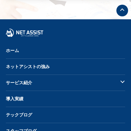
ト
ッ
プ
へ
戻
る
ホーム
ネットアシストの強み
サービス紹介
導入実績
テックブログ
スタッフブログ