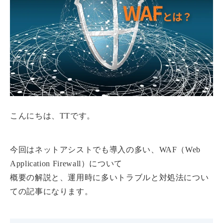
こんにちは、TTです。
今回はネットアシストでも導入の多い、WAF（Web
Application Firewall）について
概要の解説と、運用時に多いトラブルと対処法につい
ての記事になります。