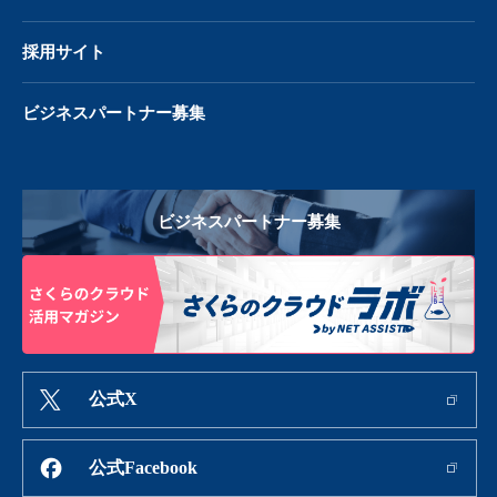
採用サイト
ビジネスパートナー募集
ビジネスパートナー募集
公式X
公式Facebook