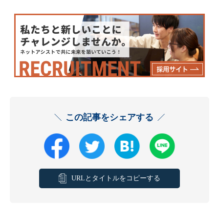
この記事をシェアする
URLとタイトルをコピーする