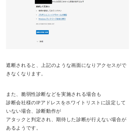
遮断されると、上記のような画面になりアクセスがで
きなくなります。
また、脆弱性診断などを実施される場合も
診断会社様のIPアドレスをホワイトリストに設定して
いない場合、診断動作が
アタックと判定され、期待した診断が行えない場合が
あるようです。