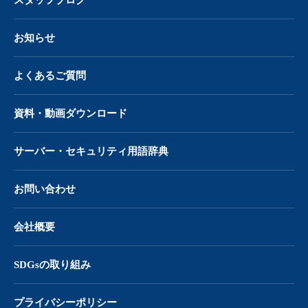
お知らせ
よくあるご質問
資料・動画ダウンロード
サーバー・
セキュリティ用語辞典
お問い合わせ
会社概要
SDGsの取り組み
プライバシーポリシー