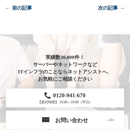
前の記事
次の記事
実績数30,000件！
サーバーやネットワークなど
ITインフラのことならネットアシストへ、
お気軽にご相談ください
0120-941-670
【受付時間】 10:00～19:00（平日）
お問い合わせ