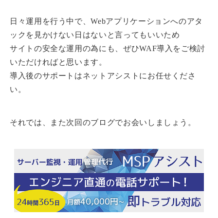
日々運用を行う中で、Webアプリケーションへのアタ
ックを見かけない日はないと言ってもいいため
サイトの安全な運用の為にも、ぜひWAF導入をご検討
いただければと思います。
導入後のサポートはネットアシストにお任せくださ
い。
それでは、また次回のブログでお会いしましょう。