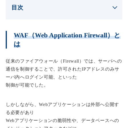
目次
WAF（Web Application Firewall）と
は
従来のファイアウォール（Firewall）では、サーバへの
通信を制御することで、許可されたIPアドレスのみサ
ーバ内へログイン可能、といった
制御が可能でした。
しかしながら、Webアプリケーションは外部へ公開す
る必要があり
Webアプリケーションの脆弱性や、データベースへの