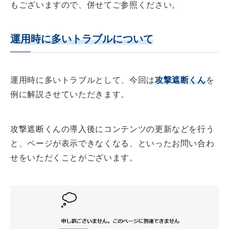
もございますので、併せてご参照ください。
運用時に多いトラブルについて
運用時に多いトラブルとして、今回は
攻撃遮断くん
を
例に解説させていただきます。
攻撃遮断くんの導入後にコンテンツの更新などを行う
と、ページが表示できなくなる、といったお問い合わ
せをいただくことがございます。