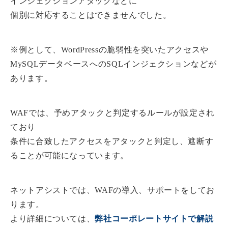
インジェクションアタックなどに
個別に対応することはできませんでした。
※例として、WordPressの脆弱性を突いたアクセスや
MySQLデータベースへのSQLインジェクションなどが
あります。
WAFでは、予めアタックと判定するルールが設定され
ており
条件に合致したアクセスをアタックと判定し、遮断す
ることが可能になっています。
ネットアシストでは、WAFの導入、サポートをしてお
ります。
より詳細については、
弊社コーポレートサイトで解説