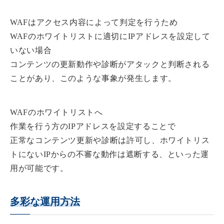
WAFはアクセス内容によって判定を行うため
WAFのホワイトリストに適切にIPアドレスを設定して
いない場合
コンテンツの更新動作や診断がアタックと判断される
ことがあり、このような事象が発生します。
WAFのホワイトリストへ
作業を行う方のIPアドレスを設定することで
正常なコンテンツ更新や診断は許可し、ホワイトリス
トにないIPからの不審な動作は遮断する、といった運
用が可能です。
多彩な運用方法