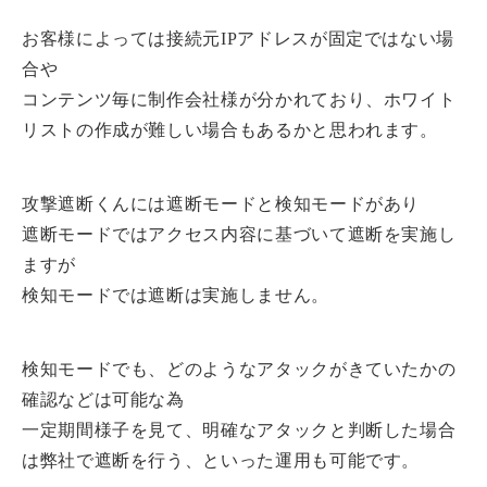
お客様によっては接続元IPアドレスが固定ではない場
合や
コンテンツ毎に制作会社様が分かれており、ホワイト
リストの作成が難しい場合もあるかと思われます。
攻撃遮断くんには遮断モードと検知モードがあり
遮断モードではアクセス内容に基づいて遮断を実施し
ますが
検知モードでは遮断は実施しません。
検知モードでも、どのようなアタックがきていたかの
確認などは可能な為
一定期間様子を見て、明確なアタックと判断した場合
は弊社で遮断を行う、といった運用も可能です。