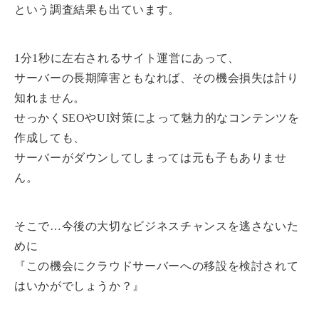
という調査結果も出ています。
1分1秒に左右されるサイト運営にあって、
サーバーの長期障害ともなれば、その機会損失は計り
知れません。
せっかくSEOやUI対策によって魅力的なコンテンツを
作成しても、
サーバーがダウンしてしまっては元も子もありませ
ん。
そこで…今後の大切なビジネスチャンスを逃さないた
めに
『この機会にクラウドサーバーへの移設を検討されて
はいかがでしょうか？』