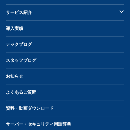
サービス紹介
導入実績
テックブログ
スタッフブログ
お知らせ
よくあるご質問
資料・動画ダウンロード
サーバー・
セキュリティ用語辞典