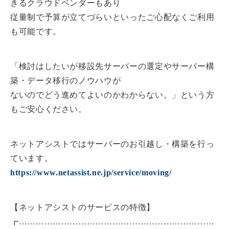
きるクラウドベンダーもあり
従量制で予算が立てづらいといったご心配なくご利用
も可能です。
「検討はしたいが移設先サーバーの選定やサーバー構
築・データ移行のノウハウが
ないのでどう進めてよいのかわからない。」という方
もご安心ください。
ネットアシストではサーバーのお引越し・構築を行っ
ています。
https://www.netassist.ne.jp/service/moving/
【ネットアシストのサービスの特徴】
┏……………………………………………………………