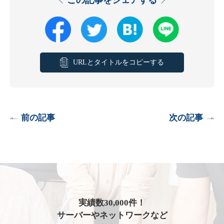
この記事をシェアする
URLとタイトルをコピーする
前の記事
次の記事
実績数30,000件！
サーバーやネットワークなど