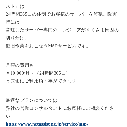
スト」は
24時間365日の体制でお客様のサーバーを監視。障害
時には
常駐したサーバー専門のエンジニアがすぐさま原因の
切り分け、
復旧作業をおこなうMSPサービスです。
月額の費用も
￥10,000/月～（24時間365日）
と安価にご利用頂く事ができます。
最適なプランについては
弊社の営業コンサルタントにお気軽にご相談くださ
い。
https://www.netassist.ne.jp/service/msp/