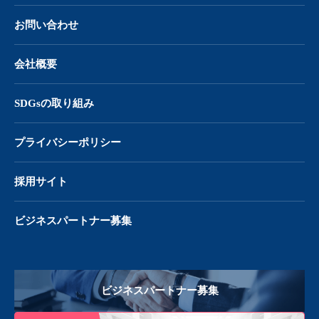
お問い合わせ
会社概要
SDGsの取り組み
プライバシーポリシー
採用サイト
ビジネスパートナー募集
ビジネスパートナー募集