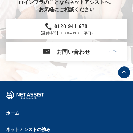
ITインフラのことならネットアシストへ、
お気軽にご相談ください
0120-941-670
【受付時間】 10:00～19:00（平日）
お問い合わせ
ト
ッ
プ
へ
戻
る
ホーム
ネットアシストの強み