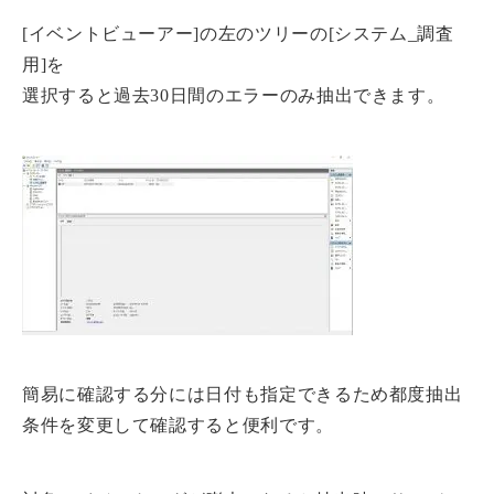
[イベントビューアー]の左のツリーの[システム_調査
用]を
選択すると過去30日間のエラーのみ抽出できます。
簡易に確認する分には日付も指定できるため都度抽出
条件を変更して確認すると便利です。