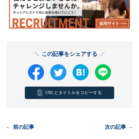
この記事をシェアする
URLとタイトルをコピーする
前の記事
次の記事