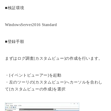
■検証環境
WindowsServer2016 Standard
■登録手順
まずはログ調査[カスタムビュー]の作成を行います。
・[イベントビューアー]を起動
・左のツーリの[カスタムビュー]へカーソルを合わし
て[カスタムビューの作成]を選択