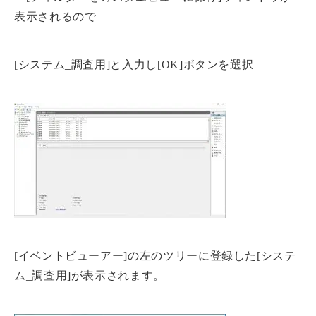
表示されるので
[システム_調査用]と入力し[OK]ボタンを選択
[イベントビューアー]の左のツリーに登録した[システ
ム_調査用]が表示されます。