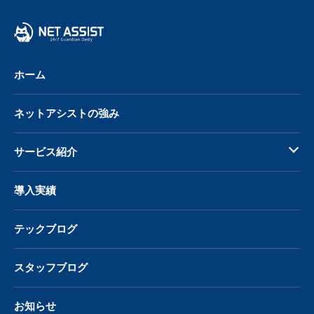
へ
戻
る
ホーム
ネットアシストの強み
サービス紹介
導入実績
テックブログ
スタッフブログ
お知らせ