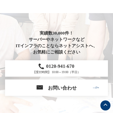
実績数30,000件！
サーバーやネットワークなど
ITインフラのことならネットアシストへ、
お気軽にご相談ください
0120-941-670
【受付時間】 10:00～19:00（平日）
お問い合わせ
ト
ッ
プ