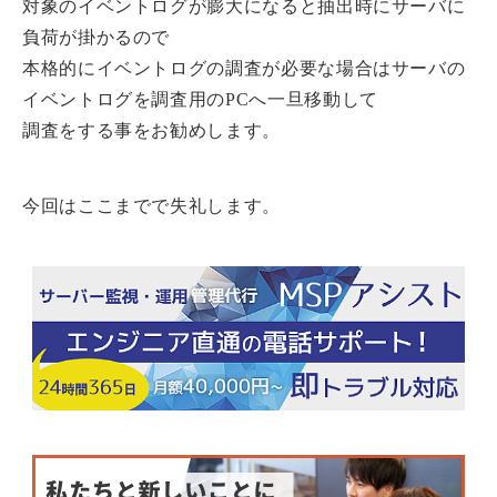
対象のイベントログが膨大になると抽出時にサーバに
負荷が掛かるので
本格的にイベントログの調査が必要な場合はサーバの
イベントログを調査用のPCへ一旦移動して
調査をする事をお勧めします。
今回はここまでで失礼します。