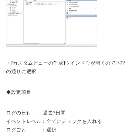
・[カスタムビューの作成]ウインドウが開くので下記
の通りに選択
◆設定項目
ログの日付 ：過去7日間
イベントレベル：全てにチェックを入れる
ログごと ：選択