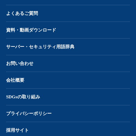
よくあるご質問
資料・動画ダウンロード
サーバー・
セキュリティ用語辞典
お問い合わせ
会社概要
SDGsの取り組み
プライバシーポリシー
採用サイト