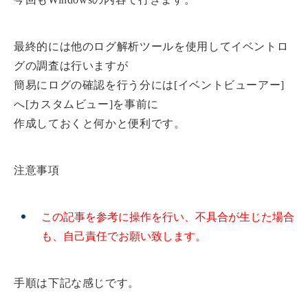
最終的には他のログ解析ツールを使用してイベントロ
グの調査は行いますが
簡易にログの確認を行う分には[イベントビューアー]
へ[カスタムビュー]を事前に
作成しておくと何かと便利です。
注意事項
この記事を参考に操作を行い、不具合が生じた場合
も、自己責任でお願い致します。
手順は下記な感じです。