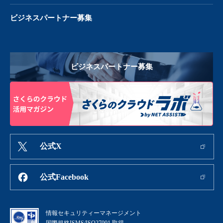
ビジネスパートナー募集
ビジネスパートナー募集
公式X
公式Facebook
情報セキュリティーマネージメント
国際規格ISMS/ISO27001 取得