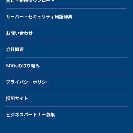
資料・動画ダウンロード
サーバー・
セキュリティ用語辞典
お問い合わせ
会社概要
SDGsの取り組み
プライバシーポリシー
採用サイト
ビジネスパートナー募集