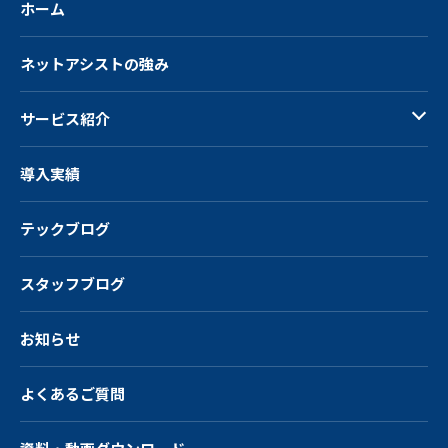
ホーム
ネットアシストの強み
サービス紹介
導入実績
テックブログ
スタッフブログ
お知らせ
よくあるご質問