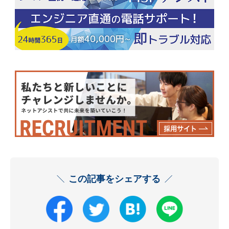
この記事をシェアする