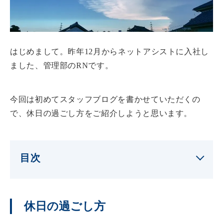
はじめまして。昨年12月からネットアシストに入社し
ました、管理部のRNです。
今回は初めてスタッフブログを書かせていただくの
で、休日の過ごし方をご紹介しようと思います。
目次
休日の過ごし方