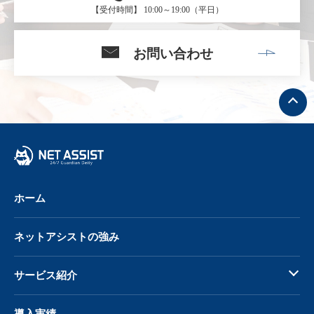
【受付時間】 10:00～19:00（平日）
お問い合わせ
ト
ッ
プ
へ
戻
る
ホーム
ネットアシストの強み
サービス紹介