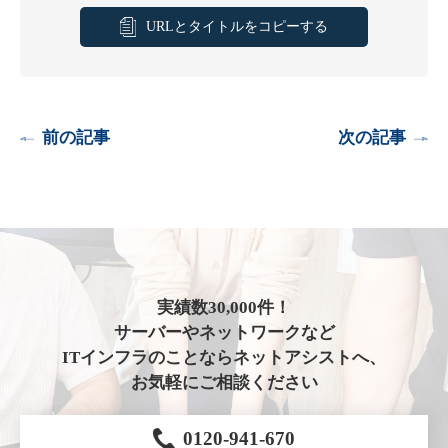
URLとタイトルをコピーする
前の記事
次の記事
実績数30,000件！
サーバーやネットワークなど
ITインフラのことならネットアシストへ、
お気軽にご相談ください
0120-941-670