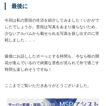
最後に
今回は私の普段の生活を紹介してみました！いかがで
したでしょうか。普段は写真をあまり撮らないため、
少ないアルバムから載せられる写真を探し出すのに苦
戦しました．．．
最後にお話ししたボーっとする時間も、今なら桜の開
花が進んでいるので綺麗な景色が見られて外で過ごす
時間も楽しめそうですね！
ここまでご覧いただきありがとうございました。