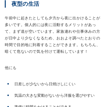
夜型の生活
午前中に起きたとしても夕方から夜に出かけることが
多いです。個人的には夜に活動するメリットがあっ
て、まず道が空いています。家族連れや仕事休みの方
が日中より少なくなるため、おおよそ調べたとおりの
時間で目的地に到着することができます。もちろん、
暗くて危ないので気を付けて運転しています！
他にも
日差しが少ないから日焼けしにくい
気温の大きな変動がないから洋服を選びやすい
準備に時間をかけることができる