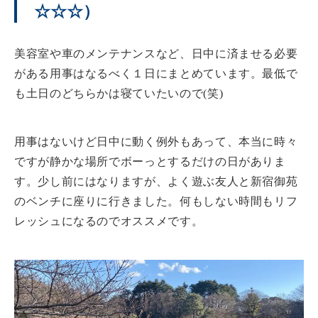
☆☆☆）
美容室や車のメンテナンスなど、日中に済ませる必要
がある用事はなるべく１日にまとめています。最低で
も土日のどちらかは寝ていたいので(笑)
用事はないけど日中に動く例外もあって、本当に時々
ですが静かな場所でボーっとするだけの日がありま
す。少し前にはなりますが、よく遊ぶ友人と新宿御苑
のベンチに座りに行きました。何もしない時間もリフ
レッシュになるのでオススメです。