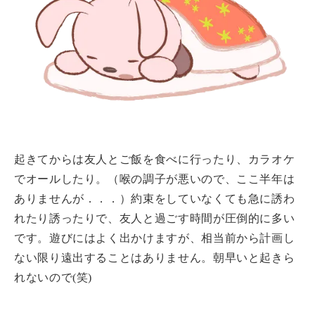
起きてからは友人とご飯を食べに行ったり、カラオケ
でオールしたり。（喉の調子が悪いので、ここ半年は
ありませんが．．．）約束をしていなくても急に誘わ
れたり誘ったりで、友人と過ごす時間が圧倒的に多い
です。遊びにはよく出かけますが、相当前から計画し
ない限り遠出することはありません。朝早いと起きら
れないので(笑)