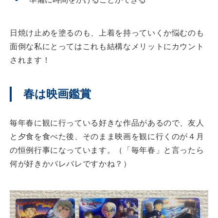
日焼け止めを塗るのも、上着を持っていくか悩むのも
面倒な私にとってはこれも結構なメリットにカウント
されます！
春は映画鑑賞
毎年春に観に行っている好きな作品があるので、友人
と夕食を食べた後、そのまま映画を観に行くのが４月
の恒例行事になっています。（「毎年春」と言ったら
何が好きかバレバレですかね？）