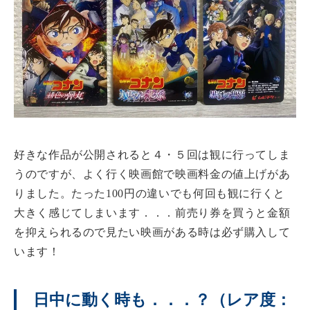
好きな作品が公開されると４・５回は観に行ってしま
うのですが、よく行く映画館で映画料金の値上げがあ
りました。たった100円の違いでも何回も観に行くと
大きく感じてしまいます．．．前売り券を買うと金額
を抑えられるので見たい映画がある時は必ず購入して
います！
日中に動く時も．．．？（レア度：