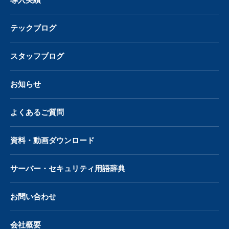
導入実績
テックブログ
スタッフブログ
お知らせ
よくあるご質問
資料・動画ダウンロード
サーバー・
セキュリティ用語辞典
お問い合わせ
会社概要