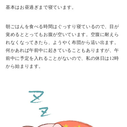
基本はお昼過ぎまで寝ています。
朝ごはんを食べる時間はぐっすり寝ているので、目が
覚めるととってもお腹が空いています。空腹に耐えら
れなくなってきたら、ようやく布団から這い出ます。
何かあれば午前中に起きていることもありますが、午
前中に予定を入れることがないので、私の休日は12時
から始まります。