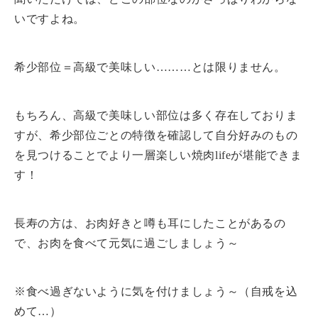
いですよね。
希少部位＝高級で美味しい………とは限りません。
もちろん、高級で美味しい部位は多く存在しておりま
すが、希少部位ごとの特徴を確認して自分好みのもの
を見つけることでより一層楽しい焼肉lifeが堪能できま
す！
長寿の方は、お肉好きと噂も耳にしたことがあるの
で、お肉を食べて元気に過ごしましょう～
※食べ過ぎないように気を付けましょう～（自戒を込
めて…）