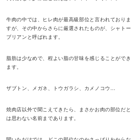
牛肉の中では、ヒレ肉が最高級部位と言われておりま
すが、その中からさらに厳選されたものが、シャトー
ブリアンと呼ばれます。
脂肪は少なめで、程よい脂の甘味を感じることができ
ます。
ザブトン、メガネ、トウガラシ、カメノコウ…
焼肉店以外で聞こえてきたら、まさかお肉の部位だと
は思わない名前まであります。
聞いただけでは、どこの部位なのかさっぱりわからな