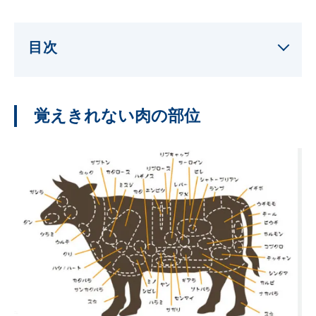
目次
覚えきれない肉の部位