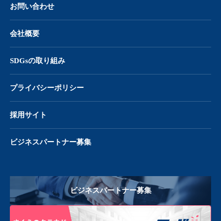
お問い合わせ
会社概要
SDGsの取り組み
プライバシーポリシー
採用サイト
ビジネスパートナー募集
ビジネスパートナー募集