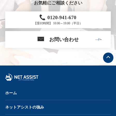
お気軽にご相談ください
0120-941-670
【受付時間】 10:00～19:00（平日）
お問い合わせ
ト
ッ
プ
へ
戻
る
ホーム
ネットアシストの強み