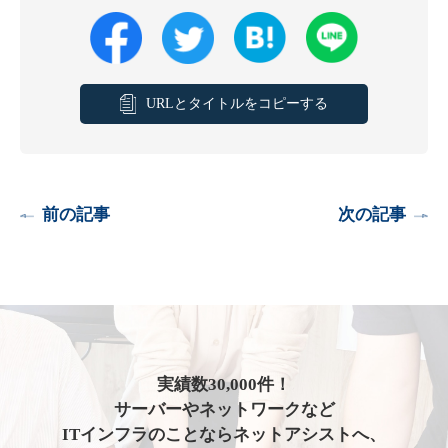
URLとタイトルをコピーする
前の記事
次の記事
実績数30,000件！
サーバーやネットワークなど
ITインフラのことならネットアシストへ、