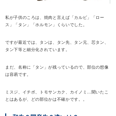
私が子供のころは、焼肉と言えば「カルビ」「ロー
ス」「タン」「ホルモン」くらいでした。
ですが最近では、タンは、タン先、タン元、芯タン、
タン下等と細分化されています。
まだ、名称に「タン」が残っているので、部位の想像
は容易です。
ミスジ、イチボ、トモサンカク、カイノミ…聞いたこ
とはあるが、どの部位かは不確かです。。