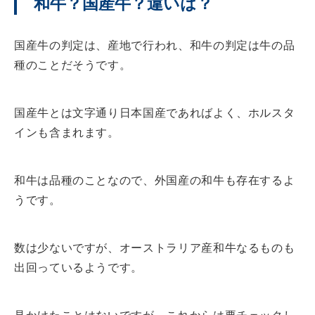
和牛？国産牛？違いは？
国産牛の判定は、産地で行われ、和牛の判定は牛の品
種のことだそうです。
国産牛とは文字通り日本国産であればよく、ホルスタ
インも含まれます。
和牛は品種のことなので、外国産の和牛も存在するよ
うです。
数は少ないですが、オーストラリア産和牛なるものも
出回っているようです。