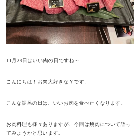
11月29日はいい肉の日ですね～
こんにちは！お肉大好きなＹです。
こんな語呂の日は、いいお肉を食べたくなります。
お肉料理も様々ありますが、今回は焼肉について語っ
てみようかと思います。