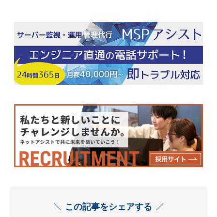
この記事をシェアする