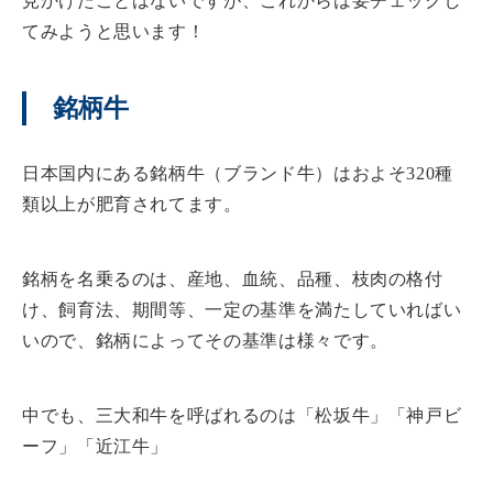
見かけたことはないですが、これからは要チェックし
てみようと思います！
銘柄牛
日本国内にある銘柄牛（ブランド牛）はおよそ320種
類以上が肥育されてます。
銘柄を名乗るのは、産地、血統、品種、枝肉の格付
け、飼育法、期間等、一定の基準を満たしていればい
いので、銘柄によってその基準は様々です。
中でも、三大和牛を呼ばれるのは「松坂牛」「神戸ビ
ーフ」「近江牛」