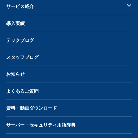
サービス紹介
導入実績
テックブログ
スタッフブログ
お知らせ
よくあるご質問
資料・動画ダウンロード
サーバー・
セキュリティ用語辞典