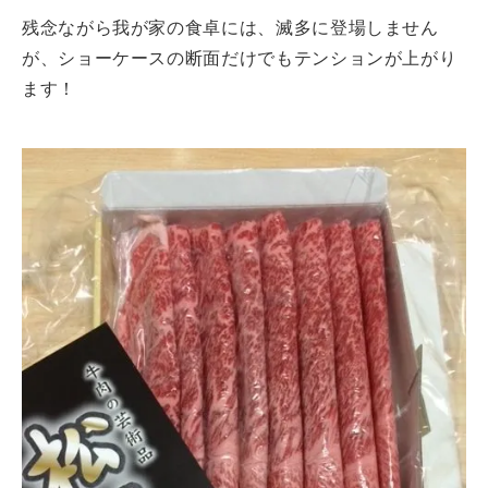
残念ながら我が家の食卓には、滅多に登場しません
が、ショーケースの断面だけでもテンションが上がり
ます！