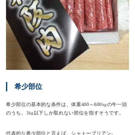
希少部位
希少部位の基本的な条件は、体重400～600㎏の牛一頭
のうち、3㎏以下しか取れない部位を指すそうです。
代表的な希少部位と言えば、シャトーブリアン。