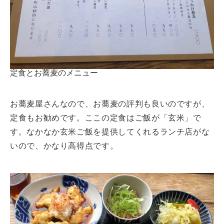
定食とお蕎麦のメニュー
お蕎麦屋さんなので、お蕎麦の評判も良いのですが、
定食もお勧めです。ここの定食はご飯が「玄米」で
す。なかなか玄米ご飯を提供してくれるランチ店がな
いので、かなり高得点です。