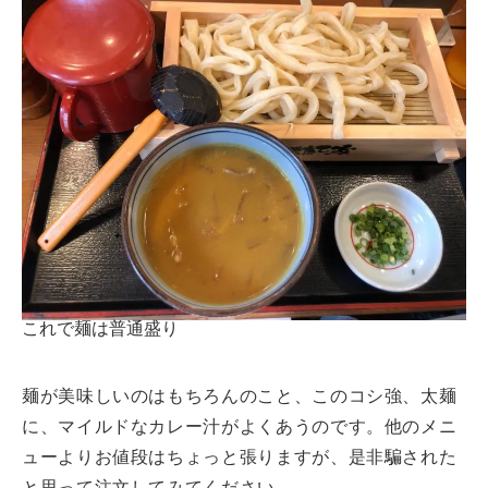
これで麺は普通盛り
麺が美味しいのはもちろんのこと、このコシ強、太麺
に、マイルドなカレー汁がよくあうのです。他のメニ
ューよりお値段はちょっと張りますが、是非騙された
と思って注文してみてください。