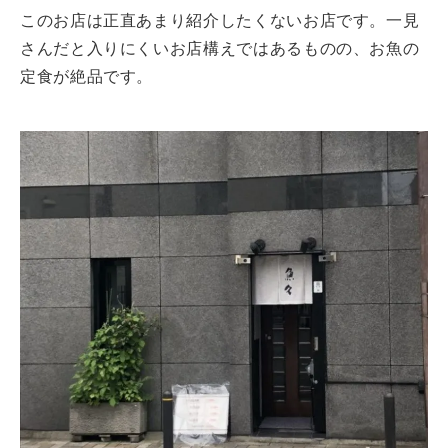
このお店は正直あまり紹介したくないお店です。一見
さんだと入りにくいお店構えではあるものの、お魚の
定食が絶品です。