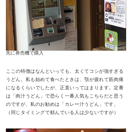
先に券売機で購入
ここの特徴はなんといっても、太くてコシが強すぎる
うどん。私も始めて食べたときは、顎が疲れて筋肉痛
になるくらいでしたが、正直いってはまります。定番
は「肉汁うどん」で恐らく一番人気もこちらだと思う
のですが、私のお勧めは「カレー汁うどん」です。
（同じタイミングで頼んでいる人は少ないですが）