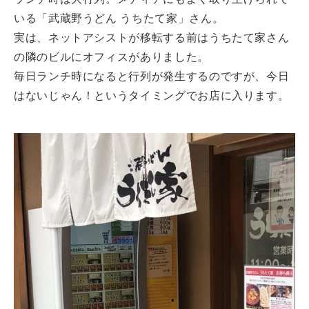
いる「武蔵野うどん うちたて家」さん。
実は、ネットアシストが移転する前はうちたて家さん
の隣のビルにオフィスがありました。
毎日ランチ時になると行列が発生するのですが、今日
はないじゃん！というタイミングでお店に入ります。