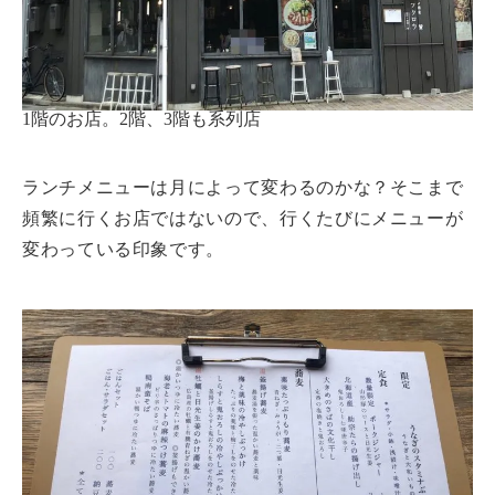
1階のお店。2階、3階も系列店
ランチメニューは月によって変わるのかな？そこまで
頻繁に行くお店ではないので、行くたびにメニューが
変わっている印象です。