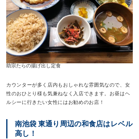
助宗たらの揚げ出し定食
カウンターが多く店内もおしゃれな雰囲気なので、女
性のおひとり様も気兼ねなく入店できます。お昼はヘ
ルシーに行きたい女性にはお勧めのお店！
南池袋 東通り周辺の和食店はレベル
高し！