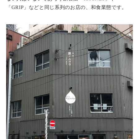
「GRIP」などと同じ系列のお店の、和食業態です。