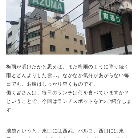
梅雨が明けたかと思えば、また梅雨のように降り続く
雨とどんよりした雲…。なかなか気分があがらない毎
日でも、お腹はしっかり空くものです。
働く皆さんは、毎日のランチは何を食べていますか？
ということで、今回はランチスポットを3つご紹介しま
す。
池袋というと、東口には西武、パルコ、西口には東