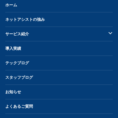
ホーム
ネットアシストの強み
サービス紹介
導入実績
テックブログ
スタッフブログ
お知らせ
よくあるご質問