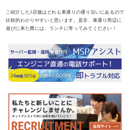
ご紹介した3店舗はどれも東通りの通り沿いにあるので
比較的わかりやすいと思います。是非、東通り周辺に
遊びに来た際には、ランチに寄ってみてください！