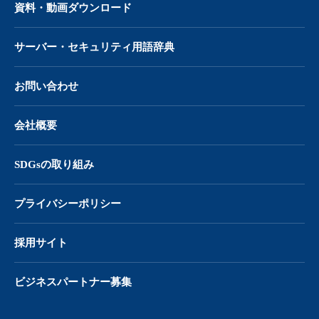
資料・動画ダウンロード
サーバー・
セキュリティ用語辞典
お問い合わせ
会社概要
SDGsの取り組み
プライバシーポリシー
採用サイト
ビジネスパートナー募集