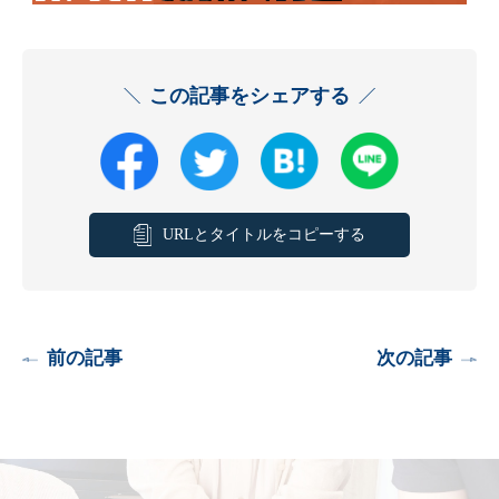
この記事をシェアする
URLとタイトルをコピーする
前の記事
次の記事