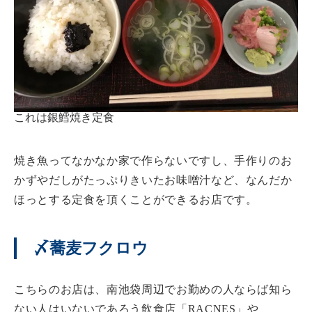
これは銀鱈焼き定食
焼き魚ってなかなか家で作らないですし、手作りのお
かずやだしがたっぷりきいたお味噌汁など、なんだか
ほっとする定食を頂くことができるお店です。
〆蕎麦フクロウ
こちらのお店は、南池袋周辺でお勤めの人ならば知ら
ない人はいないであろう飲食店「RACNES」や