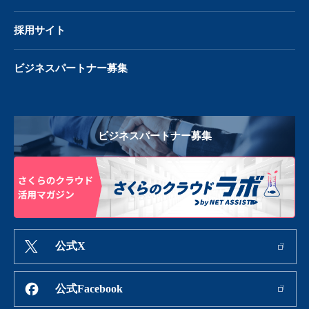
採用サイト
ビジネスパートナー募集
ビジネスパートナー募集
公式X
公式Facebook