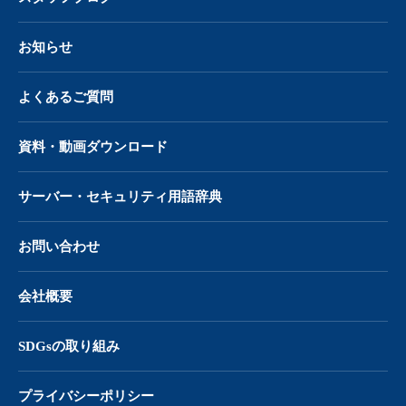
お知らせ
よくあるご質問
資料・動画ダウンロード
サーバー・
セキュリティ用語辞典
お問い合わせ
会社概要
SDGsの取り組み
プライバシーポリシー