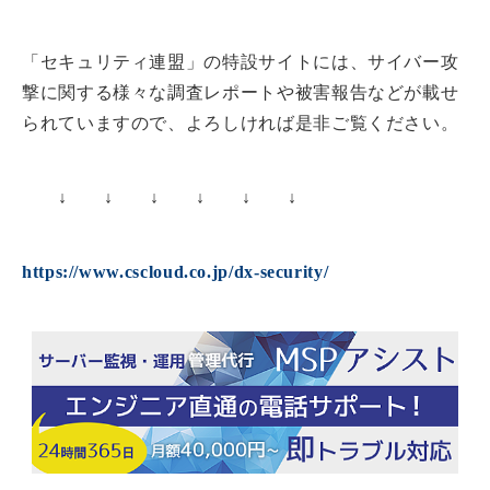
「セキュリティ連盟」の特設サイトには、サイバー攻
撃に関する様々な調査レポートや被害報告などが載せ
られていますので、よろしければ是非ご覧ください。
↓ ↓ ↓ ↓ ↓ ↓
https://www.cscloud.co.jp/dx-security/