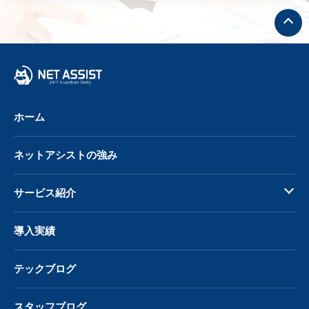
ト
ッ
プ
へ
戻
る
ホーム
ネットアシストの強み
サービス紹介
導入実績
テックブログ
スタッフブログ