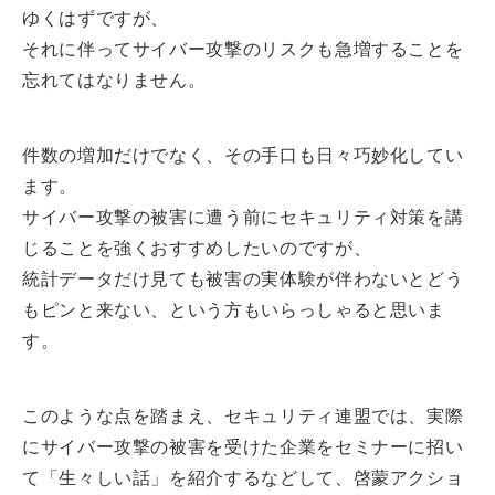
ゆくはずですが、
それに伴ってサイバー攻撃のリスクも急増することを
忘れてはなりません。
件数の増加だけでなく、その手口も日々巧妙化してい
ます。
サイバー攻撃の被害に遭う前にセキュリティ対策を講
じることを強くおすすめしたいのですが、
統計データだけ見ても被害の実体験が伴わないとどう
もピンと来ない、という方もいらっしゃると思いま
す。
このような点を踏まえ、セキュリティ連盟では、実際
にサイバー攻撃の被害を受けた企業をセミナーに招い
て「生々しい話」を紹介するなどして、啓蒙アクショ