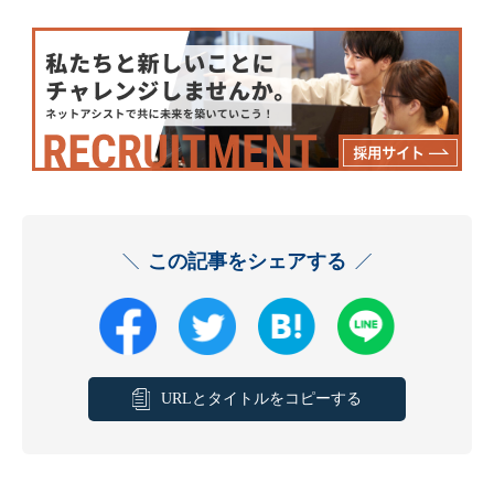
この記事をシェアする
URLとタイトルをコピーする