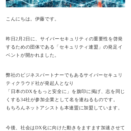
こんにちは。伊藤です。
昨日2月2日に、サイバーセキュリティの重要性を啓発
するための団体である「セキュリティ連盟」の発足イ
ベントが開かれました。
弊社のビジネスパートナーでもあるサイバーセキュリ
ティクラウド社が発起人となり
「日本のDXをもっと安全に」を旗印に掲げ、志を同じ
くする34社が参加企業として名を連ねるものです。
もちろんネットアシストも本連盟に加盟しています。
今後、社会はDX化に向けた動きをますます加速させて