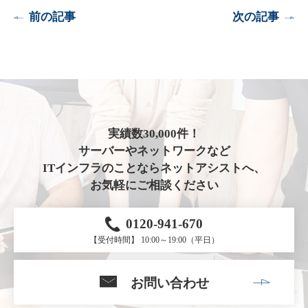
前の記事
次の記事
実績数30,000件！
サーバーやネットワークなど
ITインフラのことならネットアシストへ、
お気軽にご相談ください
0120-941-670
【受付時間】 10:00～19:00（平日）
お問い合わせ