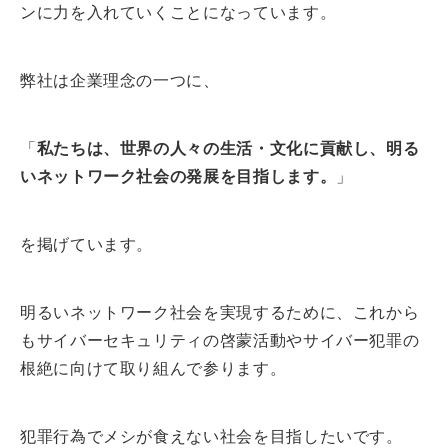
ンに力を入れていくことになっています。
弊社は企業理念の一つに、
「
私たちは、世界の人々の生活・文化に貢献し、明る
いネットワーク社会の発展を目指します。
」
を掲げています。
明るいネットワーク社会を実現するために、これから
もサイバーセキュリティの啓蒙活動やサイバー犯罪の
根絶に向けて取り組んで参ります。
犯罪行為でメシが食えない社会を目指したいです。