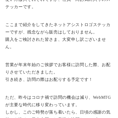
テッカーです。
ここまで紹介をしてきたネットアシストロゴステッカ
ーですが、残念ながら販売はしておりません。
購入をご検討された皆さま、大変申し訳ございませ
ん。
営業が年末年始のご挨拶でお客様に訪問した際、お配
りさせていただきました。
引き続き、訪問の際はお配りする予定です！
ただ、昨今はコロナ禍で訪問の機会は減り、WebMTG
が主要な時代に移り変わっています。
しかし、このご時勢が落ち着いたら、日頃の感謝の気