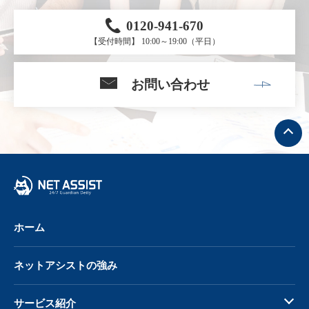
0120-941-670
【受付時間】 10:00～19:00（平日）
お問い合わせ
ト
ッ
プ
へ
戻
る
ホーム
ネットアシストの強み
サービス紹介