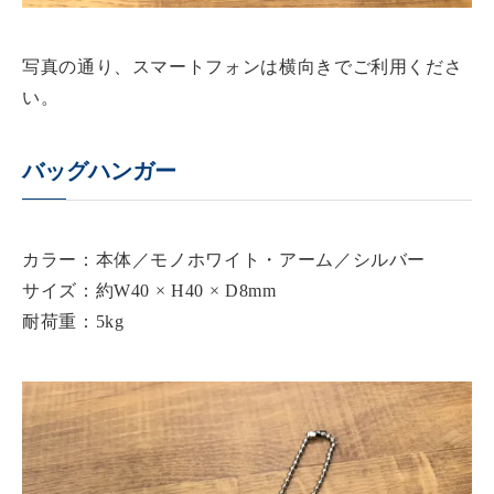
写真の通り、スマートフォンは横向きでご利用くださ
い。
バッグハンガー
カラー：本体／モノホワイト・アーム／シルバー
サイズ：約W40 × H40 × D8mm
耐荷重：5kg