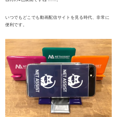
いつでもどこでも動画配信サイトを見る時代、非常に
便利です。