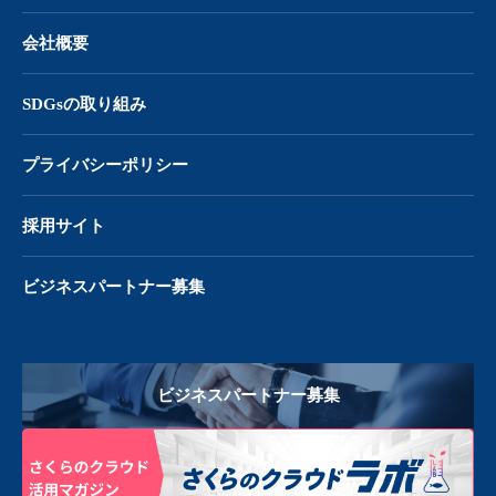
会社概要
SDGsの取り組み
プライバシーポリシー
採用サイト
ビジネスパートナー募集
ビジネスパートナー募集