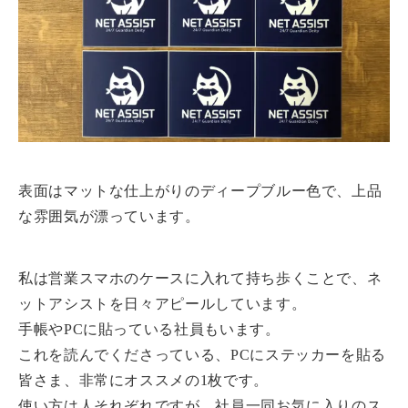
表面はマットな仕上がりのディープブルー色で、上品
な雰囲気が漂っています。
私は営業スマホのケースに入れて持ち歩くことで、ネ
ットアシストを日々アピールしています。
手帳やPCに貼っている社員もいます。
これを読んでくださっている、PCにステッカーを貼る
皆さま、非常にオススメの1枚です。
使い方は人それぞれですが、社員一同お気に入りのス