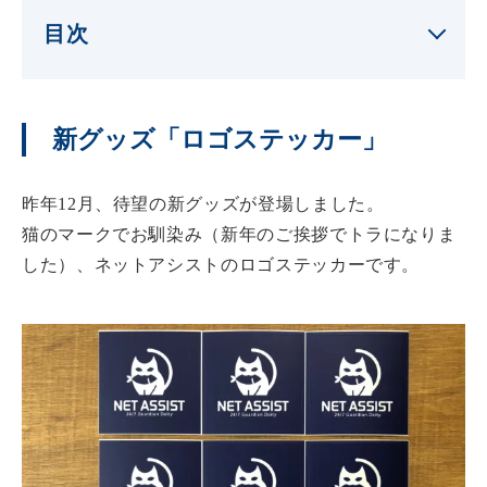
目次
新グッズ「ロゴステッカー」
昨年12月、待望の新グッズが登場しました。
猫のマークでお馴染み（新年のご挨拶でトラになりま
した）、ネットアシストのロゴステッカーです。