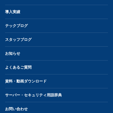
導入実績
テックブログ
スタッフブログ
お知らせ
よくあるご質問
資料・動画ダウンロード
サーバー・
セキュリティ用語辞典
お問い合わせ