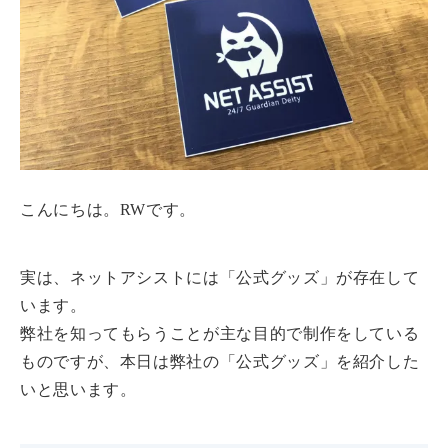
こんにちは。RWです。
実は、ネットアシストには「公式グッズ」が存在して
います。
弊社を知ってもらうことが主な目的で制作をしている
ものですが、本日は弊社の「公式グッズ」を紹介した
いと思います。