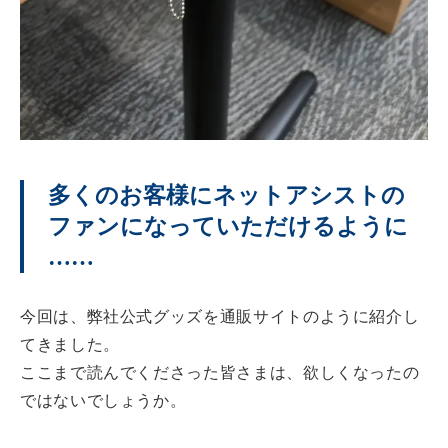
多くのお客様にネットアシストの
ファンになっていただけるように
……
今回は、弊社公式グッズを通販サイトのように紹介し
てきました。
ここまで読んでくださった皆さまは、欲しくなったの
ではないでしょうか。