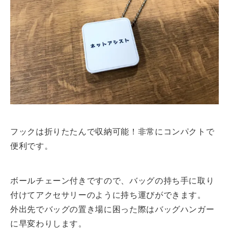
フックは折りたたんで収納可能！非常にコンパクトで
便利です。
ボールチェーン付きですので、バッグの持ち手に取り
付けてアクセサリーのように持ち運びができます。
外出先でバッグの置き場に困った際はバッグハンガー
に早変わりします。