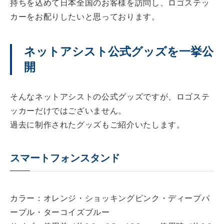
持ちを込めて日本全国のお客様を訪問し、ロゴステッ
カーをお配りしたいと思っております。
ネットアシスト公式グッズを一挙公
開
そんなネットアシストの公式グッズですが、ロゴステ
ッカーだけではございません。
過去に制作されたグッズもご紹介いたします。
スマートフォンスタンド
カラー：オレンジ・ショッキングピンク・ディープパ
ープル・ターコイズブルー