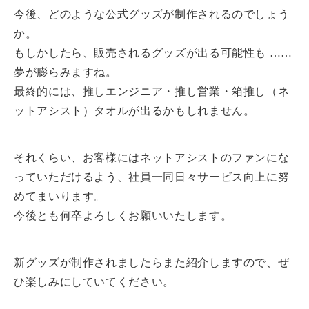
今後、どのような公式グッズが制作されるのでしょう
か。
もしかしたら、販売されるグッズが出る可能性も ……
夢が膨らみますね。
最終的には、推しエンジニア・推し営業・箱推し（ネ
ットアシスト）タオルが出るかもしれません。
それくらい、お客様にはネットアシストのファンにな
っていただけるよう、社員一同日々サービス向上に努
めてまいります。
今後とも何卒よろしくお願いいたします。
新グッズが制作されましたらまた紹介しますので、ぜ
ひ楽しみにしていてください。