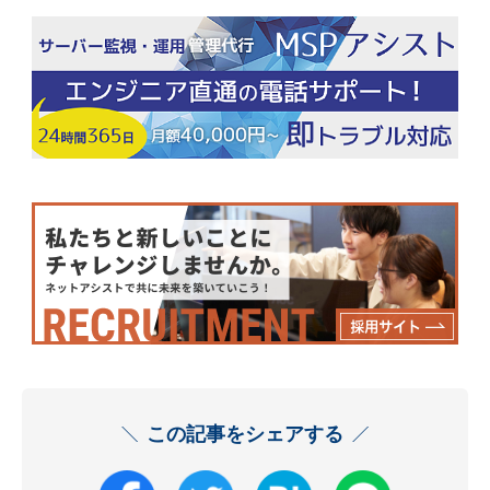
この記事をシェアする