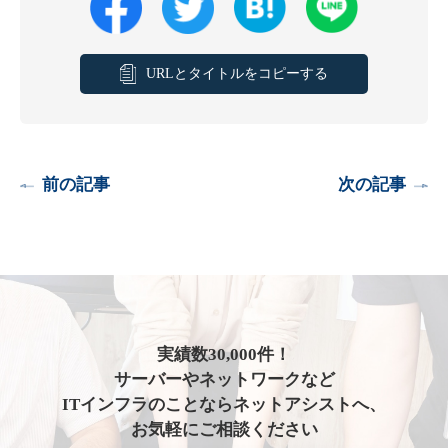
URLとタイトルをコピーする
前の記事
次の記事
実績数30,000件！
サーバーやネットワークなど
ITインフラのことならネットアシストへ、
お気軽にご相談ください