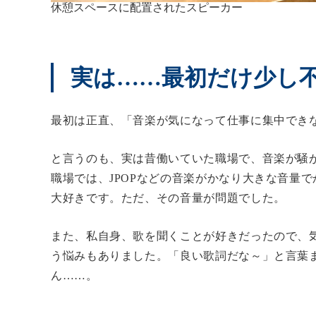
休憩スペースに配置されたスピーカー
実は……最初だけ少し
最初は正直、「音楽が気になって仕事に集中でき
と言うのも、実は昔働いていた職場で、音楽が騒
職場では、JPOPなどの音楽がかなり大きな音量で
大好きです。ただ、その音量が問題でした。
また、私自身、歌を聞くことが好きだったので、
う悩みもありました。「良い歌詞だな～」と言葉
ん……。