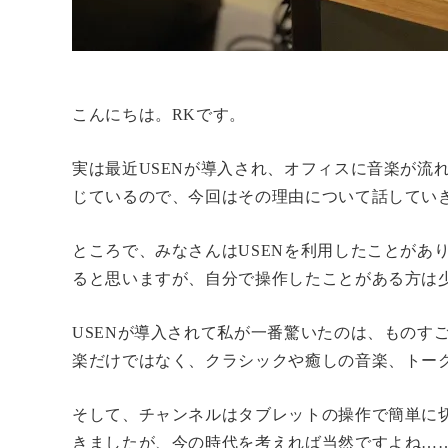
こんにちは。RKです。
実は最近USENが導入され、オフィスに音楽が流
じているので、今回はその理由について話してい
ところで、みなさんはUSENを利用したことがあり
ると思いますが、自分で操作したことがある方は
USENが導入されて私が一番驚いたのは、ものす
楽だけではなく、クラシックや癒しの音楽、トー
そして、チャンネルはタブレットの操作で簡単に
きましたが、今の時代を考えれば当然ですよね…