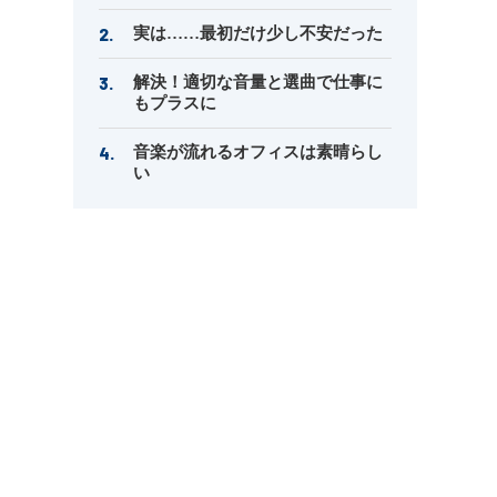
実は……最初だけ少し不安だった
解決！適切な音量と選曲で仕事に
もプラスに
音楽が流れるオフィスは素晴らし
い