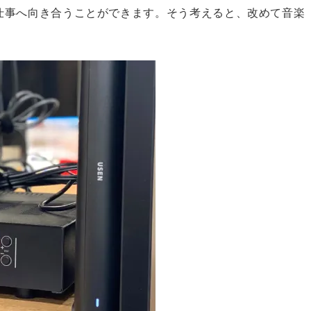
仕事へ向き合うことができます。そう考えると、改めて音楽