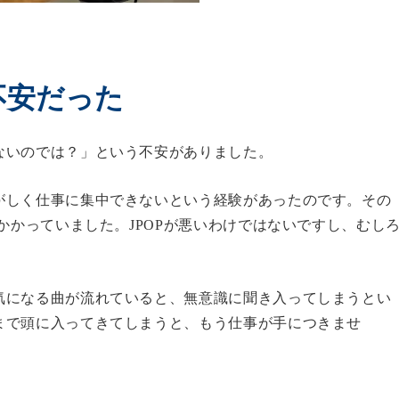
不安だった
ないのでは？」という不安がありました。
がしく仕事に集中できないという経験があったのです。その
かかっていました。JPOPが悪いわけではないですし、むし
気になる曲が流れていると、無意識に聞き入ってしまうとい
まで頭に入ってきてしまうと、もう仕事が手につきませ