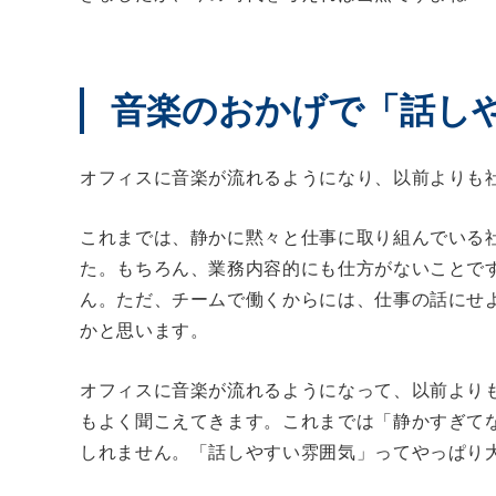
音楽のおかげで「話し
オフィスに音楽が流れるようになり、以前よりも
これまでは、静かに黙々と仕事に取り組んでいる
た。もちろん、業務内容的にも仕方がないことで
ん。ただ、チームで働くからには、仕事の話にせ
かと思います。
オフィスに音楽が流れるようになって、以前より
もよく聞こえてきます。これまでは「静かすぎて
しれません。「話しやすい雰囲気」ってやっぱり