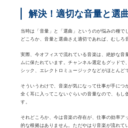
解決！適切な音量と選
当時は「音量」と「選曲」というのが悩みの種で
どころか、音量と選曲さえ適切であれば、むしろ
実際、今オフィスで流れている音楽は、絶妙な音
ムに保たれています。チャンネル選定もグッドで
シック、エレクトロミュージックなどがほとんど
そういうわけで、音楽が気になって仕事が手につ
全く耳に入ってこないぐらいの音量なので、もし仮
す。
それどころか、今は音楽の存在が、仕事の効率ア
的な根拠はありません。ただやはり音楽が流れて