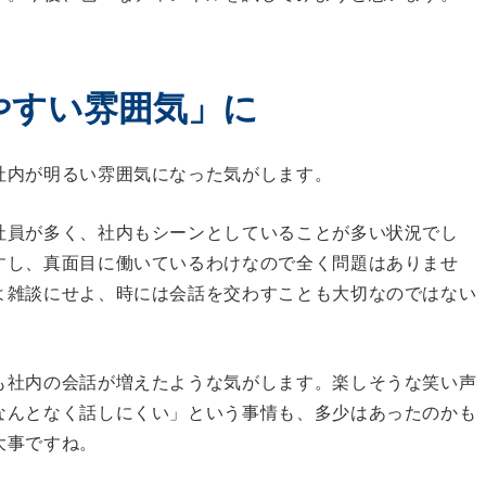
やすい雰囲気」に
社内が明るい雰囲気になった気がします。
社員が多く、社内もシーンとしていることが多い状況でし
すし、真面目に働いているわけなので全く問題はありませ
よ雑談にせよ、時には会話を交わすことも大切なのではない
も社内の会話が増えたような気がします。楽しそうな笑い声
なんとなく話しにくい」という事情も、多少はあったのかも
大事ですね。