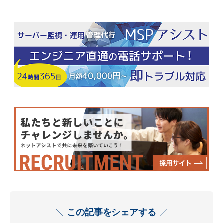
この記事をシェアする