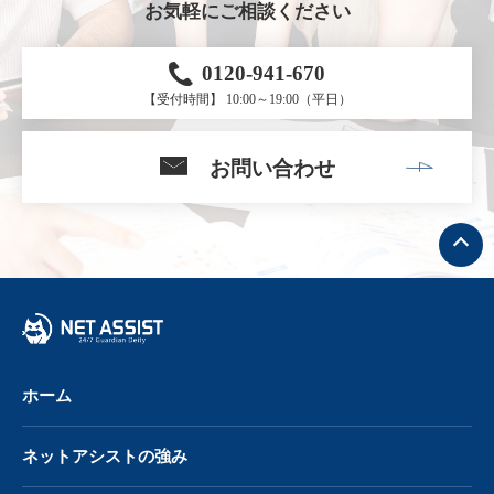
お気軽にご相談ください
0120-941-670
【受付時間】 10:00～19:00（平日）
お問い合わせ
ト
ッ
プ
へ
戻
る
ホーム
ネットアシストの強み