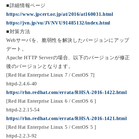
■詳細情報ページ
https://www.jpcert.or.jp/at/2016/at160031.html
https://jvn.jp/vu/JVNVU91485132/index.html
■対策方法
Webサーバを、脆弱性を解決したバージョンにアップ
デート。
Apache HTTP Serverの場合、以下のバージョンが修正
後のバージョンとなります。
[Red Hat Enterprise Linux 7 / CentOS 7]
httpd-2.4.6-40
https://rhn.redhat.com/errata/RHSA-2016-1422.html
[Red Hat Enterprise Linux 6 / CentOS 6 ]
httpd-2.2.15-54
https://rhn.redhat.com/errata/RHSA-2016-1421.html
[Red Hat Enterprise Linux 5 / CentOS 5 ]
httpd-2.2.3-92