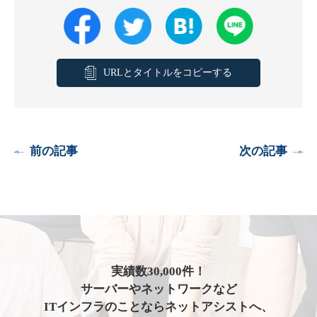
URLとタイトルをコピーする
前の記事
次の記事
実績数30,000件！
サーバーやネットワークなど
ITインフラのことならネットアシストへ、