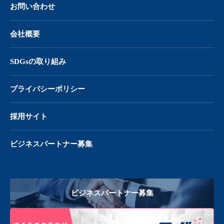
お問い合わせ
会社概要
SDGsの取り組み
プライバシーポリシー
採用サイト
ビジネスパートナー募集
ビジネスパートナー募集