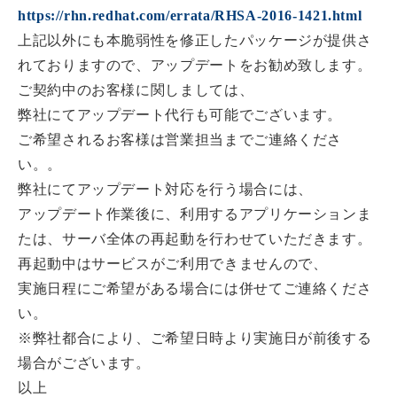
https://rhn.redhat.com/errata/RHSA-2016-1421.html
上記以外にも本脆弱性を修正したパッケージが提供さ
れておりますので、アップデートをお勧め致します。
ご契約中のお客様に関しましては、
弊社にてアップデート代行も可能でございます。
ご希望されるお客様は営業担当までご連絡くださ
い。。
弊社にてアップデート対応を行う場合には、
アップデート作業後に、利用するアプリケーションま
たは、サーバ全体の再起動を行わせていただきます。
再起動中はサービスがご利用できませんので、
実施日程にご希望がある場合には併せてご連絡くださ
い。
※弊社都合により、ご希望日時より実施日が前後する
場合がございます。
以上