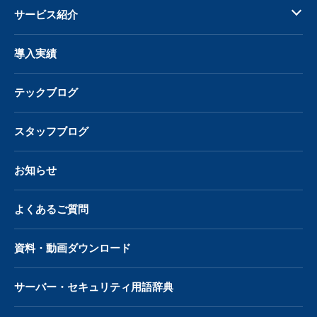
サービス紹介
導入実績
テックブログ
スタッフブログ
お知らせ
よくあるご質問
資料・動画ダウンロード
サーバー・
セキュリティ用語辞典