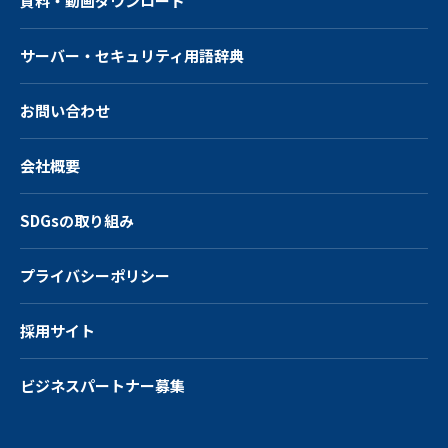
資料・動画ダウンロード
サーバー・
セキュリティ用語辞典
お問い合わせ
会社概要
SDGsの取り組み
プライバシーポリシー
採用サイト
ビジネスパートナー募集