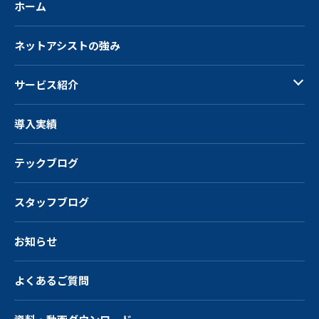
ホーム
ネットアシストの強み
サービス紹介
導入実績
テックブログ
スタッフブログ
お知らせ
よくあるご質問