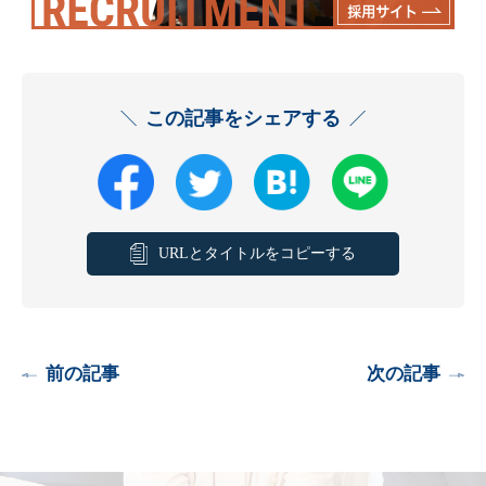
この記事をシェアする
URLとタイトルをコピーする
前の記事
次の記事