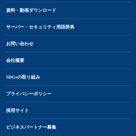
資料・動画ダウンロード
サーバー・
セキュリティ用語辞典
お問い合わせ
会社概要
SDGsの取り組み
プライバシーポリシー
採用サイト
ビジネスパートナー募集