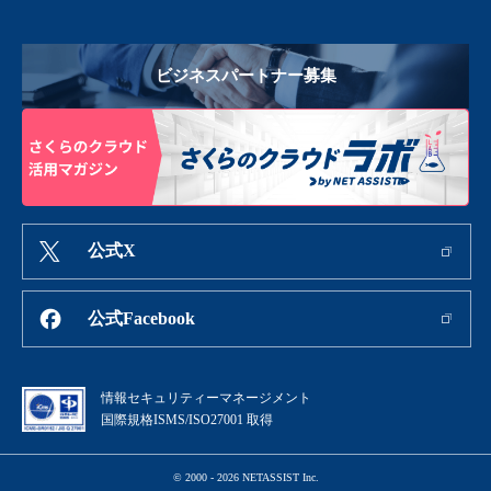
ビジネスパートナー募集
公式X
公式Facebook
情報セキュリティーマネージメント
国際規格ISMS/ISO27001 取得
© 2000 - 2026 NETASSIST Inc.