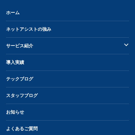
ホーム
ネットアシストの強み
サービス紹介
導入実績
テックブログ
スタッフブログ
お知らせ
よくあるご質問