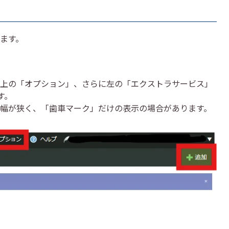
ます。
上の「オプション」、さらに左の「エクストラサービス」
す。
幅が狭く、「歯車マーク」だけの表示の場合があります。