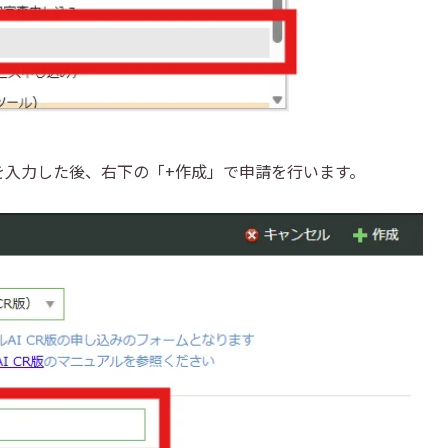
前を入力した後、右下の「+作成」で申請を行います。