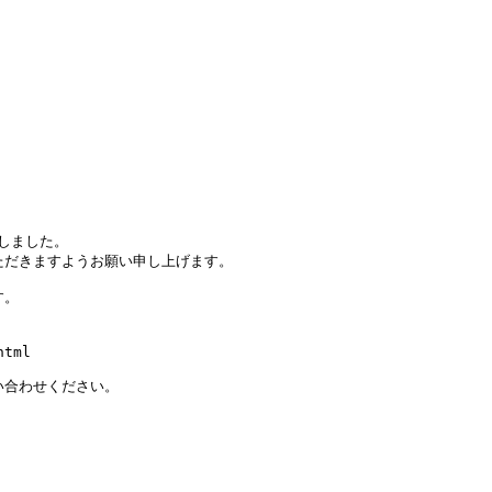
しました。
ただきますようお願い申し上げます。
す。
html
い合わせください。