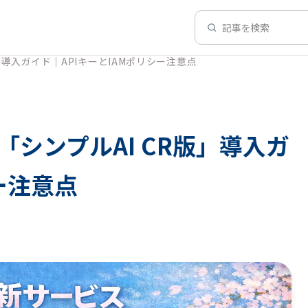
記事を検索
導入ガイド｜APIキーとIAMポリシー注意点
シンプルAI CR版」導入ガ
ー注意点