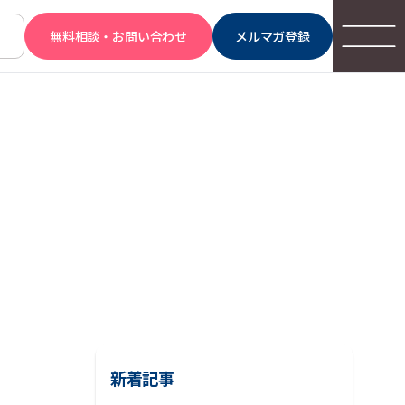
無料相談・お問い合わせ
メルマガ登録
新着記事