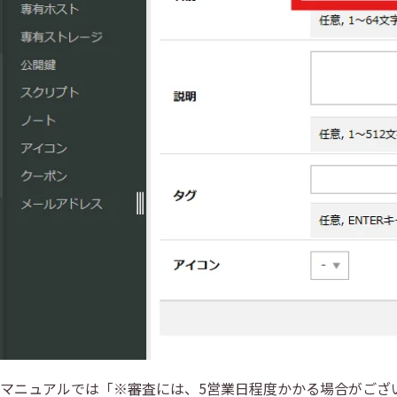
マニュアルでは「※審査には、5営業日程度かかる場合がござ