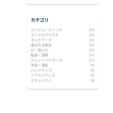
カテゴリ
コンピューティング
(32)
さくらのクラウド
(28)
ネットワーク
(22)
選ばれる理由
(20)
AI・高火力
(16)
監視・運用
(15)
ストレージとデータ
(11)
学習・検定
(9)
バックアップ
(8)
アプライアンス
(5)
セキュリティ
(4)