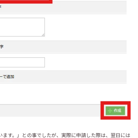
います。」との事でしたが、実際に申請した際は、翌日には