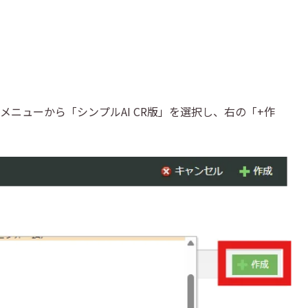
ニューから「シンプルAI CR版」を選択し、右の「+作