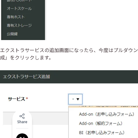
エクストラサービスの追加画面になったら、今度はプルダウンメ
成」をクリックします。
Share