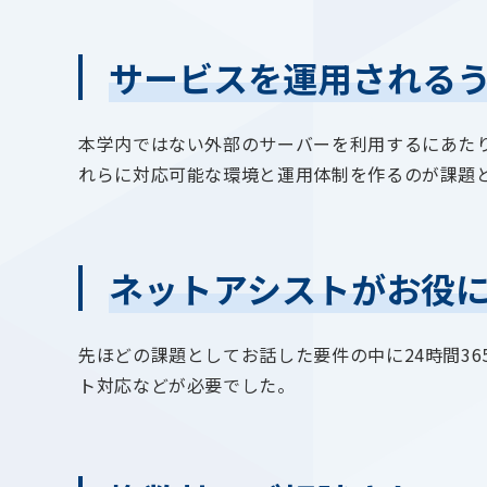
サービスを運用される
本学内ではない外部のサーバーを利用するにあた
れらに対応可能な環境と運用体制を作るのが課題
ネットアシストがお役
先ほどの課題としてお話した要件の中に24時間3
ト対応などが必要でした。