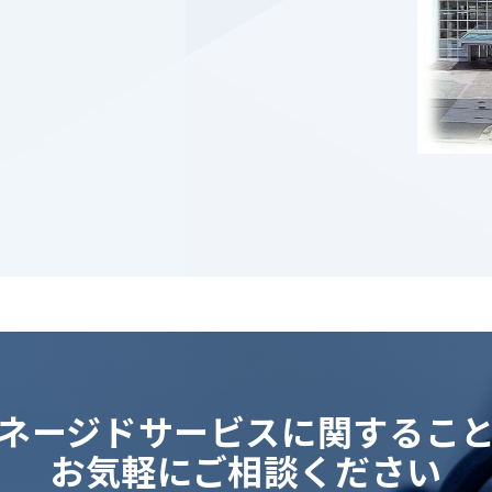
ネージドサービスに関するこ
お気軽にご相談ください