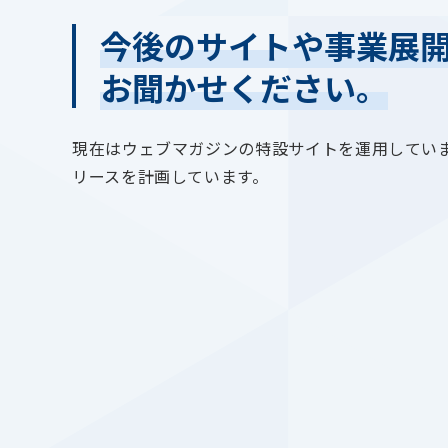
今後のサイトや事業展
お聞かせください。
現在はウェブマガジンの特設サイトを運用してい
リースを計画しています。