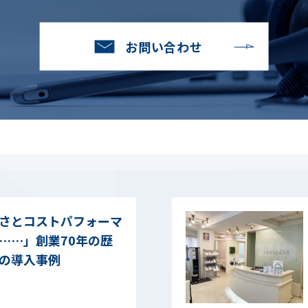
お問い合わせ
さとコストパフォーマ
……」創業70年の歴
の導入事例