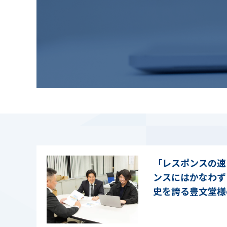
「レスポンスの速
ンスにはかなわず
史を誇る豊文堂様