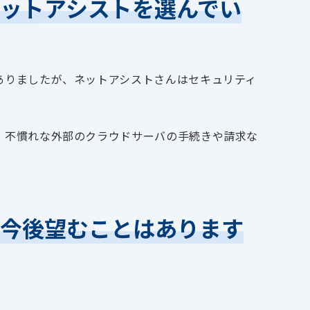
ットアシストを選んでい
ありましたが、ネットアシストさんはセキュリティ
、不慣れな外部のクラウドサーバの手続きや請求な
、今後望むことはあります