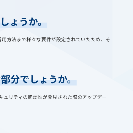
しょうか。
運用方法まで様々な要件が設定されていたため、そ
な部分でしょうか。
セキュリティの脆弱性が発見された際のアップデー