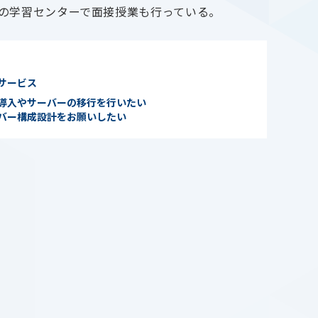
所の学習センターで面接授業も行っている。
サービス
導入やサーバーの移行を行いたい
バー構成設計をお願いしたい