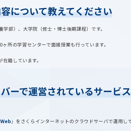
内容について教えてください
教養学部）、大学院（修士・博士後期課程）です。
0ヶ所の学習センターで面接授業も行っています。
生が在籍しています。
ーバーで運営されているサービス
 Web
」をさくらインターネットのクラウドサーバで運用し