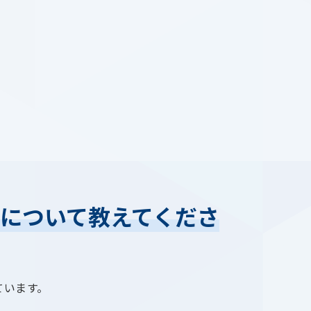
について教えてくださ
ています。