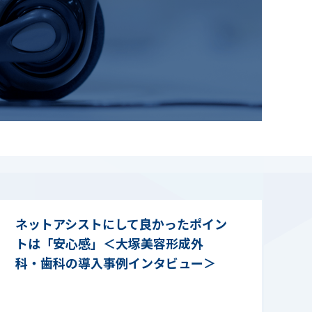
ネットアシストにして良かったポイン
トは「安心感」＜大塚美容形成外
科・歯科の導入事例インタビュー＞