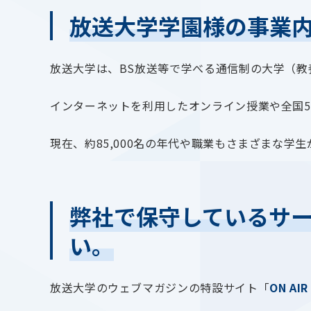
放送大学学園様の事業
放送大学は、BS放送等で学べる通信制の大学（
インターネットを利用したオンライン授業や全国5
現在、約85,000名の年代や職業もさまざまな学
弊社で保守しているサ
い。
放送大学のウェブマガジンの特設サイト「
ON AIR