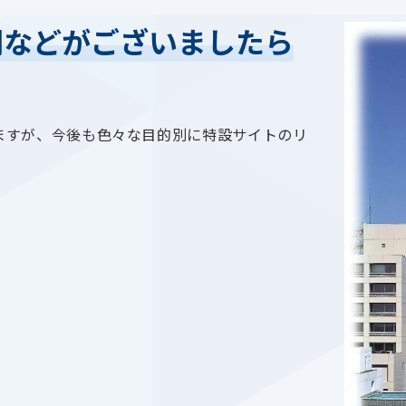
開などがございましたら
ますが、今後も色々な目的別に特設サイトのリ