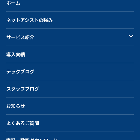
ホーム
ネットアシストの強み
サービス紹介
導入実績
テックブログ
スタッフブログ
お知らせ
よくあるご質問