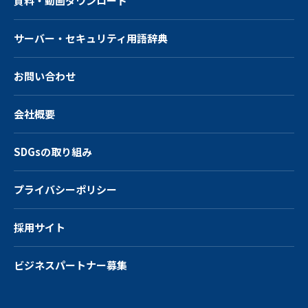
資料・動画ダウンロード
サーバー・
セキュリティ用語辞典
お問い合わせ
会社概要
SDGsの取り組み
プライバシーポリシー
採用サイト
ビジネスパートナー募集