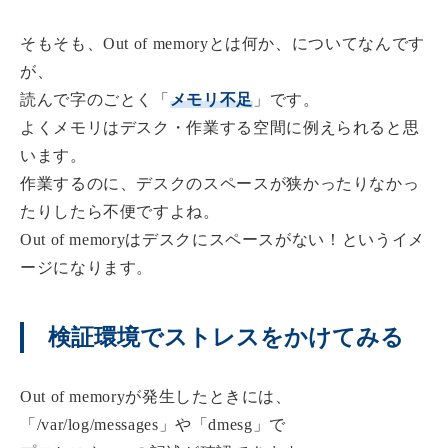
そもそも、Out of memoryとは何か、についてなんです
が、
読んで字のごとく「
メモリ不足
」です。
よくメモリはデスク・作業する空間に例えられると思
います。
作業するのに、デスクのスペースが狭かったりなかっ
たりしたら不便ですよね。
Out of memoryはデスクにスペースがない！というイメ
ージになります。
検証環境でストレスをかけてみる
Out of memoryが発生したときには、
「/var/log/messages」や「dmesg」で