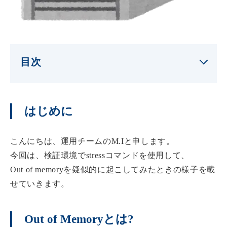
目次
はじめに
こんにちは、運用チームのM.Iと申します。
今回は、検証環境でstressコマンドを使用して、
Out of memoryを疑似的に起こしてみたときの様子を載
せていきます。
Out of Memoryとは?