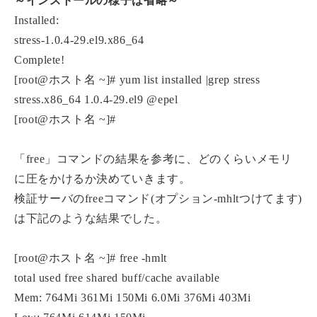
～インストールの様子は省略～
Installed:
stress-1.0.4-29.el9.x86_64
Complete!
[root@ホスト名 ~]# yum list installed |grep stress
stress.x86_64 1.0.4-29.el9 @epel
[root@ホスト名 ~]#
「free」コマンドの結果を参考に、どのくらいメモリ
に圧をかけるか決めていきます。
検証サーバのfreeコマンド(オプション-mhltつけてます)
は下記のような結果でした。
[root@ホスト名 ~]# free -hmlt
total used free shared buff/cache available
Mem: 764Mi 361Mi 150Mi 6.0Mi 376Mi 403Mi