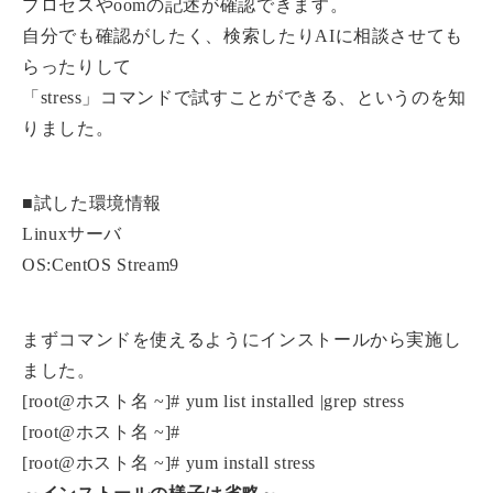
プロセスやoomの記述が確認できます。
自分でも確認がしたく、検索したりAIに相談させても
らったりして
「stress」コマンドで試すことができる、というのを知
りました。
■試した環境情報
Linuxサーバ
OS:CentOS Stream9
まずコマンドを使えるようにインストールから実施し
ました。
[root@ホスト名 ~]# yum list installed |grep stress
[root@ホスト名 ~]#
[root@ホスト名 ~]# yum install stress