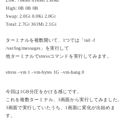
Low: 764Mi 614Mi 150Mi
High: 0B 0B 0B
Swap: 2.0Gi 0.0Ki 2.0Gi
Total: 2.7Gi 361Mi 2.1Gi
ターミナルを複数開いて、1つでは「tail -f
/var/log/messages」を実行して
他ターミナルでstressコマンドを実行してみます。
stress –vm 1 –vm-bytes 1G –vm-hang 0
今回は1GB分圧をかける感じです。
これを複数ターミナル、3画面から実行してみました。
3画面で実行していたうち、1画面に変化が出始めま
す。