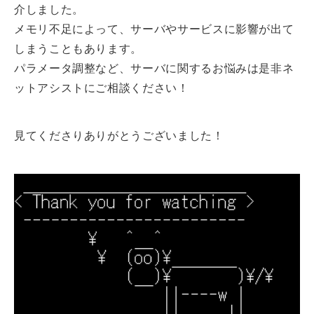
介しました。
メモリ不足によって、サーバやサービスに影響が出て
しまうこともあります。
パラメータ調整など、サーバに関するお悩みは是非ネ
ットアシストにご相談ください！
見てくださりありがとうございました！