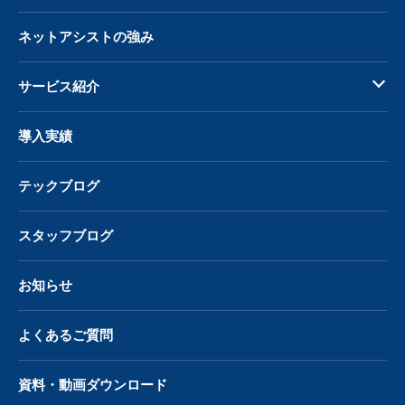
ネットアシストの強み
サービス紹介
導入実績
テックブログ
スタッフブログ
お知らせ
よくあるご質問
資料・動画ダウンロード