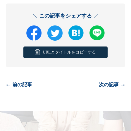
この記事をシェアする
URLとタイトルをコピーする
前の記事
次の記事