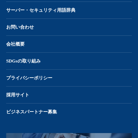
サーバー・
セキュリティ用語辞典
お問い合わせ
会社概要
SDGsの取り組み
プライバシーポリシー
採用サイト
ビジネスパートナー募集