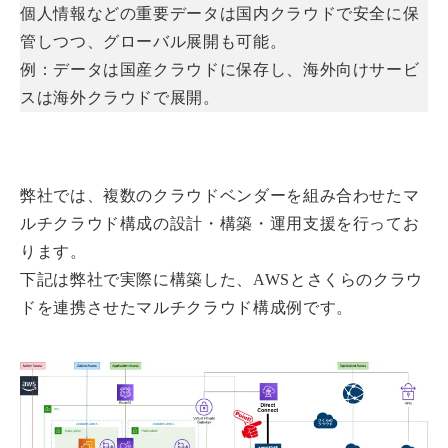
個人情報などの重要データは国内クラウドで安全に保
管しつつ、グローバル展開も可能。
例：データは国産クラウドに保存し、海外向けサービ
スは海外クラウドで展開。
弊社では、複数のクラウドベンダーを組み合わせたマ
ルチクラウド構成の設計・構築・運用支援を行ってお
ります。
下記は弊社で実際に構築した、AWSとさくらのクラウ
ドを連携させたマルチクラウド構成例です。