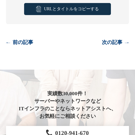
URLとタイトルをコピーする
前の記事
次の記事
実績数30,000件！
サーバーやネットワークなど
ITインフラのことならネットアシストへ、
お気軽にご相談ください
0120-941-670