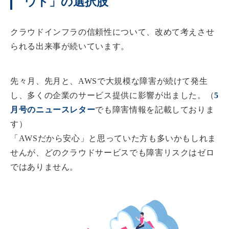
ウド」の選択肢
クラウドインフラの信頼性について、改めて考えさせ
られる出来事が続いています。
先々月、先月と、AWSで大規模な障害が続けて発生
し、多くの企業のサービス提供に影響が出ました。（
5
月号のニュースレター
でも障害情報を記載しておりま
す）
「AWSだから安心」と思っていた方も多いかもしれま
せんが、どのクラウドサービスでも障害リスクはゼロ
ではありません。