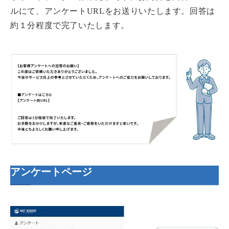
ルにて、アンケートURLをお送りいたします。回答は
約１分程度で完了いたします。
アンケートページ