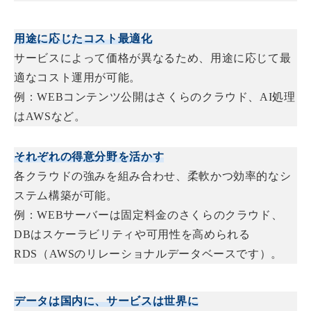
用途に応じたコスト最適化
サービスによって価格が異なるため、用途に応じて最
適なコスト運用が可能。
例：WEBコンテンツ公開はさくらのクラウド、AI処理
はAWSなど。
それぞれの得意分野を活かす
各クラウドの強みを組み合わせ、柔軟かつ効率的なシ
ステム構築が可能。
例：WEBサーバーは固定料金のさくらのクラウド、
DBはスケーラビリティや可用性を高められる
RDS（AWSのリレーショナルデータベースです）。
データは国内に、サービスは世界に