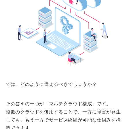
では、どのように備えるべきでしょうか？
その答えの一つが「マルチクラウド構成」です。
複数のクラウドを併用することで、一方に障害が発生
しても、もう一方でサービス継続が可能な仕組みを構
築できます。