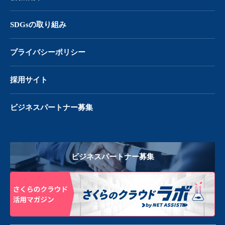
SDGsの取り組み
プライバシーポリシー
採用サイト
ビジネスパートナー募集
ビジネスパートナー募集