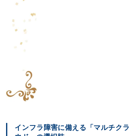
インフラ障害に備える「マルチクラ