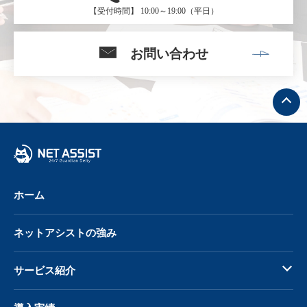
【受付時間】 10:00～19:00（平日）
お問い合わせ
ト
ッ
プ
へ
戻
る
ホーム
ネットアシストの強み
サービス紹介