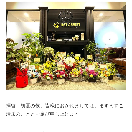
拝啓 初夏の候、皆様におかれましては、ますますご
清栄のこととお慶び申し上げます。