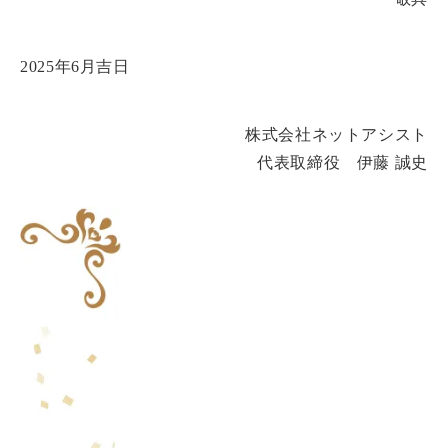
2025年6月吉日
株式会社ネットアシスト
代表取締役 伊藤 誠史