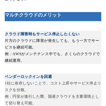
マルチクラウドのメリット
クラウド障害時もサービス停止したくない
片方のクラウドに障害が発生しても、もう一方でサー
ビスを継続可能。
例：AWSがメンテナンス中でも、さくらのクラウドで
継続運用。
ベンダーロックインを回避
1社に依存しないことで、コスト上昇やサービス停止リ
スクを分散。
例：円安が進行した際、国産クラウドを主要環境とし
て切り替え可能。