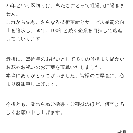
25年という区切りは、私たちにとって通過点に過ぎま
せん。
これから先も、さらなる技術革新とサービス品質の向
上を追求し、50年、100年と続く企業を目指して邁進
してまいります。
最後に、25周年のお祝いとして多くの皆様より温かい
お花やお祝いのお言葉を頂戴いたしました。
本当にありがとうございました。皆様のご厚意に、心
より感謝申し上げます。
今後とも、変わらぬご指導・ご鞭撻のほど、何卒よろ
しくお願い申し上げます。
敬具