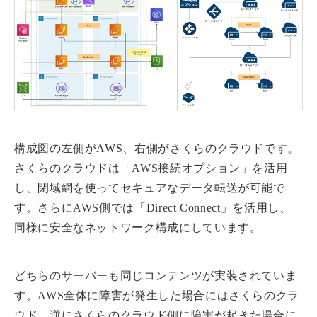
構成図の左側がAWS、右側がさくらのクラウドです。
さくらのクラウドは「AWS接続オプション」を活用
し、閉域網を使ってセキュアなデータ転送が可能で
す。さらにAWS側では「Direct Connect」を活用し、
同様に安全なネットワーク構成にしています。
どちらのサーバーも同じコンテンツが実装されていま
す。AWS全体に障害が発生した場合にはさくらのクラ
ウド、逆にさくらのクラウド側に障害が起きた場合に