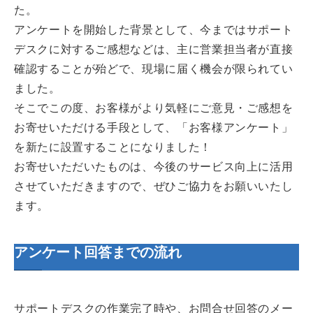
た。
アンケートを開始した背景として、今まではサポート
デスクに対するご感想などは、主に営業担当者が直接
確認することが殆どで、現場に届く機会が限られてい
ました。
そこでこの度、お客様がより気軽にご意見・ご感想を
お寄せいただける手段として、「お客様アンケート」
を新たに設置することになりました！
お寄せいただいたものは、今後のサービス向上に活用
させていただきますので、ぜひご協力をお願いいたし
ます。
アンケート回答までの流れ
サポートデスクの作業完了時や、お問合せ回答のメー