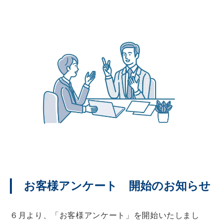
お客様アンケート 開始のお知らせ
６月より、「お客様アンケート」を開始いたしまし