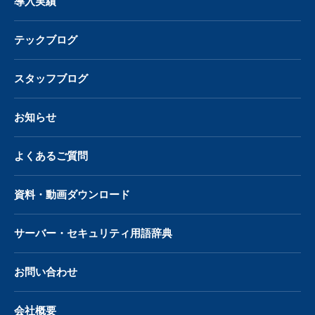
導入実績
テックブログ
スタッフブログ
お知らせ
よくあるご質問
資料・動画ダウンロード
サーバー・
セキュリティ用語辞典
お問い合わせ
会社概要