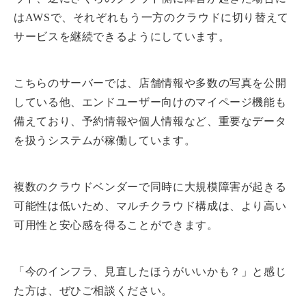
はAWSで、それぞれもう一方のクラウドに切り替えて
サービスを継続できるようにしています。
こちらのサーバーでは、店舗情報や多数の写真を公開
している他、エンドユーザー向けのマイページ機能も
備えており、予約情報や個人情報など、重要なデータ
を扱うシステムが稼働しています。
複数のクラウドベンダーで同時に大規模障害が起きる
可能性は低いため、マルチクラウド構成は、より高い
可用性と安心感を得ることができます。
「今のインフラ、見直したほうがいいかも？」と感じ
た方は、ぜひご相談ください。