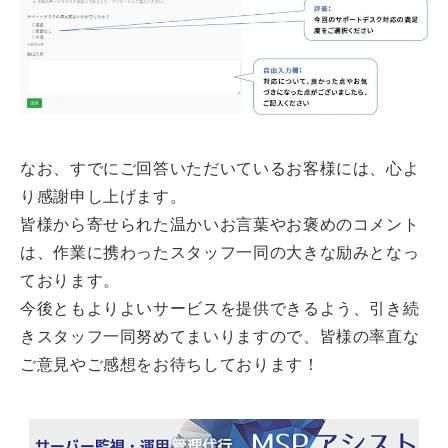
なお、すでにご回答いただいているお客様には、心よ
り感謝申し上げます。
皆様から寄せられた温かいお言葉やお褒めのコメント
は、作業に携わったスタッフ一同の大きな励みとなっ
ております。
今後ともよりよいサービスを提供できるよう、引き続
きスタッフ一同努めてまいりますので、皆様の率直な
ご意見やご感想をお待ちしております！