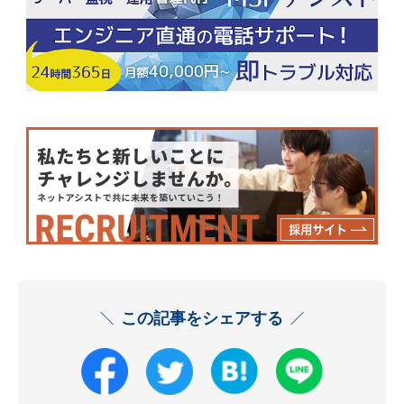
この記事をシェアする