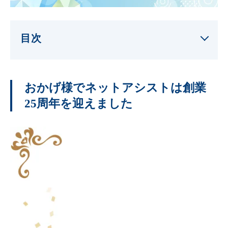
目次
おかげ様でネットアシストは創業
25周年を迎えました