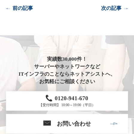
前の記事
次の記事
実績数30,000件！
サーバーやネットワークなど
ITインフラのことならネットアシストへ、
お気軽にご相談ください
0120-941-670
【受付時間】 10:00～19:00（平日）
お問い合わせ