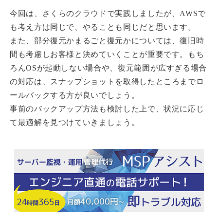
今回は、さくらのクラウドで実践しましたが、AWSで
も考え方は同じで、やることも同じだと思います。
また、部分復元かまるごと復元かについては、復旧時
間も考慮しお客様と決めていくことが重要です。もち
ろんOSが起動しない場合や、復元範囲が広すぎる場合
の対応は、スナップショットを取得したところまでロ
ールバックする方が良いでしょう。
事前のバックアップ方法も検討した上で、状況に応じ
て最適解を見つけていきましょう。