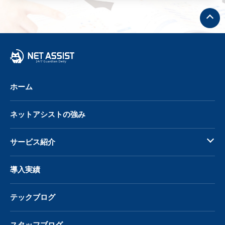
ト
ッ
プ
へ
戻
る
ホーム
ネットアシストの強み
サービス紹介
導入実績
テックブログ
スタッフブログ