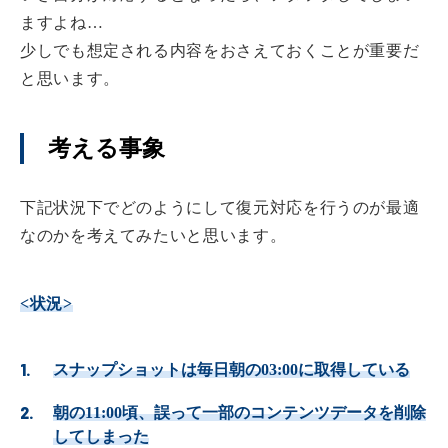
ますよね…
少しでも想定される内容をおさえておくことが重要だ
と思います。
考える事象
下記状況下でどのようにして復元対応を行うのが最適
なのかを考えてみたいと思います。
<状況>
スナップショットは毎日朝の03:00に取得している
朝の11:00頃、誤って一部のコンテンツデータを削除
してしまった