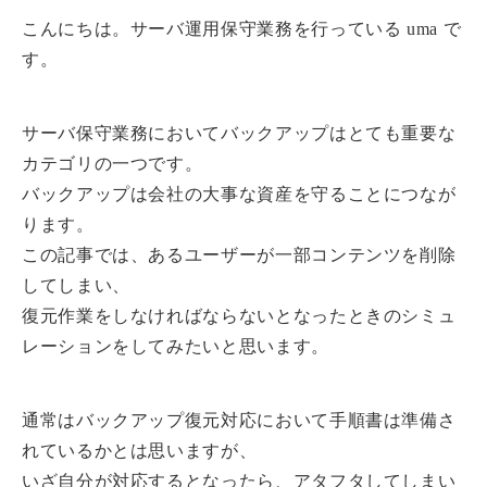
こんにちは。サーバ運用保守業務を行っている uma で
す。
サーバ保守業務においてバックアップはとても重要な
カテゴリの一つです。
バックアップは会社の大事な資産を守ることにつなが
ります。
この記事では、あるユーザーが一部コンテンツを削除
してしまい、
復元作業をしなければならないとなったときのシミュ
レーションをしてみたいと思います。
通常はバックアップ復元対応において手順書は準備さ
れているかとは思いますが、
いざ自分が対応するとなったら、アタフタしてしまい