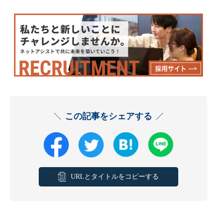
この記事をシェアする
URLとタイトルをコピーする