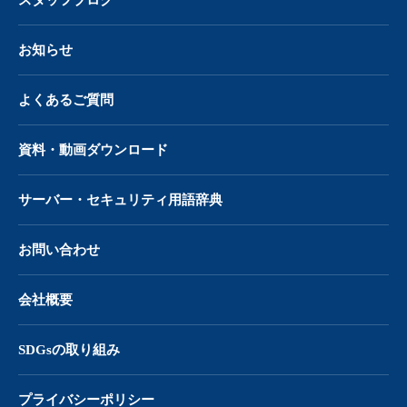
お知らせ
よくあるご質問
資料・動画ダウンロード
サーバー・
セキュリティ用語辞典
お問い合わせ
会社概要
SDGsの取り組み
プライバシーポリシー