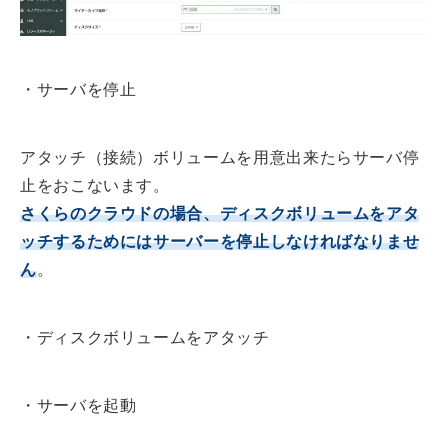
・サーバを停止
アタッチ（接続）ボリュームを用意出来たらサーバ停
止をおこないます。
さくらのクラウドの場合、ディスクボリュームをアタ
ッチするためにはサーバーを停止しなければなりませ
ん
。
・ディスクボリュームをアタッチ
・サーバを起動