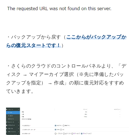
・バックアップから戻す（
ここからがバックアップか
らの復元スタートです！
）
・さくらのクラウドのコントロールパネルより、「デ
ィスク → マイアーカイブ選択（※先に準備したバッ
クアップを指定） → 作成」の順に復元対応をすすめ
ていきます。