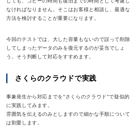
しても、コピーの時間も復旧までの時間として考慮し
なければなりません。そこはお客様と相談し、最適な
方法を検討することが重要になります。
今回のテストでは、大した容量もないので誤って削除
してしまったデータのみを復元するのが妥当でしょ
う。そう判断して対応をすすめます。
さくらのクラウドで実践
事象発生から対応までを”さくらのクラウド”で疑似的
に実践してみます。
雰囲気を伝えるのみとしますので細かな手順について
は割愛します。