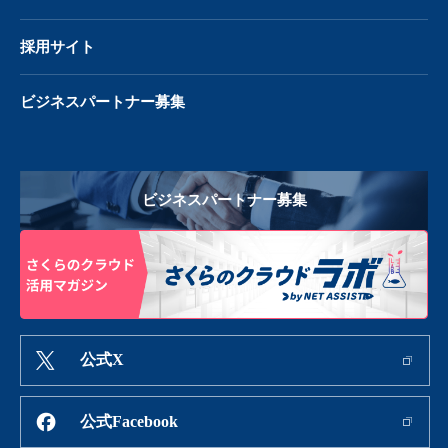
採用サイト
ビジネスパートナー募集
ビジネスパートナー募集
公式X
公式Facebook