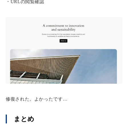
・URLの閲覧確認
修復された。よかったです…
まとめ