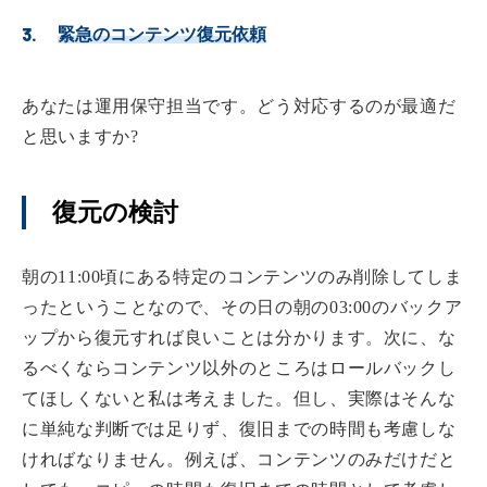
緊急のコンテンツ復元依頼
あなたは運用保守担当です。どう対応するのが最適だ
と思いますか?
復元の検討
朝の11:00頃にある特定のコンテンツのみ削除してしま
ったということなので、その日の朝の03:00のバックア
ップから復元すれば良いことは分かります。次に、な
るべくならコンテンツ以外のところはロールバックし
てほしくないと私は考えました。但し、実際はそんな
に単純な判断では足りず、復旧までの時間も考慮しな
ければなりません。例えば、コンテンツのみだけだと