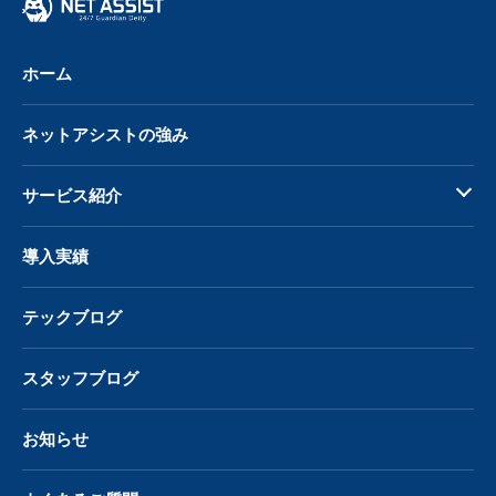
ホーム
ネットアシストの強み
サービス紹介
導入実績
テックブログ
スタッフブログ
お知らせ