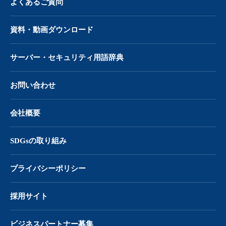
よくあるご質問
資料・動画ダウンロード
サーバー・
セキュリティ用語辞典
お問い合わせ
会社概要
SDGsの取り組み
プライバシーポリシー
採用サイト
ビジネスパートナー募集