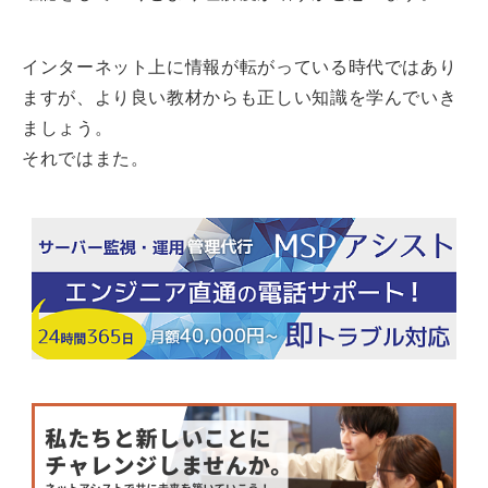
インターネット上に情報が転がっている時代ではあり
ますが、より良い教材からも正しい知識を学んでいき
ましょう。
それではまた。