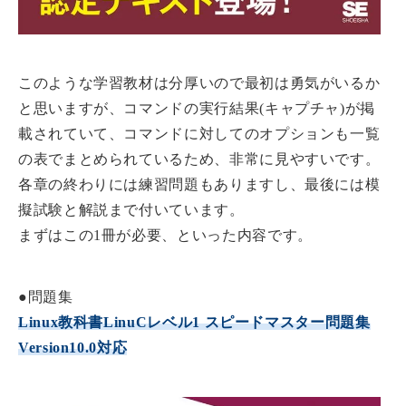
このような学習教材は分厚いので最初は勇気がいるか
と思いますが、コマンドの実行結果(キャプチャ)が掲
載されていて、コマンドに対してのオプションも一覧
の表でまとめられているため、非常に見やすいです。
各章の終わりには練習問題もありますし、最後には模
擬試験と解説まで付いています。
まずはこの1冊が必要、といった内容です。
●問題集
Linux教科書LinuCレベル1 スピードマスター問題集
Version10.0対応