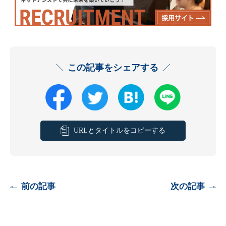
この記事をシェアする
URLとタイトルをコピーする
前の記事
次の記事