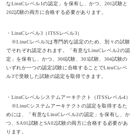
なLinuCレベル1の認定」を保有し、かつ、201試験と
202試験の両方に合格する必要があります。
・LinuCレベル3（ITSSレベル3）
※LinuCレベル3は専門的な認定のため、別々の試験
でそれぞれ認定されます。「有意なLinuCレベル2の認
定」を保有し、かつ、300試験、303試験、304試験の
いずれか一つの認定試験に合格することでLinuCレベ
ル3で受験した試験の認定を取得できます。
・LinuCレベルシステムアーキテクト（ITSSレベル4）
※LinuCシステムアーキテクトの認定を取得するた
めには、「有意なLinuCレベル2の認定」を保有し、か
つ、SA01試験とSA02試験の両方に合格する必要があ
ります。