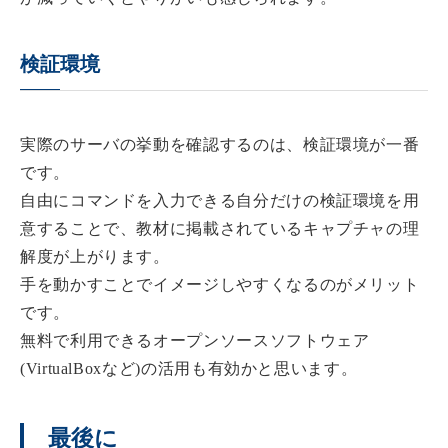
検証環境
実際のサーバの挙動を確認するのは、検証環境が一番
です。
自由にコマンドを入力できる自分だけの検証環境を用
意することで、教材に掲載されているキャプチャの理
解度が上がります。
手を動かすことでイメージしやすくなるのがメリット
です。
無料で利用できるオープンソースソフトウェア
(VirtualBoxなど)の活用も有効かと思います。
最後に