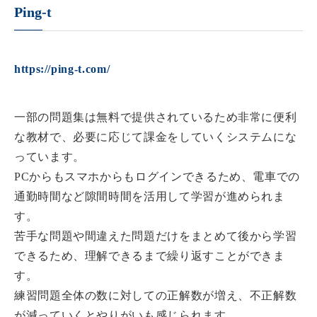
Ping-t
https://ping-t.com/
一部の問題集は無料で提供されているため非常に便利
な教材で、必要に応じて課金をしていくシステムにな
っています。
PCからもスマホからもログインできるため、電車での
通勤時間など隙間時間を活用して学習が進められま
す。
苦手な問題や間違えた問題だけをまとめて後から学習
できるため、理解できるまで繰り返すことができま
す。
練習問題全体の数に対しての正解数が増え、不正解数
が減っていくとやりがいも感じられます。