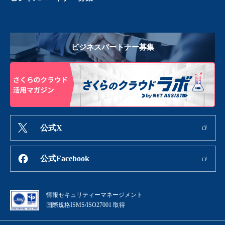
ビジネスパートナー募集
公式X
公式Facebook
情報セキュリティーマネージメント
国際規格ISMS/ISO27001 取得