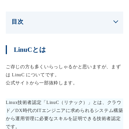
目次
LinuCとは
ご存じの方も多くいらっしゃるかと思いますが、まず
は LinuC についてです。
公式サイトから一部抜粋します。
Linux技術者認定「LinuC（リナック）」とは、クラウ
ド／DX時代のITエンジニアに求められるシステム構築
から運用管理に必要なスキルを証明できる技術者認定
です。