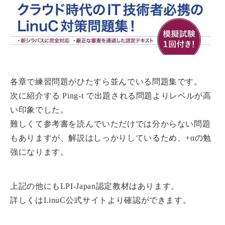
各章で練習問題がひたすら並んでいる問題集です。
次に紹介する Ping-t で出題される問題よりレベルが高
い印象でした。
難しくて参考書を読んでいただけでは分からない問題
もありますが、解説はしっかりしているため、+αの勉
強になります。
上記の他にもLPI-Japan認定教材はあります。
詳しくはLinuC公式サイトより確認ができます。