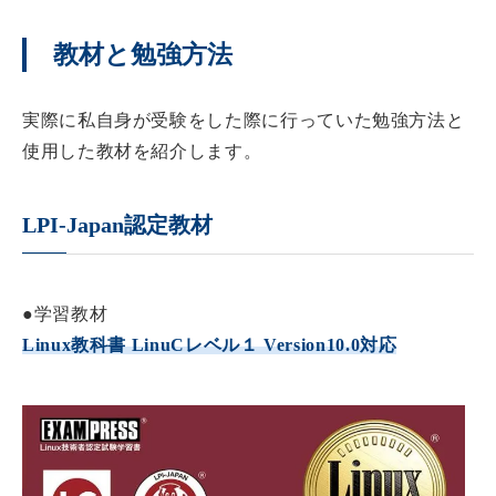
教材と勉強方法
実際に私自身が受験をした際に行っていた勉強方法と
使用した教材を紹介します。
LPI-Japan認定教材
●学習教材
Linux教科書 LinuCレベル１ Version10.0対応