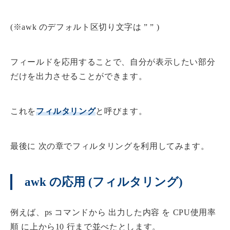
(※awk のデフォルト区切り文字は ” ” )
フィールドを応用することで、自分が表示したい部分
だけを出力させることができます。
これを
フィルタリング
と呼びます。
最後に 次の章でフィルタリングを利用してみます。
awk の応用 (フィルタリング)
例えば、ps コマンドから 出力した内容 を CPU使用率
順 に上から10 行まで並べたとします。