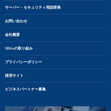
サーバー・
セキュリティ用語辞典
お問い合わせ
会社概要
SDGsの取り組み
プライバシーポリシー
採用サイト
ビジネスパートナー募集