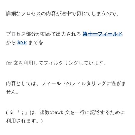
詳細なプロセスの内容が途中で切れてしまうので、
プロセス部分が初めて出力される
第十一フィールド
から
$NF
までを
for 文を利用してフィルタリングしています。
内容としては、フィールドのフィルタリングに過ぎま
せん。
( ※ 「 ; 」は、複数のawk 文を一行に記述するために
利用されます。)