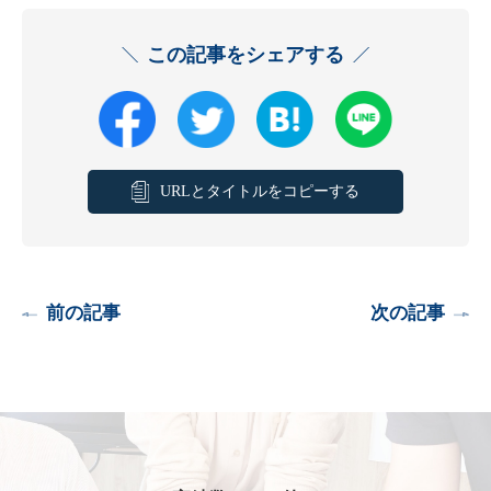
この記事をシェアする
URLとタイトルをコピーする
前の記事
次の記事