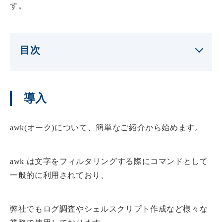
す。
目次
導入
awk(オーク)について、簡単なご紹介から始めます。
awk は文字をフィルタリングする際にコマンドとして
一般的に利用されており、
弊社でもログ調査やシェルスクリプト作成など様々な