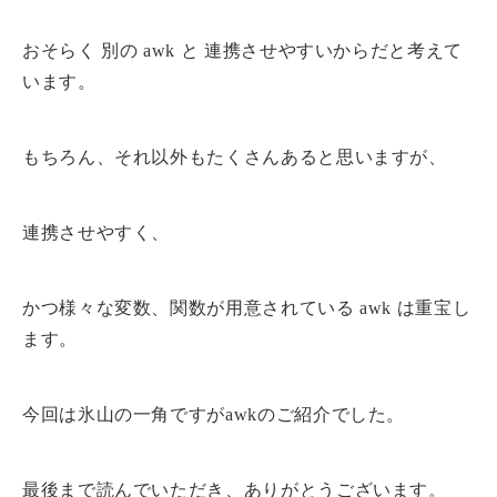
おそらく 別の awk と 連携させやすいからだと考えて
います。
もちろん、それ以外もたくさんあると思いますが、
連携させやすく、
かつ様々な変数、関数が用意されている awk は重宝し
ます。
今回は氷山の一角ですがawkのご紹介でした。
最後まで読んでいただき、ありがとうございます。