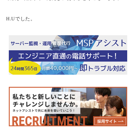
H.Uでした。