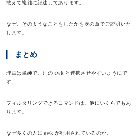
敢えて複雑に記述してあります。
なぜ、そのようなことをしたかを次の章でご説明いた
します。
まとめ
理由は単純で、別の awk と連携させやすいようにで
す。
フィルタリングできるコマンドは、他にいくらでもあ
ります。
なぜ多くの人に awk が利用されているのか、