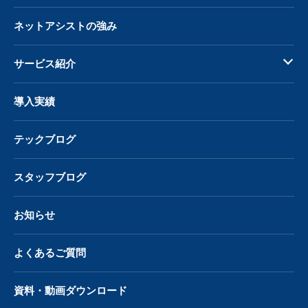
ネットアシストの強み
サービス紹介
導入実績
テックブログ
スタッフブログ
お知らせ
よくあるご質問
資料・動画ダウンロード