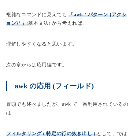
複雑なコマンドに見えても
「awk ‘ パターン
{
アクシ
ョン
}
‘
」
(基本文法) から考えれば、
理解しやすくなると思います。
次の章からは応用編です。
awk の応用 (フィールド)
冒頭でも述べましたが、awk で一番利用されているの
は
フィルタリング ( 特定の行の抜き出し )
として、では