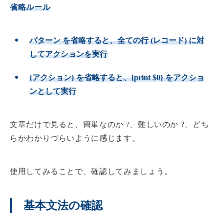
省略ルール
パターン を省略すると、全ての行 (レコード) に対
してアクションを実行
{アクション} を省略すると、{print $0} をアクショ
ンとして実行
文章だけで見ると、簡単なのか ?、難しいのか ?、どち
らかわかりづらいように感じます。
使用してみることで、確認してみましょう。
基本文法の確認