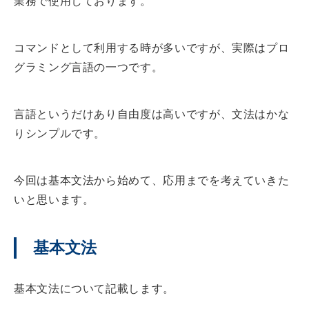
業務で使用しております。
コマンドとして利用する時が多いですが、実際はプロ
グラミング言語の一つです。
言語というだけあり自由度は高いですが、文法はかな
りシンプルです。
今回は基本文法から始めて、応用までを考えていきた
いと思います。
基本文法
基本文法について記載します。