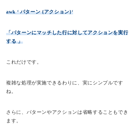
awk ‘ パターン
{
アクション
}
‘
「パターンにマッチした行に対してアクションを実行
する 」
これだけです。
複雑な処理が実施できるわりに、実にシンプルです
ね。
さらに、パターンやアクションは省略することもでき
ます。