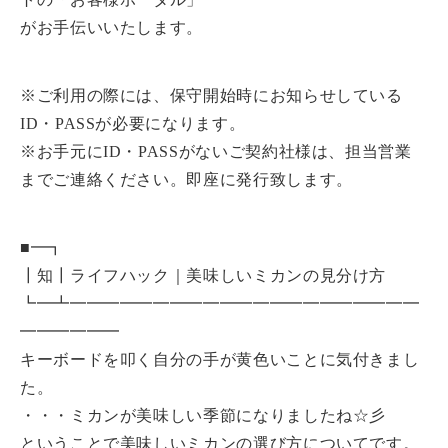
がお手伝いいたします。
※ご利用の際には、保守開始時にお知らせしている
ID・PASSが必要になります。
※お手元にID・PASSがないご契約社様は、担当営業
までご連絡ください。即座に発行致します。
■━┓
┃知┃ライフハック｜美味しいミカンの見分け方
┗━┻━━━━━━━━━━━━━━━━━━━━━
━━━━━━
キーボードを叩く自分の手が黄色いことに気付きまし
た。
・・・ミカンが美味しい季節になりましたね☆彡
ということで美味しいミカンの選び方についてです。