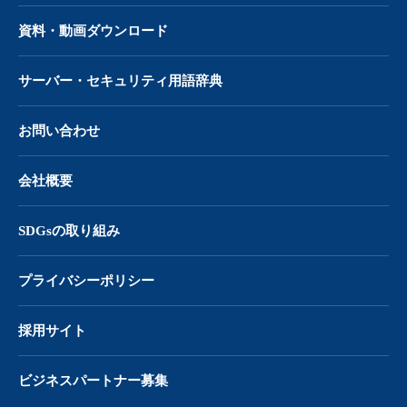
資料・動画ダウンロード
サーバー・
セキュリティ用語辞典
お問い合わせ
会社概要
SDGsの取り組み
プライバシーポリシー
採用サイト
ビジネスパートナー募集