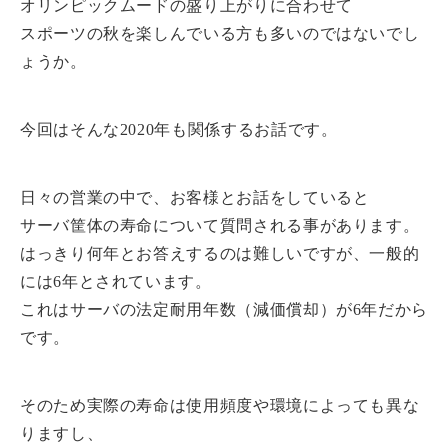
オリンピックムードの盛り上がりに合わせて
スポーツの秋を楽しんでいる方も多いのではないでし
ょうか。
今回はそんな2020年も関係するお話です。
日々の営業の中で、お客様とお話をしていると
サーバ筐体の寿命について質問される事があります。
はっきり何年とお答えするのは難しいですが、一般的
には6年とされています。
これはサーバの法定耐用年数（減価償却）が6年だから
です。
そのため実際の寿命は使用頻度や環境によっても異な
りますし、