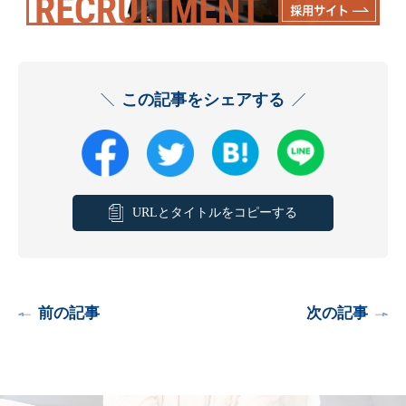
この記事をシェアする
URLとタイトルをコピーする
前の記事
次の記事