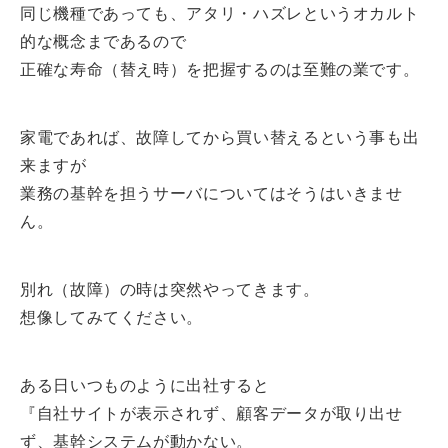
同じ機種であっても、アタリ・ハズレというオカルト
的な概念まであるので
正確な寿命（替え時）を把握するのは至難の業です。
家電であれば、故障してから買い替えるという事も出
来ますが
業務の基幹を担うサーバについてはそうはいきませ
ん。
別れ（故障）の時は突然やってきます。
想像してみてください。
ある日いつものように出社すると
『自社サイトが表示されず、顧客データが取り出せ
ず、基幹システムが動かない。