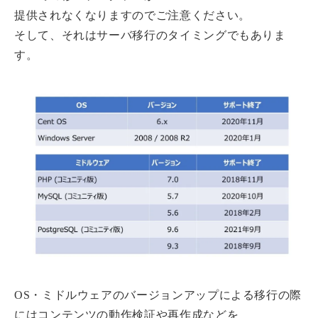
提供されなくなりますのでご注意ください。
そして、それはサーバ移行のタイミングでもありま
す。
OS・ミドルウェアのバージョンアップによる移行の際
にはコンテンツの動作検証や再作成などを