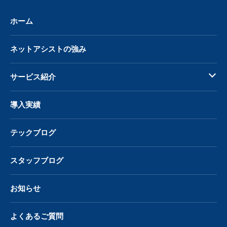
ホーム
ネットアシストの強み
サービス紹介
導入実績
テックブログ
スタッフブログ
お知らせ
よくあるご質問