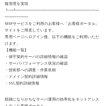
報管理を実現
┗━┻━━━━━━━━━━━━━━━━━━━━━
━━━━━━
MSPサービスをご利用のお客様へ「お客様ポータル」
サイトをご用意しています。
専用ページへログイン後、以下の機能をご利用いただ
けます。
【機能一覧】
・保守契約サーバの詳細情報の確認
・サーバパフォーマンス状況の確認
・技術部への調査・作業依頼
・ドメイン契約詳細情報
・SSL契約詳細情報
煩雑になりがちなサーバ運用の効率化をネットアシス
トの「お客様ポータル」