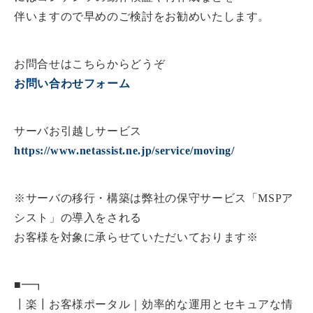
伴いますので早めのご検討をお勧めいたします。
お問合せはこちらからどうぞ
お問い合わせフォーム
サーバお引越しサービス
https://www.netassist.ne.jp/service/moving/
※サーバの移行・構築は弊社の保守サービス「MSPア
シスト」の導入をされる
お客様を対象に承らせていただいております※
■━┓
┃楽┃お客様ポータル｜効率的な運用とセキュアな情