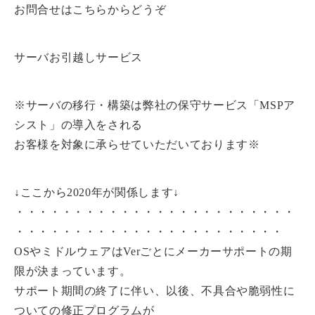
お問合せはこちらからどうぞ
サーバお引越しサービス
※サーバの移行・構築は弊社の保守サービス「MSPア
シスト」の導入をされる
お客様を対象に承らせていただいております※
↓ここから2020年が関係します↓
・・・・・・・・・・・・・・・・・・・・・・・・
・・・・・・・・・・・・・・・・・・・・・・・
OSやミドルウェアはVerごとにメーカーサポートの期
限が決まっています。
サポート期間の終了に伴い、以後、不具合や脆弱性に
ついての修正プログラムが