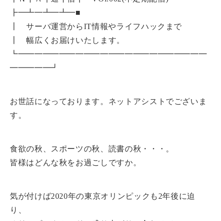
┣━┻━┻━┻━■
┃ サーバ運営からIT情報やライフハックまで
┃ 幅広くお届けいたします。
┗━━━━━━━━━━━━━━━━━━━━━━━
━━━━━┛
お世話になっております。ネットアシストでございま
す。
食欲の秋、スポーツの秋、読書の秋・・・。
皆様はどんな秋をお過ごしですか。
気が付けば2020年の東京オリンピックも2年後に迫
り、