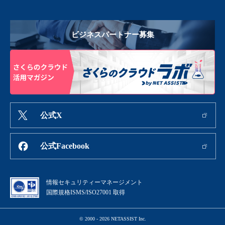
ビジネスパートナー募集
公式X
公式Facebook
情報セキュリティーマネージメント
国際規格ISMS/ISO27001 取得
© 2000 - 2026 NETASSIST Inc.