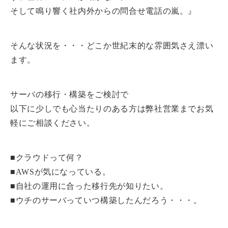
そして鳴り響く社内外からの問合せ電話の嵐。』
そんな状況を・・・どこか世紀末的な雰囲気さえ漂い
ます。
サーバの移行・構築をご検討で
以下に少しでも心当たりのある方は弊社営業までお気
軽にご相談ください。
■クラウドって何？
■AWSが気になっている。
■自社の運用に合った移行先が知りたい。
■ウチのサーバっていつ構築したんだろう・・・。