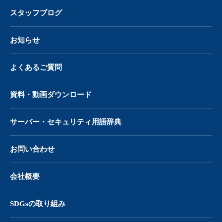
スタッフブログ
お知らせ
よくあるご質問
資料・動画ダウンロード
サーバー・
セキュリティ用語辞典
お問い合わせ
会社概要
SDGsの取り組み