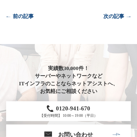
前の記事
次の記事
実績数30,000件！
サーバーやネットワークなど
ITインフラのことならネットアシストへ、
お気軽にご相談ください
0120-941-670
【受付時間】 10:00～19:00（平日）
お問い合わせ