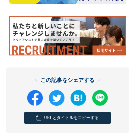
この記事をシェアする
URLとタイトルをコピーする