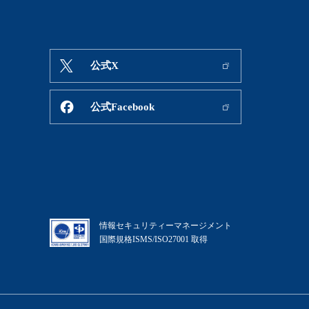
公式X
公式Facebook
情報セキュリティーマネージメント
国際規格ISMS/ISO27001 取得