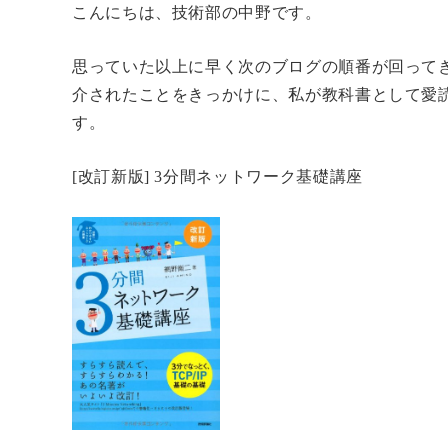
こんにちは、技術部の中野です。
思っていた以上に早く次のブログの順番が回って
介されたことをきっかけに、私が教科書として愛
す。
[改訂新版] 3分間ネットワーク基礎講座