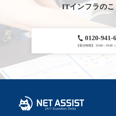
ITインフラの
0120-941-
【受付時間】 10:00～19:0