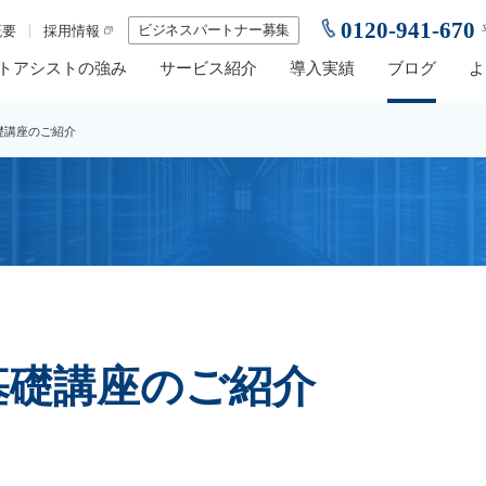
0120-941-670
ビジネスパートナー募集
概要
採用情報
トアシストの強み
サービス紹介
導入実績
ブログ
よ
礎講座のご紹介
基礎講座のご紹介