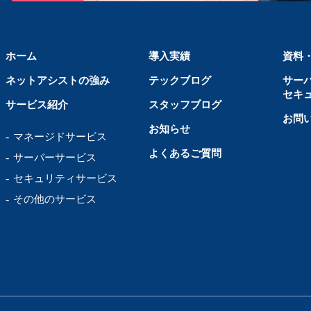
ホーム
導入実績
資料
ネットアシストの強み
テックブログ
サー
セキ
サービス紹介
スタッフブログ
お問
お知らせ
マネージドサービス
よくあるご質問
サーバーサービス
セキュリティサービス
その他のサービス