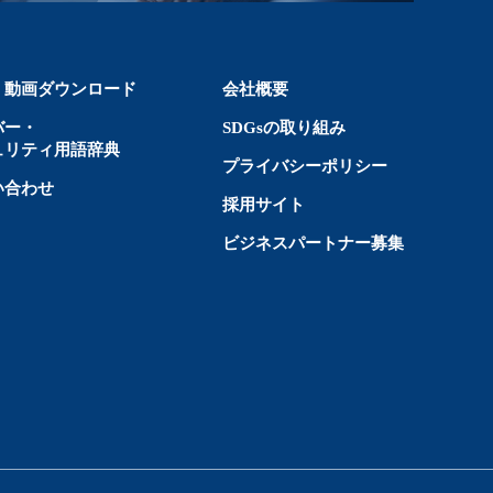
・動画ダウンロード
会社概要
バー・
SDGsの取り組み
ュリティ用語辞典
プライバシーポリシー
い合わせ
採用サイト
ビジネスパートナー募集