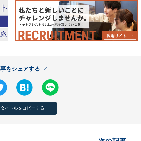
記事をシェアする
とタイトルをコピーする