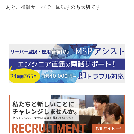
あと、検証サーバで一回試すのも大切です。