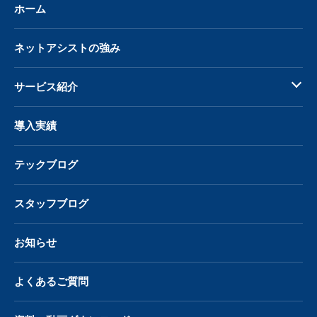
ホーム
ネットアシストの強み
サービス紹介
導入実績
テックブログ
スタッフブログ
お知らせ
よくあるご質問