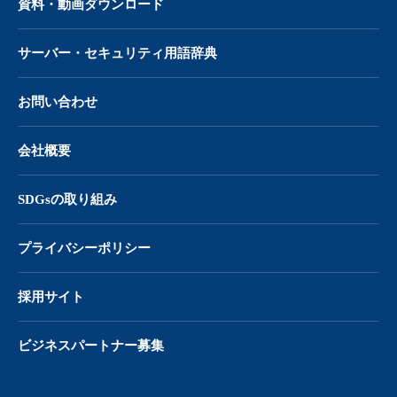
資料・動画ダウンロード
サーバー・
セキュリティ用語辞典
お問い合わせ
会社概要
SDGsの取り組み
プライバシーポリシー
採用サイト
ビジネスパートナー募集