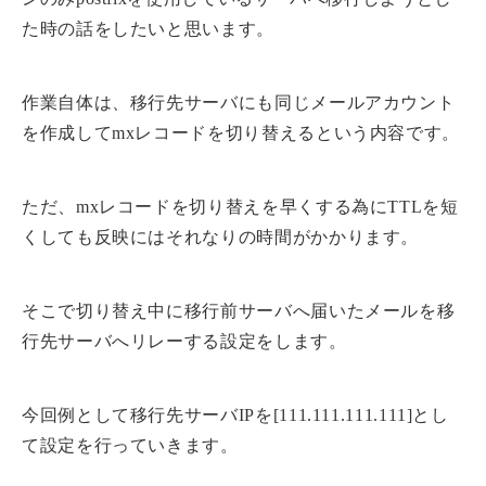
た時の話をしたいと思います。
作業自体は、移行先サーバにも同じメールアカウント
を作成してmxレコードを切り替えるという内容です。
ただ、mxレコードを切り替えを早くする為にTTLを短
くしても反映にはそれなりの時間がかかります。
そこで切り替え中に移行前サーバへ届いたメールを移
行先サーバへリレーする設定をします。
今回例として移行先サーバIPを[111.111.111.111]とし
て設定を行っていきます。