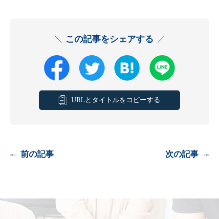
この記事をシェアする
URLとタイトルをコピーする
前の記事
次の記事