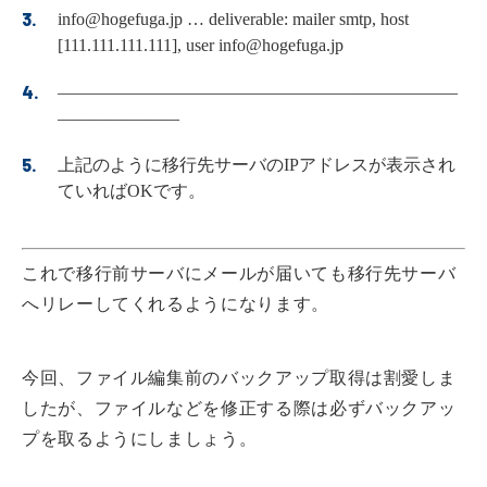
info@hogefuga.jp … deliverable: mailer smtp, host
[111.111.111.111], user info@hogefuga.jp
———————————————————————
———————
上記のように移行先サーバのIPアドレスが表示され
ていればOKです。
これで移行前サーバにメールが届いても移行先サーバ
へリレーしてくれるようになります。
今回、ファイル編集前のバックアップ取得は割愛しま
したが、ファイルなどを修正する際は必ずバックアッ
プを取るようにしましょう。