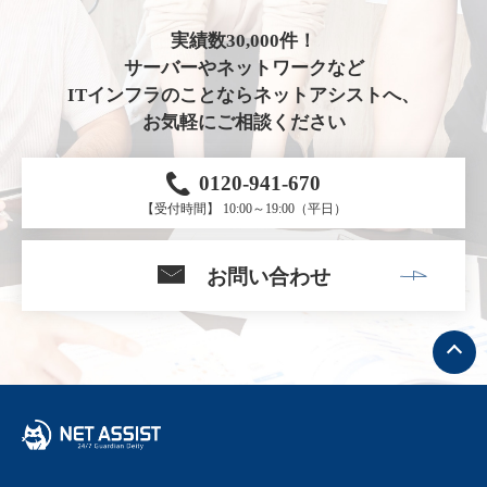
実績数30,000件！
サーバーやネットワークなど
ITインフラのことならネットアシストへ、
お気軽にご相談ください
0120-941-670
【受付時間】 10:00～19:00（平日）
お問い合わせ
ト
ッ
プ
へ
戻
る