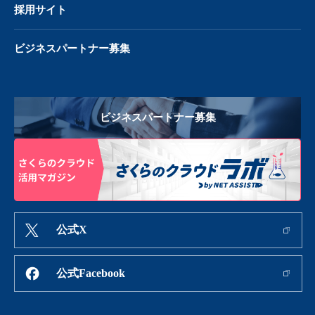
採用サイト
ビジネスパートナー募集
ビジネスパートナー募集
公式X
公式Facebook