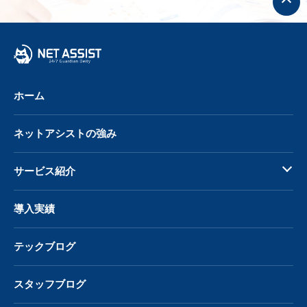
ッ
プ
へ
戻
る
ホーム
ネットアシストの強み
サービス紹介
導入実績
テックブログ
スタッフブログ