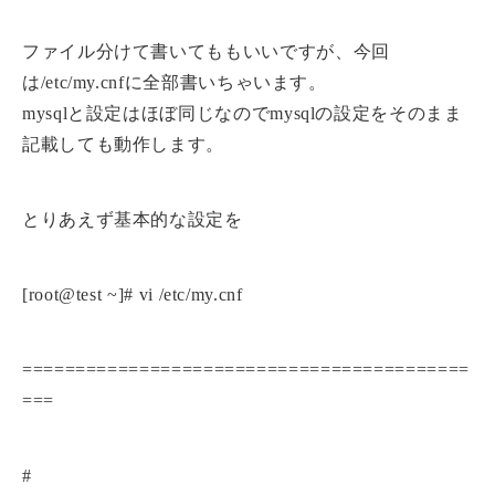
ファイル分けて書いてももいいですが、今回
は/etc/my.cnfに全部書いちゃいます。
mysqlと設定はほぼ同じなのでmysqlの設定をそのまま
記載しても動作します。
とりあえず基本的な設定を
[root@test ~]# vi /etc/my.cnf
==========================================
===
#