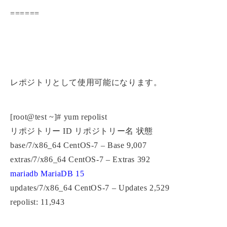
======
レポジトリとして使用可能になります。
[root@test ~]# yum repolist
リポジトリー ID リポジトリー名 状態
base/7/x86_64 CentOS-7 – Base 9,007
extras/7/x86_64 CentOS-7 – Extras 392
mariadb MariaDB 15
updates/7/x86_64 CentOS-7 – Updates 2,529
repolist: 11,943