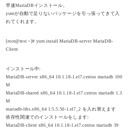
早速MariaDBインストール。
yumが自動で足りないパッケージを引っ張ってきて入
れてくれます。
[root@test ~]# yum install MariaDB-server MariaDB-
Client
インストール中:
MariaDB-server x86_64 10.1.18-1.el7.centos mariadb 100
M
MariaDB-shared x86_64 10.1.18-1.el7.centos mariadb 1.3
M
mariadb-libs.x86_64 1:5.5.50-1.el7_2 を入れ替えます
依存性関連でのインストールをします:
MariaDB-client x86_64 10.1.18-1.el7.centos mariadb 39