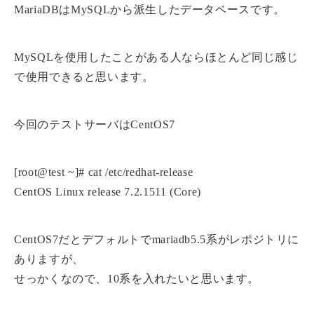
MariaDBはMySQLから派生したデータベースです。
MySQLを使用したことがある人ならほとんど同じ感じ
で使用できると思います。
今回のテストサーバはCentOS7
[root@test ~]# cat /etc/redhat-release
CentOS Linux release 7.2.1511 (Core)
CentOS7だとデフォルトでmariadb5.5系がレポジトリに
ありますが、
せっかくなので、10系を入れたいと思います。