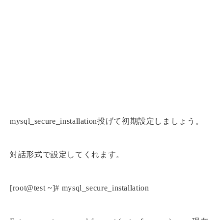
mysql_secure_installation投げて初期設定しましょう。
対話形式で設定してくれます。
[root@test ~]# mysql_secure_installation