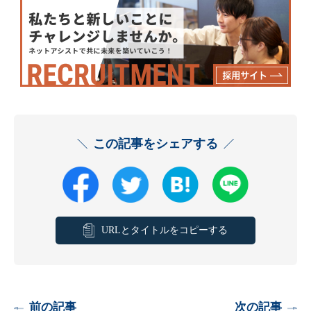
この記事をシェアする
URLとタイトルをコピーする
前の記事
次の記事