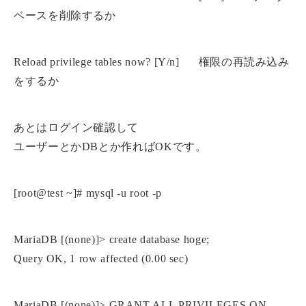
ベースを削除するか
Reload privilege tables now? [Y/n] 権限の再読み込み
をするか
あとはログイン確認して
ユーザーとかDBとか作ればOKです。
[root@test ~]# mysql -u root -p
MariaDB [(none)]> create database hoge;
Query OK, 1 row affected (0.00 sec)
MariaDB [(none)]> GRANT ALL PRIVILEGES ON