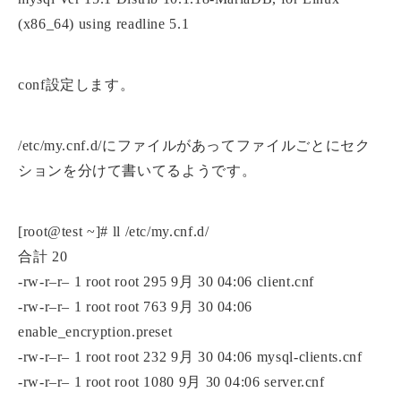
(x86_64) using readline 5.1
conf設定します。
/etc/my.cnf.d/にファイルがあってファイルごとにセク
ションを分けて書いてるようです。
[root@test ~]# ll /etc/my.cnf.d/
合計 20
-rw-r–r– 1 root root 295 9月 30 04:06 client.cnf
-rw-r–r– 1 root root 763 9月 30 04:06
enable_encryption.preset
-rw-r–r– 1 root root 232 9月 30 04:06 mysql-clients.cnf
-rw-r–r– 1 root root 1080 9月 30 04:06 server.cnf