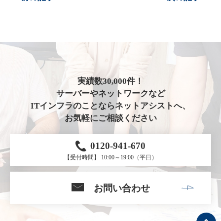
実績数30,000件！
サーバーやネットワークなど
ITインフラのことならネットアシストへ、
お気軽にご相談ください
0120-941-670
【受付時間】 10:00～19:00（平日）
お問い合わせ
ト