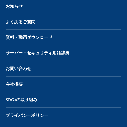
お知らせ
よくあるご質問
資料・動画ダウンロード
サーバー・
セキュリティ用語辞典
お問い合わせ
会社概要
SDGsの取り組み
プライバシーポリシー