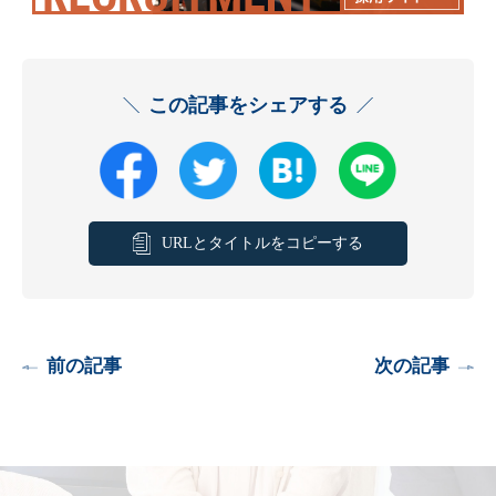
この記事をシェアする
URLとタイトルをコピーする
前の記事
次の記事