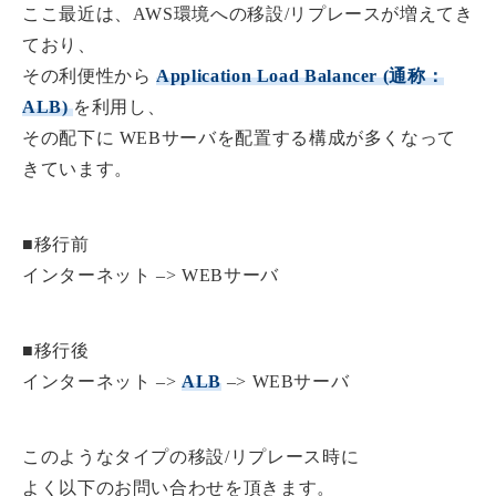
ここ最近は、AWS環境への移設/リプレースが増えてき
ており、
その利便性から
Application Load Balancer (通称：
ALB)
を利用し、
その配下に WEBサーバを配置する構成が多くなって
きています。
■移行前
インターネット –> WEBサーバ
■移行後
インターネット –>
ALB
–> WEBサーバ
このようなタイプの移設/リプレース時に
よく以下のお問い合わせを頂きます。