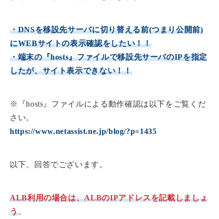
・DNSを移設先サーバに切り替える前(つまり公開前)
にWEBサイトの表示確認をしたい！！
・端末の『hosts』ファイルで移設先サーバのIPを指定
したが、サイト表示できない！！
※『hosts』ファイルによる動作確認は以下をご覧くだ
さい。
https://www.netassist.ne.jp/blog/?p=1435
以下、回答でございます。
ALB利用の場合は、ALBのIPアドレスを記載しましょ
う
。