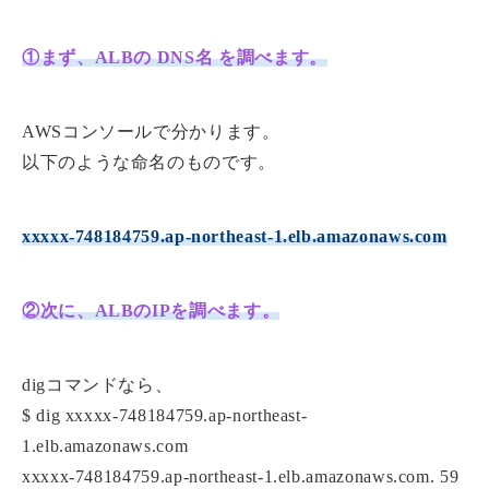
①まず、ALBの DNS名 を調べます。
AWSコンソールで分かります。
以下のような命名のものです。
xxxxx-748184759.ap-northeast-1.elb.amazonaws.com
②次に、ALBのIPを調べます。
digコマンドなら、
$ dig xxxxx-748184759.ap-northeast-
1.elb.amazonaws.com
xxxxx-748184759.ap-northeast-1.elb.amazonaws.com. 59