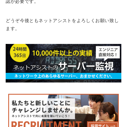
認が必要です。
どうぞ今後ともネットアシストをよろしくお願い致し
ます。