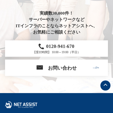
実績数30,000件！
サーバーやネットワークなど
ITインフラのことならネットアシストへ、
お気軽にご相談ください
0120-941-670
【受付時間】 10:00～19:00（平日）
お問い合わせ
ト
ッ
プ
へ
戻
る