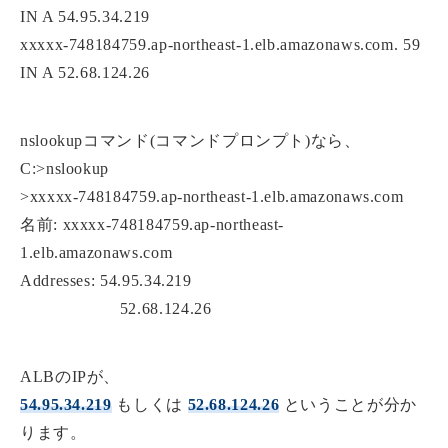
IN A 54.95.34.219
xxxxx-748184759.ap-northeast-1.elb.amazonaws.com. 59
IN A 52.68.124.26
nslookupコマンド(コマンドプロンプト)なら、
C:>nslookup
>xxxxx-748184759.ap-northeast-1.elb.amazonaws.com
名前: xxxxx-748184759.ap-northeast-
1.elb.amazonaws.com
Addresses: 54.95.34.219
52.68.124.26
ALBのIPが、
54.95.34.219
もしくは
52.68.124.26
ということが分か
ります。