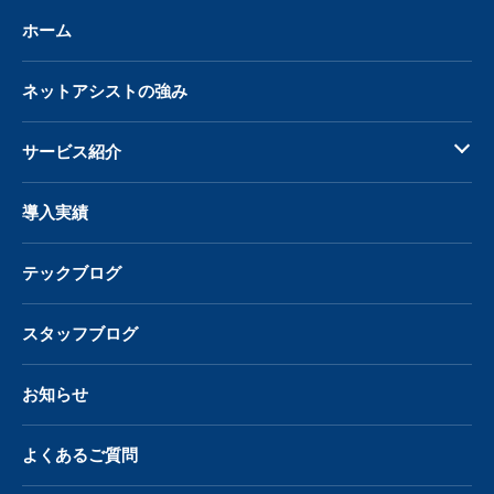
ホーム
ネットアシストの強み
サービス紹介
導入実績
テックブログ
スタッフブログ
お知らせ
よくあるご質問