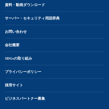
資料・動画ダウンロード
サーバー・
セキュリティ用語辞典
お問い合わせ
会社概要
SDGsの取り組み
プライバシーポリシー
採用サイト
ビジネスパートナー募集