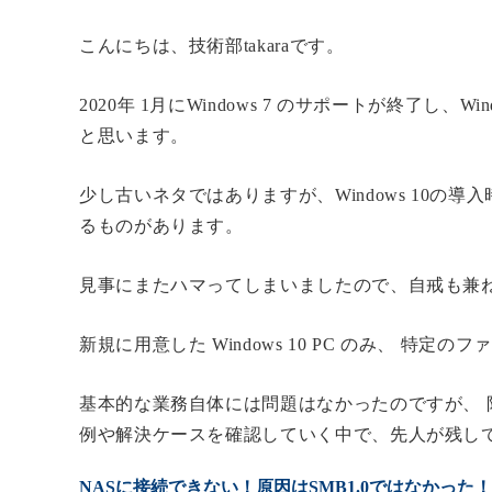
こんにちは、技術部takaraです。
2020年 1月にWindows 7 のサポートが終了し
と思います。
少し古いネタではありますが、Windows 10の
るものがあります。
見事にまたハマってしまいましたので、自戒も兼
新規に用意した Windows 10 PC のみ、 
基本的な業務自体には問題はなかったのですが、 
例や解決ケースを確認していく中で、先人が残し
NASに接続できない！原因はSMB1.0ではなかった！