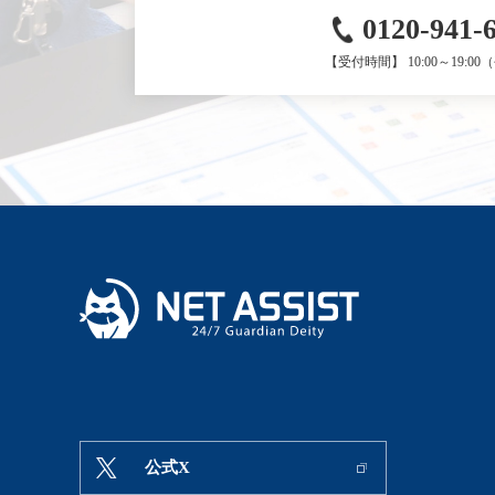
0120-941-
【受付時間】 10:00～19:0
公式X