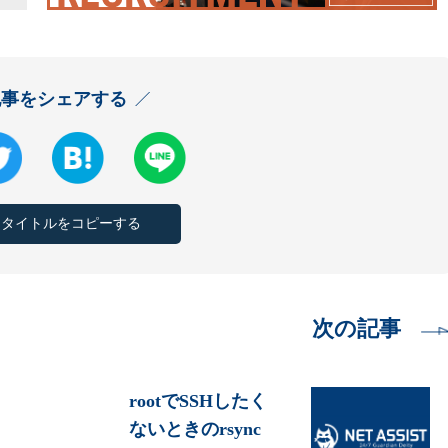
記事をシェアする
とタイトルをコピーする
次の記事
rootでSSHしたく
ないときのrsync