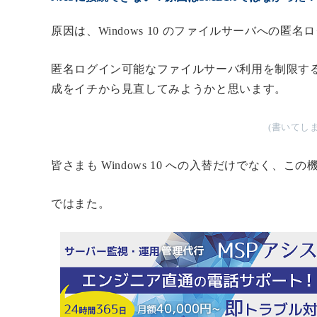
原因は、Windows 10 のファイルサーバへの
匿名ログイン可能なファイルサーバ利用を制限す
成をイチから見直してみようかと思います。
(書いてし
皆さまも Windows 10 への入替だけでなく
ではまた。